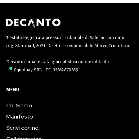
Testata Registrata presso il Tribunale di Salerno con num.
reg. Stampa 1/2021. Direttore responsabile Marco Cristofaro.
Decanto è una testata giornalistica online edita da
Squidbay SRL
- P.I. 05652870659
MENU
Chi Siamo
Manifesto
Scrivi con noi
Collaborazioni