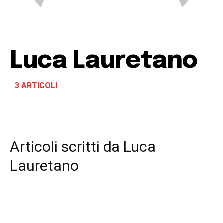
Luca Lauretano
3 ARTICOLI
Articoli scritti da
Luca
Lauretano