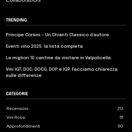
TRENDING
Principe Corsini – Un Chianti Classico d’autore
Eventi vino 2025: la lista completa
Le migliori 10 cantine da visitare in Valpolicella
Vini IGT, DOC, DOCG, DOP e IGP. Facciamo chiarezza
sulle differenze
CATEGORIE
Recensioni
213
Vini Rossi
111
Approfondimenti
90