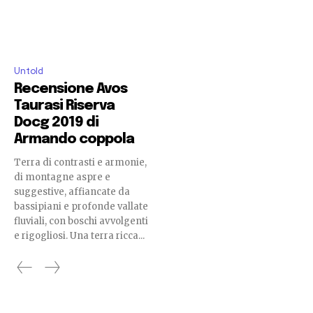
Untold
Recensione Avos
Taurasi Riserva
Docg 2019 di
Armando coppola
Terra di contrasti e armonie,
di montagne aspre e
suggestive, affiancate da
bassipiani e profonde vallate
fluviali, con boschi avvolgenti
e rigogliosi. Una terra ricca...