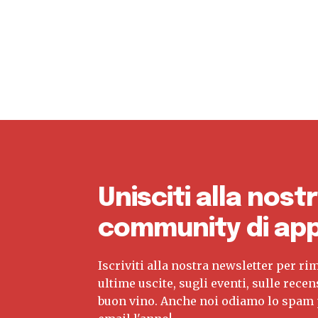
Unisciti alla nost
community di app
Iscriviti alla nostra newsletter per r
ultime uscite, sugli eventi, sulle recen
buon vino. Anche noi odiamo lo spam p