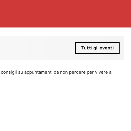
Tutti gli eventi
on consigli su appuntamenti da non perdere per vivere al