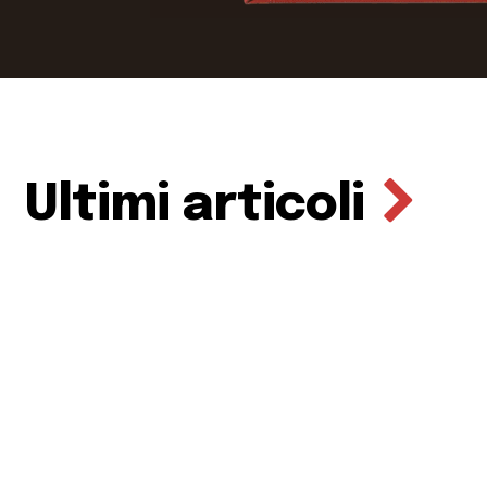
Ultimi articoli