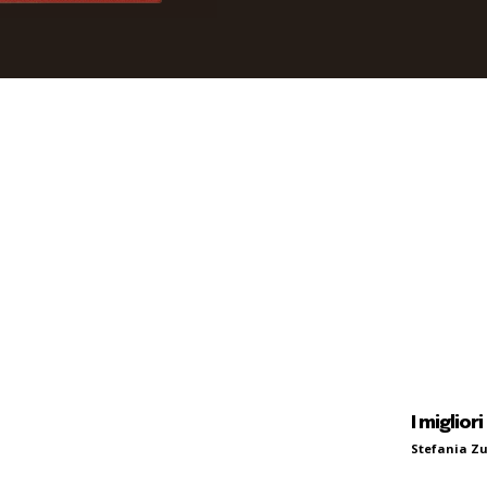
I migliori
Stefania Zu