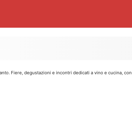
anto
. Fiere, degustazioni e incontri dedicati a vino e cucina, c