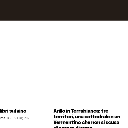
 libri sul vino
Arillo in Terrabianca: tre
territori, una cattedrale e un
melli
-
09 Lug, 2026
Vermentino che non si scusa