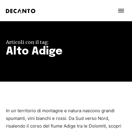
Articoli con il tag:
Alto Adige
In un territorio di montagne e natura nascono grandi
spumanti, vini bianchi e rossi. Da Sud verso Nord,
risalendo il corso del fiume Adige tra le Dolomiti, scopri