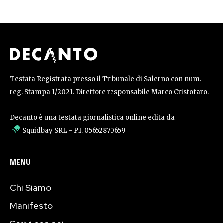
Testata Registrata presso il Tribunale di Salerno con num.
reg. Stampa 1/2021. Direttore responsabile Marco Cristofaro.
Decanto è una testata giornalistica online edita da
Squidbay SRL
- P.I. 05652870659
MENU
Chi Siamo
Manifesto