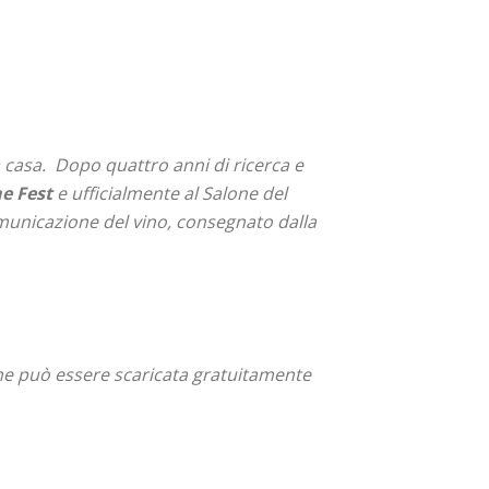
 casa.
Dopo quattro anni di ricerca e
e Fest
e ufficialmente al Salone del
omunicazione del vino, consegnato dalla
ne può essere scaricata gratuitamente