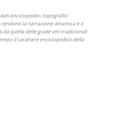
dati enciclopedici, topografici
o rendono la narrazione dinamica e il
da quella delle guide vini tradizionali
empo il carattere enciclopedico della