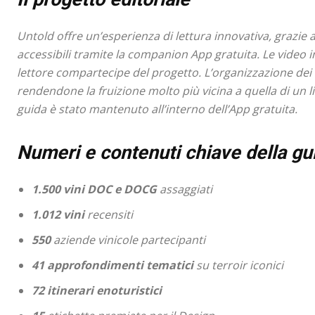
Untold offre un’esperienza di lettura innovativa, grazie a
accessibili tramite la companion App gratuita. Le video i
lettore compartecipe del progetto. L’organizzazione dei c
rendendone la fruizione molto più vicina a quella di un 
guida è stato mantenuto all’interno dell’App gratuita.
Numeri e contenuti chiave della gu
1.500 vini DOC e DOCG
assaggiati
1.012 vini
recensiti
550
aziende vinicole partecipanti
41 approfondimenti tematici
su terroir iconici
72 itinerari enoturistici