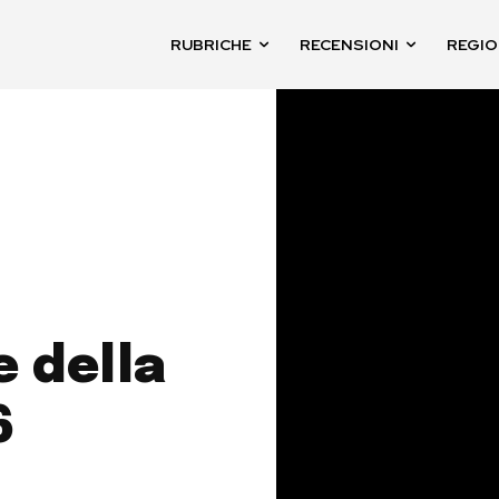
RUBRICHE
RECENSIONI
REGIO
e della
6