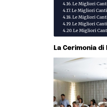
Le Migliori Cant
Le Migliori Cant
Le Migliori Cant
Le Migliori Cant
Le Migliori Can
La Cerimonia di