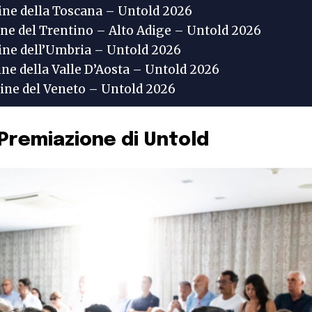
ine della Toscana – Untold 2026
ine del Trentino – Alto Adige – Untold 2026
ine dell’Umbria – Untold 2026
ine della Valle D’Aosta – Untold 2026
tine del Veneto – Untold 2026
 Premiazione di Untold