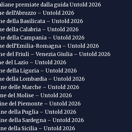
aliane premiate dalla guida Untold 2026
ne dell’Abruzzo – Untold 2026
ne della Basilicata – Untold 2026
ne della Calabria – Untold 2026
ine della Campania – Untold 2026
ine dell’Emilia-Romagna – Untold 2026
ne del Friuli – Venezia Giulia – Untold 2026
ne del Lazio – Untold 2026
ne della Liguria – Untold 2026
ne della Lombardia – Untold 2026
ine delle Marche – Untold 2026
ine del Molise – Untold 2026
tine del Piemonte – Untold 2026
ine della Puglia – Untold 2026
ine della Sardegna – Untold 2026
ne della Sicilia – Untold 2026