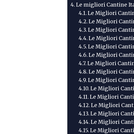
Le migliori Cantine It
Le Migliori Canti
Le Migliori Canti
Le Migliori Canti
Le Migliori Cant
Le Migliori Cant
Le Migliori Canti
Le Migliori Canti
Le Migliori Canti
Le Migliori Canti
Le Migliori Cant
Le Migliori Cant
Le Migliori Can
Le Migliori Cant
Le Migliori Cant
Le Migliori Canti