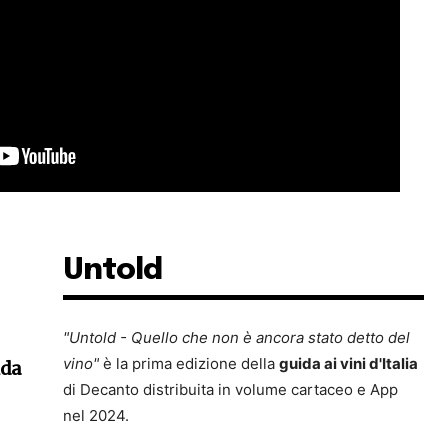
Untold
"Untold - Quello che non è ancora stato detto del
vino"
è la prima edizione della
guida ai vini d'Italia
ida
di Decanto distribuita in volume cartaceo e App
nel 2024.