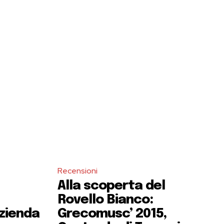
Recensioni
Alla scoperta del
Rovello Bianco:
Azienda
Grecomusc’ 2015,