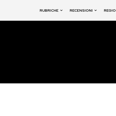
RUBRICHE
RECENSIONI
REGIO