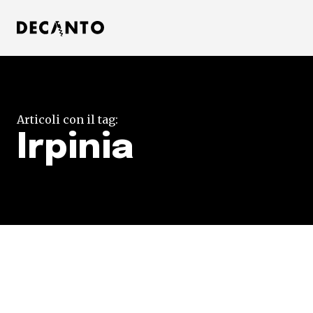
Articoli con il tag:
Irpinia