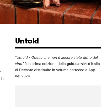
Untold
"Untold - Quello che non è ancora stato detto del
vino"
è la prima edizione della
guida ai vini d'Italia
di Decanto distribuita in volume cartaceo e App
o
nel 2024.
ti