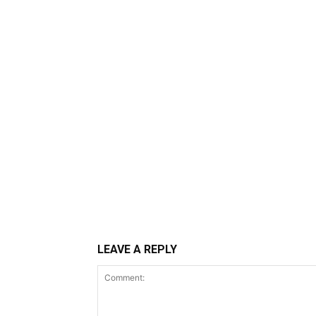
LEAVE A REPLY