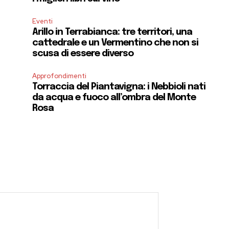
Eventi
Arillo in Terrabianca: tre territori, una
cattedrale e un Vermentino che non si
scusa di essere diverso
Approfondimenti
Torraccia del Piantavigna: i Nebbioli nati
da acqua e fuoco all’ombra del Monte
Rosa