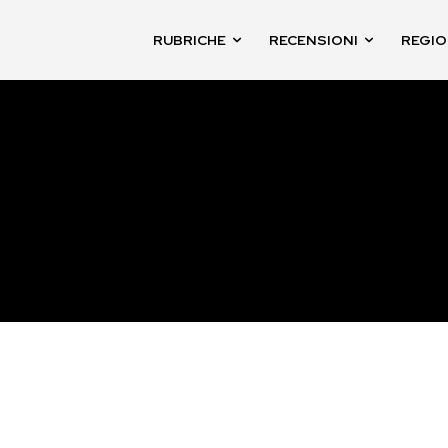
RUBRICHE
RECENSIONI
REGIO