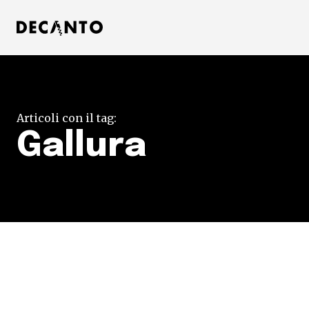
Articoli con il tag:
Gallura