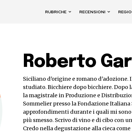
RUBRICHE
RECENSIONI
REGIO
Roberto Gar
Siciliano d'origine e romano d'adozione. Il
studiato. Bicchiere dopo bicchiere. Dopo
la magistrale in Produzione e Distribuzion
Sommelier presso la Fondazione Italiana 
approfondimenti durante i quali mi sono 
più smesso. Scrivo di vino e di cibo con un 
Credo nella degustazione alla cieca come 