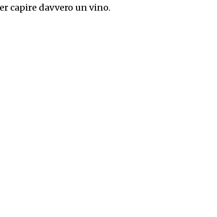
er capire davvero un vino.