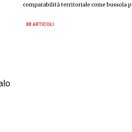
comparabilità territoriale come bussola p
88 ARTICOLI
alo