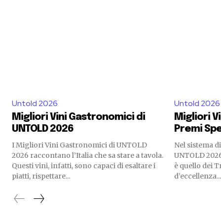
Untold 2026
Untold 2026
Migliori Vini Gastronomici di
Migliori V
UNTOLD 2026
Premi Spe
I Migliori Vini Gastronomici di UNTOLD
Nel sistema di
2026 raccontano l’Italia che sa stare a tavola.
UNTOLD 2026 
Questi vini, infatti, sono capaci di esaltare i
è quello dei T
piatti, rispettare...
d’eccellenza...