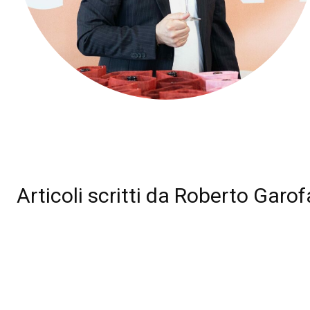
Articoli scritti da
Roberto Garof