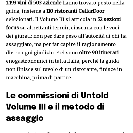
1.193 vini di 503 aziende
hanno trovato posto nella
guida, insieme a
110 ristoranti CellarDoor
selezionati. Il Volume III si articola in
52 sezioni
focus
su altrettanti terroir, ciascuna con le voci
dei giurati: non per dare peso all’autorità di chi ha
assaggiato, ma per far capire il ragionamento
dietro ogni giudizio. E ci sono
oltre 90 itinerari
enogastronomici in tutta Italia, perché la guida
non finisce sul tavolo di un ristorante, finisce in
macchina, prima di partire.
Le commissioni di Untold
Volume III e il metodo di
assaggio