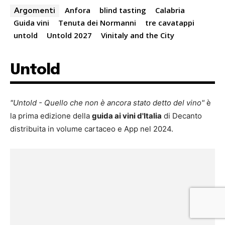
Anfora
blind tasting
Calabria
Argomenti
Guida vini
Tenuta dei Normanni
tre cavatappi
untold
Untold 2027
Vinitaly and the City
Untold
"Untold - Quello che non è ancora stato detto del vino"
è
la prima edizione della
guida ai vini d'Italia
di Decanto
distribuita in volume cartaceo e App nel 2024.