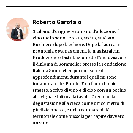
Roberto Garofalo
Siciliano d'origine e romano d'adozione. Il
vino me lo sono cercato, scelto, studiato.
Bicchiere dopo bicchiere. Dopo la laurea in
Economia e Management, la magistrale in
Produzione e Distribuzione dell'Audiovisivo e
il diploma di Sommelier presso la Fondazione
Italiana Sommelier, poi una serie di
approfondimenti durante i quali mi sono
innamorato del Barolo. E da lì non ho più
smesso. Scrivo di vino e di cibo con un occhio
alla vigna e l'altro alla tavola. Credo nella
degustazione alla cieca come unico metro di
giudizio onesto, e nella comparabilità
territoriale come bussola per capire davvero
un vino.