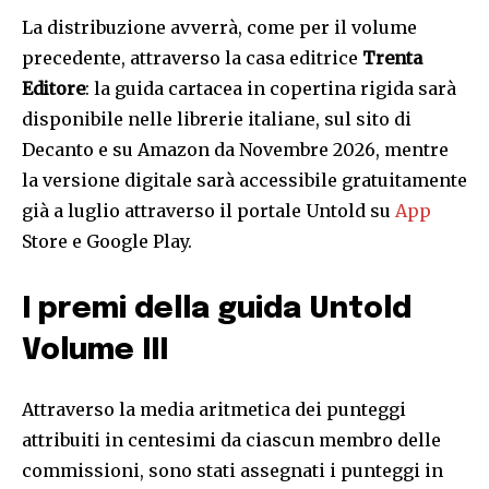
La distribuzione avverrà, come per il volume
precedente, attraverso la casa editrice
Trenta
Editore
: la guida cartacea in copertina rigida sarà
disponibile nelle librerie italiane, sul sito di
Decanto e su Amazon da Novembre 2026, mentre
la versione digitale sarà accessibile gratuitamente
già a luglio attraverso il portale Untold su
App
Store e Google Play.
I premi della guida Untold
Volume III
Attraverso la media aritmetica dei punteggi
attribuiti in centesimi da ciascun membro delle
commissioni, sono stati assegnati i punteggi in