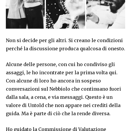
Non si decide per gli altri. Si creano le condizioni
perché la discussione produca qualcosa di onesto.
Alcune delle persone, con cui ho condiviso gli
assaggi, le ho incontrate per la prima volta qui.
Con alcune di loro ho ancora in sospeso
conversazioni sul Nebbiolo che continuano fuori
dalla sala, a cena, e via messaggi. Questo è un
valore di Untold che non appare nei crediti della
guida. Ma è parte di ciò che la rende diversa.
Ho guidato la Commissione di Valutazione