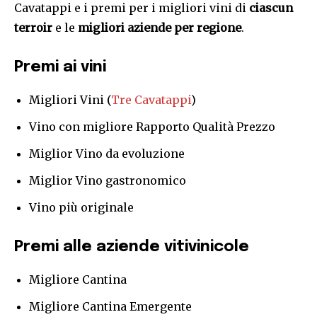
Cavatappi e i premi per i migliori vini di
ciascun
terroir
e le
migliori aziende per regione
.
Premi ai vini
Migliori Vini (
Tre Cavatappi
)
Vino con migliore Rapporto Qualità Prezzo
Miglior Vino da evoluzione
Miglior Vino gastronomico
Vino più originale
Premi alle aziende vitivinicole
Migliore Cantina
Migliore Cantina Emergente