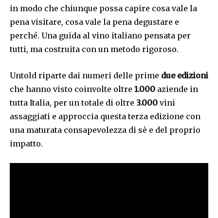
in modo che chiunque possa capire cosa vale la
pena visitare, cosa vale la pena degustare e
perché. Una guida al vino italiano pensata per
tutti, ma costruita con un metodo rigoroso.
Untold riparte dai numeri delle prime
due edizioni
che hanno visto coinvolte oltre
1.000
aziende in
tutta Italia, per un totale di oltre
3.000
vini
assaggiati e approccia questa terza edizione con
una maturata consapevolezza di sè e del proprio
impatto.