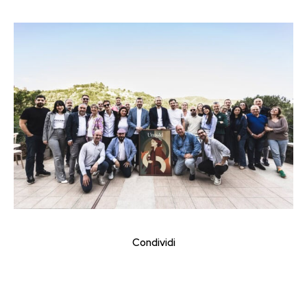
Condividi