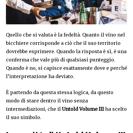
Quello che si valuta è la fedeltà. Quanto il vino nel
bicchiere corrisponde a ciò che il suo territorio
dovrebbe esprimere. Quando la risposta è sì, è una
conferma che vale più di qualsiasi punteggio.
Quando è no, si capisce esattamente dove e perché
l’interpretazione ha deviato.
È partendo da questa stessa logica, da questo
modo di stare dentro il vino senza
intermediazioni, che il
Untold Volume III
ha scelto
il suo simbolo.