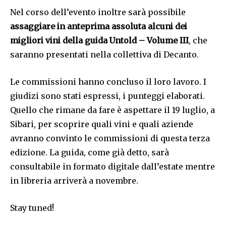
Nel corso dell’evento inoltre sarà possibile
assaggiare in anteprima assoluta alcuni dei
migliori vini della guida Untold – Volume III
, che
saranno presentati nella collettiva di Decanto.
Le commissioni hanno concluso il loro lavoro. I
giudizi sono stati espressi, i punteggi elaborati.
Quello che rimane da fare è aspettare il 19 luglio, a
Sibari, per scoprire quali vini e quali aziende
avranno convinto le commissioni di questa terza
edizione. La guida, come già detto, sarà
consultabile in formato digitale dall’estate mentre
in libreria arriverà a novembre.
Stay tuned!