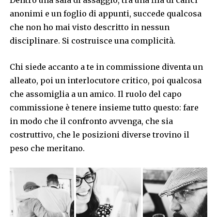
anonimi e un foglio di appunti, succede qualcosa
che non ho mai visto descritto in nessun
disciplinare. Si costruisce una complicità.
Chi siede accanto a te in commissione diventa un
alleato, poi un interlocutore critico, poi qualcosa
che assomiglia a un amico. Il ruolo del capo
commissione è tenere insieme tutto questo: fare
in modo che il confronto avvenga, che sia
costruttivo, che le posizioni diverse trovino il
peso che meritano.