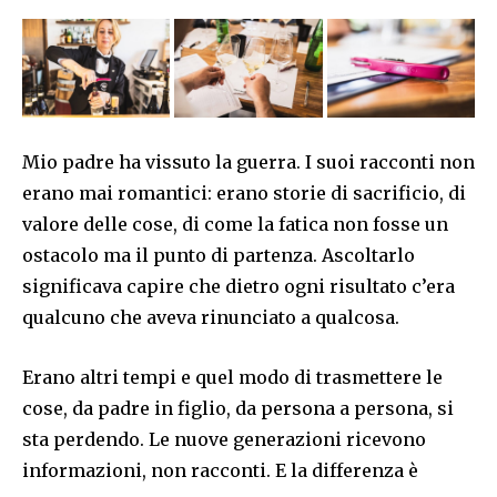
Mio padre ha vissuto la guerra. I suoi racconti non
erano mai romantici: erano storie di sacrificio, di
valore delle cose, di come la fatica non fosse un
ostacolo ma il punto di partenza. Ascoltarlo
significava capire che dietro ogni risultato c’era
qualcuno che aveva rinunciato a qualcosa.
Erano altri tempi e quel modo di trasmettere le
cose, da padre in figlio, da persona a persona, si
sta perdendo. Le nuove generazioni ricevono
informazioni, non racconti. E la differenza è