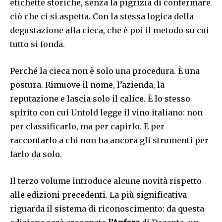
etichette storiche, senza la pigrizia di confermare
ciò che ci si aspetta. Con la stessa logica della
degustazione alla cieca, che è poi il metodo su cui
tutto si fonda.
Perché la cieca non è solo una procedura. È una
postura. Rimuove il nome, l’azienda, la
reputazione e lascia solo il calice. È lo stesso
spirito con cui Untold legge il vino italiano: non
per classificarlo, ma per capirlo. E per
raccontarlo a chi non ha ancora gli strumenti per
farlo da solo.
Il terzo volume introduce alcune novità rispetto
alle edizioni precedenti. La più significativa
riguarda il sistema di riconoscimento: da questa