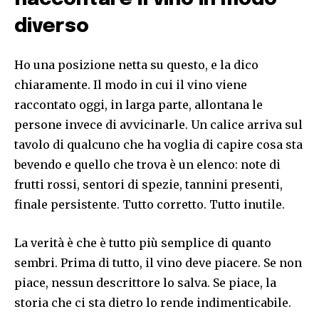
diverso
Ho una posizione netta su questo, e la dico
chiaramente. Il modo in cui il vino viene
raccontato oggi, in larga parte, allontana le
persone invece di avvicinarle. Un calice arriva sul
tavolo di qualcuno che ha voglia di capire cosa sta
bevendo e quello che trova è un elenco: note di
frutti rossi, sentori di spezie, tannini presenti,
finale persistente. Tutto corretto. Tutto inutile.
La verità è che è tutto più semplice di quanto
sembri. Prima di tutto, il vino deve piacere. Se non
piace, nessun descrittore lo salva. Se piace, la
storia che ci sta dietro lo rende indimenticabile.