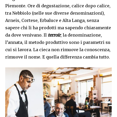
Piemonte. Ore di degustazione, calice dopo calice,
tra Nebbiolo (nelle sue diverse denominazioni),
Arneis, Cortese, Erbaluce e Alta Langa, senza
sapere chi li ha prodotti ma sapendo chiaramente
da dove venivano. Il
terroir
, la denominazione,
l’annata, il metodo produttivo sono i parametri su
cui si lavora. La cieca non rimuove la conoscenza,
rimuove il nome. E quella differenza cambia tutto.