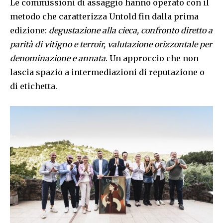
Le commissioni di assaggio hanno operato con il
metodo che caratterizza Untold fin dalla prima
edizione:
degustazione alla cieca, confronto diretto a
parità di vitigno e terroir, valutazione orizzontale per
denominazione e annata
. Un approccio che non
lascia spazio a intermediazioni di reputazione o
di etichetta.