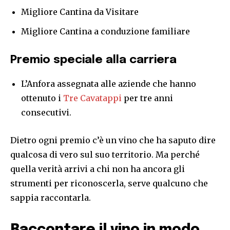
Migliore Cantina da Visitare
Migliore Cantina a conduzione familiare
Premio speciale alla carriera
L’Anfora assegnata alle aziende che hanno
ottenuto i
Tre Cavatappi
per tre anni
consecutivi.
Dietro ogni premio c’è un vino che ha saputo dire
qualcosa di vero sul suo territorio. Ma perché
quella verità arrivi a chi non ha ancora gli
strumenti per riconoscerla, serve qualcuno che
sappia raccontarla.
Raccontare il vino in modo