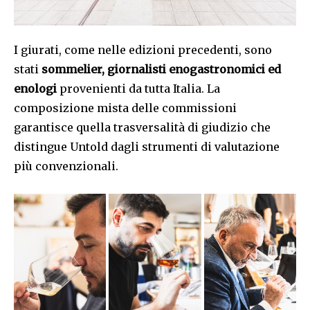
I giurati, come nelle edizioni precedenti, sono
stati
sommelier, giornalisti enogastronomici ed
enologi
provenienti da tutta Italia. La
composizione mista delle commissioni
garantisce quella trasversalità di giudizio che
distingue Untold dagli strumenti di valutazione
più convenzionali.