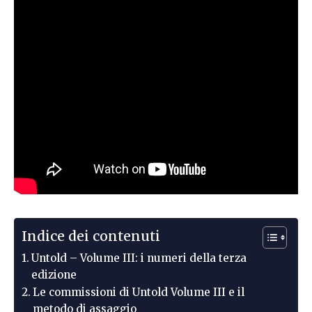
Indice dei contenuti
Untold – Volume III: i numeri della terza
edizione
Le commissioni di Untold Volume III e il
metodo di assaggio