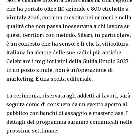
che ha portato oltre 110 aziende e 800 etichette a
Vinitaly 2026, con una crescita nei numeri e nella
qualità che non passa inosservata a chi lavora su
questi territori con metodo. Sibari, in particolare,
è un contesto che ha senso: è lì che la viticoltura
italiana ha alcune delle sue radici più antiche.
Celebrare i migliori vini della Guida Untold 2027
in un posto simile, non è un’operazione di
marketing. È una scelta editoriale.
La cerimonia, riservata agli addetti ai lavori, sarà
seguita come di consueto da un evento aperto al
pubblico con banchi di assaggio e masterclass. I
dettagli del programma saranno comunicati nelle
prossime settimane.