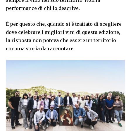
performance di chi lo descrive.
È per questo che, quando si è trattato di scegliere
dove celebrare i migliori vini di questa edizione,
la risposta non poteva che essere un territorio
con una storia da raccontare.