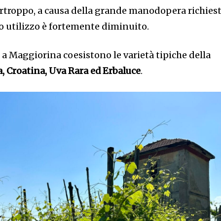
 Purtroppo, a causa della grande manodopera richiest
oro utilizzo è fortemente diminuito.
a Maggiorina coesistono le varietà tipiche della
, Croatina, Uva Rara ed Erbaluce
.