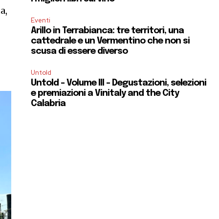
a,
Eventi
Arillo in Terrabianca: tre territori, una
cattedrale e un Vermentino che non si
scusa di essere diverso
Untold
Untold – Volume III – Degustazioni, selezioni
e premiazioni a Vinitaly and the City
Calabria