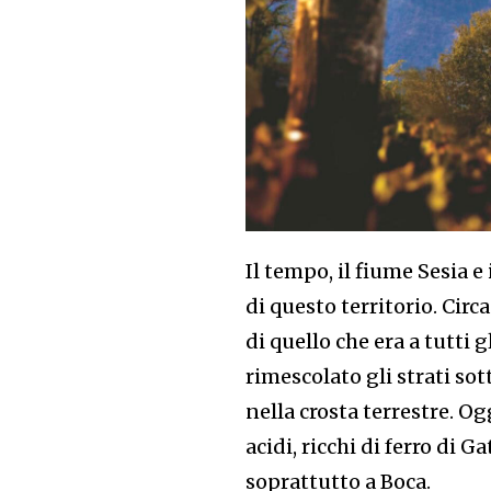
Il tempo, il fiume Sesia e 
di questo territorio. Circa
di quello che era a tutti 
rimescolato gli strati so
nella crosta terrestre. Og
acidi, ricchi di ferro di Ga
soprattutto a Boca.