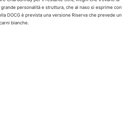
 grande personalità e struttura, che al naso si esprime con
. Nella DOCG è prevista una versione Riserva che prevede un
 carni bianche.