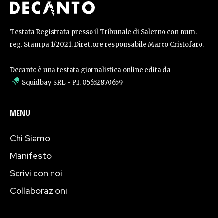
Testata Registrata presso il Tribunale di Salerno con num.
reg. Stampa 1/2021. Direttore responsabile Marco Cristofaro.
Decanto è una testata giornalistica online edita da
Squidbay SRL
- P.I. 05652870659
MENU
Chi Siamo
Manifesto
Scrivi con noi
Collaborazioni