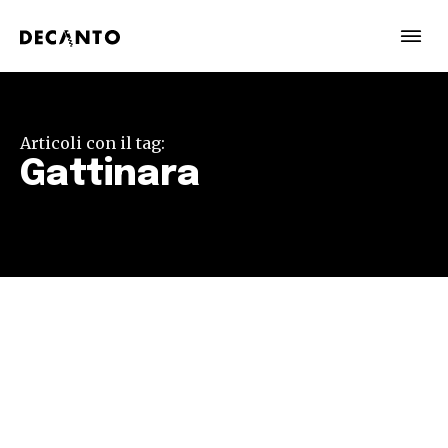
Articoli con il tag:
Gattinara