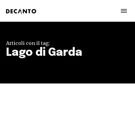
Articoli con il tag:
Lago di Garda