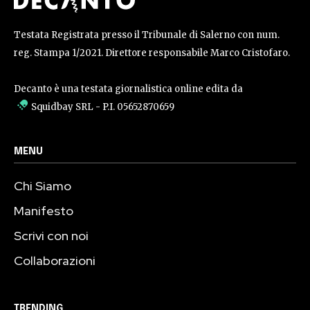
Testata Registrata presso il Tribunale di Salerno con num.
reg. Stampa 1/2021. Direttore responsabile Marco Cristofaro.
Decanto è una testata giornalistica online edita da
Squidbay SRL
- P.I. 05652870659
MENU
Chi Siamo
Manifesto
Scrivi con noi
Collaborazioni
TRENDING