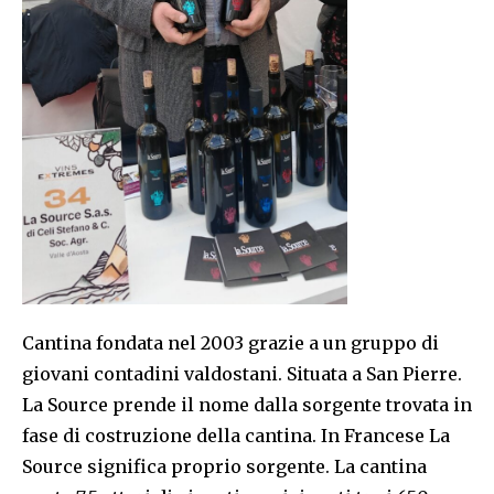
Cantina fondata nel 2003 grazie a un gruppo di
giovani contadini valdostani. Situata a San Pierre.
La Source prende il nome dalla sorgente trovata in
fase di costruzione della cantina. In Francese La
Source significa proprio sorgente. La cantina