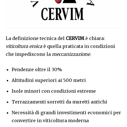
La definizione tecnica del
CERVIM
è chiara:
viticoltura eroica
è quella praticata in condizioni
che impediscono la
meccanizzazione
.
Pendenze oltre il 30%
Altitudini superiori ai 500 metri
Isole minori con condizioni estreme
Terrazzamenti sorretti da muretti antichi
Necessità di grandi investimenti economici per
convertire in viticoltura moderna