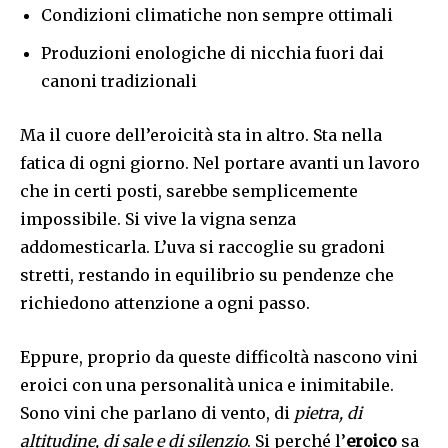
Condizioni climatiche non sempre ottimali
Produzioni enologiche di nicchia fuori dai
canoni tradizionali
Ma il cuore dell’eroicità sta in altro. Sta nella
fatica di ogni giorno. Nel portare avanti un lavoro
che in certi posti, sarebbe semplicemente
impossibile. Si vive la vigna senza
addomesticarla. L’uva si raccoglie su gradoni
stretti, restando in equilibrio su pendenze che
richiedono attenzione a ogni passo.
Eppure, proprio da queste difficoltà nascono vini
eroici con una personalità unica e inimitabile.
Sono vini che parlano di vento, di
pietra, di
altitudine, di sale e di silenzio
. Si perché l’
eroico
sa