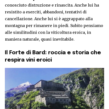
conosciuto distruzione e rinascita. Anche lui ha
resistito a eserciti, abbandoni, tentativi di
cancellazione. Anche lui si è aggrappato alla
montagna per rimanere in piedi. Subito pensiamo
alle similitudini con la viticoltura eroica, in
maniera naturale, quasi inevitabile.
Il Forte di Bard: roccia e storia che
respira
vini eroici