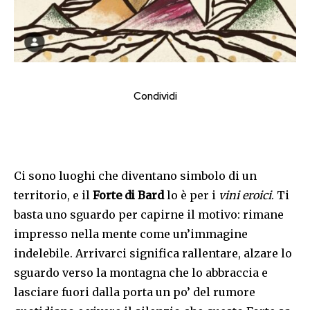
Condividi
Ci sono luoghi che diventano simbolo di un
territorio, e il
Forte di Bard
lo è per i
vini eroici
. Ti
basta uno sguardo per capirne il motivo: rimane
impresso nella mente come un’immagine
indelebile. Arrivarci significa rallentare, alzare lo
sguardo verso la montagna che lo abbraccia e
lasciare fuori dalla porta un po’ del rumore