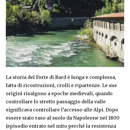
La storia del Forte di Bard è lunga e complessa,
fatta di ricostruzioni, crolli e ripartenze. Le sue
origini risalgono a epoche medievali, quando
controllare lo stretto passaggio della valle
significava controllare l’accesso alle Alpi. Dopo
essere stato raso al suolo da Napoleone nel 1800
(episodio entrato nel mito perché la resistenza