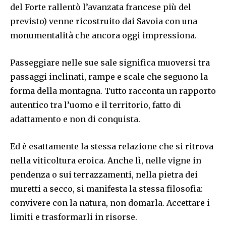
del Forte rallentò l’avanzata francese più del
previsto) venne ricostruito dai Savoia con una
monumentalità che ancora oggi impressiona.
Passeggiare nelle sue sale significa muoversi tra
passaggi inclinati, rampe e scale che seguono la
forma della montagna. Tutto racconta un rapporto
autentico tra l’uomo e il territorio, fatto di
adattamento e non di conquista.
Ed è esattamente la stessa relazione che si ritrova
nella viticoltura eroica. Anche lì, nelle vigne in
pendenza o sui terrazzamenti, nella pietra dei
muretti a secco, si manifesta la stessa filosofia:
convivere con la natura, non domarla. Accettare i
limiti e trasformarli in risorse.