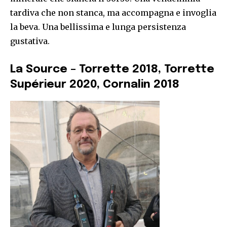
tardiva che non stanca, ma accompagna e invoglia
la beva. Una bellissima e lunga persistenza
gustativa.
La Source – Torrette 2018, Torrette
Supérieur 2020, Cornalin
2018