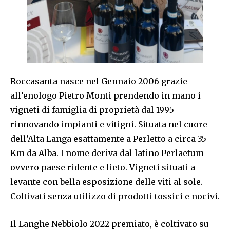
Roccasanta nasce nel Gennaio 2006 grazie
all’enologo Pietro Monti prendendo in mano i
vigneti di famiglia di proprietà dal 1995
rinnovando impianti e vitigni. Situata nel cuore
dell’Alta Langa esattamente a Perletto a circa 35
Km da Alba. I nome deriva dal latino Perlaetum
ovvero paese ridente e lieto. Vigneti situati a
levante con bella esposizione delle viti al sole.
Coltivati senza utilizzo di prodotti tossici e nocivi.
Il Langhe Nebbiolo 2022 premiato, è coltivato su