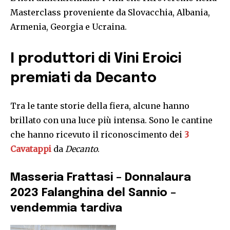
Masterclass proveniente da Slovacchia, Albania,
Armenia, Georgia e Ucraina.
I produttori di Vini Eroici
premiati da Decanto
Tra le tante storie della fiera, alcune hanno
brillato con una luce più intensa. Sono le cantine
che hanno ricevuto il riconoscimento dei
3
Cavatappi
da
Decanto
.
Masseria Frattasi – Donnalaura
2023 Falanghina del Sannio –
vendemmia tardiva