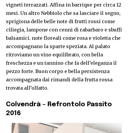
vigneti terrazzati. Affina in barrique per circa 12
mesi. Un altro Nebbiolo che sa lasciare il segno,
sprigiona delle belle note di frutti rossi come
ciliegia, lampone con cenni di rabarbaro e sbuffi
balsamici. note floreali come rosa e violetta che
accompagnano la sparte speziata. Al palato
ritroviamo un vino equilibrato, con bella
freschezza e un tannino che fa dell’eleganza il
pezzo forte. Buon corpo e bella persistenza
accompagnata dai rimandi della frutta rossa
trovata all’olfatto.
Colvendrà – Refrontolo Passito
2016