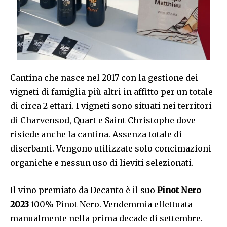
Cantina che nasce nel 2017 con la gestione dei
vigneti di famiglia più altri in affitto per un totale
di circa 2 ettari. I vigneti sono situati nei territori
di Charvensod, Quart e Saint Christophe dove
risiede anche la cantina. Assenza totale di
diserbanti. Vengono utilizzate solo concimazioni
organiche e nessun uso di lieviti selezionati.
Il vino premiato da Decanto è il suo
Pinot Nero
2023
100% Pinot Nero. Vendemmia effettuata
manualmente nella prima decade di settembre.