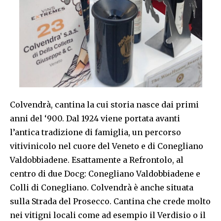
Colvendrà, cantina la cui storia nasce dai primi
anni del ‘900. Dal 1924 viene portata avanti
l’antica tradizione di famiglia, un percorso
vitivinicolo nel cuore del Veneto e di Conegliano
Valdobbiadene. Esattamente a Refrontolo, al
centro di due Docg: Conegliano Valdobbiadene e
Colli di Conegliano. Colvendrà è anche situata
sulla Strada del Prosecco. Cantina che crede molto
nei vitigni locali come ad esempio il Verdisio o il