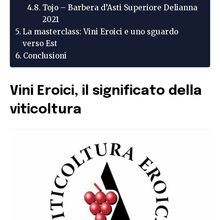
Tojo – Barbera d’Asti Superiore Delianna
2021
La masterclass: Vini Eroici e uno sguardo
verso Est
Conclusioni
Vini Eroici, il significato della
viticoltura