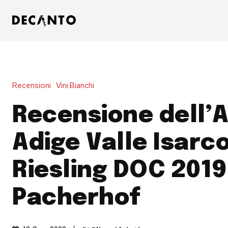
Recensioni
Vini Bianchi
Recensione dell’A
Adige Valle Isarc
Riesling DOC 2019
Pacherhof