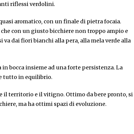
ti riflessi verdolini.
quasi aromatico, con un finale di pietra focaia.
 che con un giusto bicchiere non troppo ampio e
 va dai fiori bianchi alla pera, alla mela verde alla
 in bocca insieme ad una forte persistenza. La
 tutto in equilibrio.
l territorio e il vitigno. Ottimo da bere pronto, si
hiere, ma ha ottimi spazi di evoluzione.