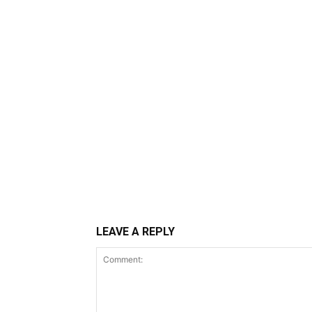
LEAVE A REPLY