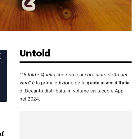
Untold
"Untold - Quello che non è ancora stato detto del
vino"
è la prima edizione della
guida ai vini d'Italia
di Decanto distribuita in volume cartaceo e App
nel 2024.
of