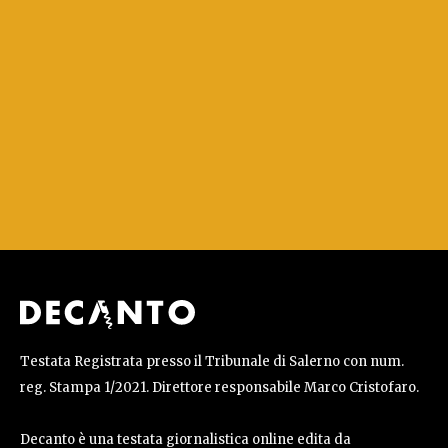
Testata Registrata presso il Tribunale di Salerno con num.
reg. Stampa 1/2021. Direttore responsabile Marco Cristofaro.
Decanto è una testata giornalistica online edita da