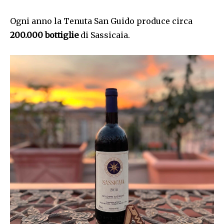
Ogni anno la Tenuta San Guido produce circa
200.000 bottiglie
di Sassicaia.