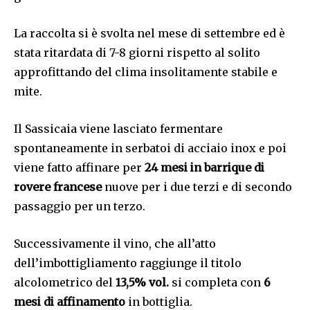
La raccolta si è svolta nel mese di settembre ed è
stata ritardata di 7-8 giorni rispetto al solito
approfittando del clima insolitamente stabile e
mite.
Il Sassicaia viene lasciato fermentare
spontaneamente in serbatoi di acciaio inox e poi
viene fatto affinare per
24 mesi in barrique di
rovere francese
nuove per i due terzi e di secondo
passaggio per un terzo.
Successivamente il vino, che all’atto
dell’imbottigliamento raggiunge il titolo
alcolometrico del
13,5% vol.
si completa con
6
mesi di affinamento
in bottiglia.