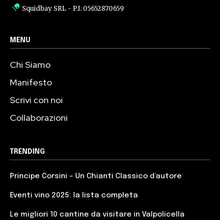
Squidbay SRL
- P.I. 05652870659
MENU
Chi Siamo
Manifesto
Scrivi con noi
Collaborazioni
TRENDING
Principe Corsini – Un Chianti Classico d’autore
Eventi vino 2025: la lista completa
Le migliori 10 cantine da visitare in Valpolicella