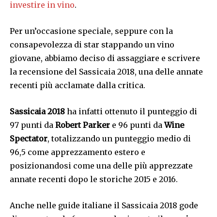
investire in vino
.
Per un’occasione speciale, seppure con la
consapevolezza di star stappando un vino
giovane, abbiamo deciso di assaggiare e scrivere
la recensione del Sassicaia 2018, una delle annate
recenti più acclamate dalla critica.
Sassicaia 2018
ha infatti ottenuto il punteggio di
97 punti da
Robert Parker
e 96 punti da
Wine
Spectator
, totalizzando un punteggio medio di
96,5 come apprezzamento estero e
posizionandosi come una delle più apprezzate
annate recenti dopo le storiche 2015 e 2016.
Anche nelle guide italiane il Sassicaia 2018 gode