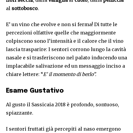
al
sottobosco
.
E’ un vino che evolve e non si ferma! Di tutte le
percezioni olfattive quelle che maggiormente
colpiscono sono l’intensità e il calore che il vino
lascia trasparire: I sentori corrono lungo la cavità
nasale e si trasferiscono nel palato inducendo una
implacabile salivazione ed un messaggio inciso a
chiare lettere: “
E’ il momento di berlo”.
Esame Gustativo
Al gusto il Sassicaia 2018 è profondo, sontuoso,
spiazzante.
I sentori fruttati già percepiti al naso emergono