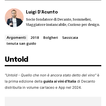
Luigi D'Acunto
Socio fondatore di Decanto, Sommelier,
Viaggiatore instancabile, Curioso per design.
2018
Bolgheri
Sassicaia
Argomenti
tenuta san guido
Untold
"Untold - Quello che non è ancora stato detto del vino"
è
la prima edizione della
guida ai vini d'Italia
di Decanto
distribuita in volume cartaceo e App nel 2024.