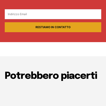
RESTIAMO IN CONTATTO
Potrebbero piacerti