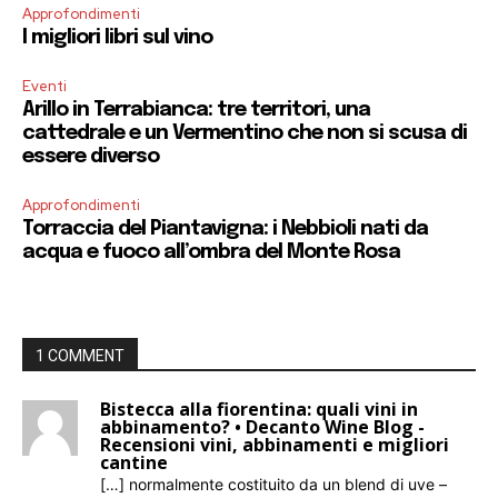
Approfondimenti
I migliori libri sul vino
Eventi
Arillo in Terrabianca: tre territori, una
cattedrale e un Vermentino che non si scusa di
essere diverso
Approfondimenti
Torraccia del Piantavigna: i Nebbioli nati da
acqua e fuoco all’ombra del Monte Rosa
1 COMMENT
Bistecca alla fiorentina: quali vini in
abbinamento? • Decanto Wine Blog -
Recensioni vini, abbinamenti e migliori
cantine
[…] normalmente costituito da un blend di uve –