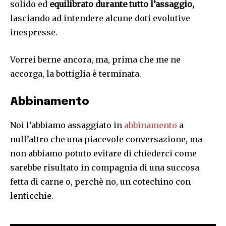
solido ed
equilibrato durante tutto l’assaggio,
lasciando ad intendere alcune doti evolutive
inespresse.
Vorrei berne ancora, ma, prima che me ne
accorga, la bottiglia è terminata.
Abbinamento
Noi l’abbiamo assaggiato in
abbinamento
a
null’altro che una piacevole conversazione, ma
non abbiamo potuto evitare di chiederci come
sarebbe risultato in compagnia di una succosa
fetta di carne o, perchè no, un cotechino con
lenticchie.