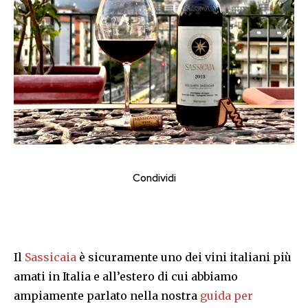
Condividi
Il
Sassicaia
è sicuramente uno dei vini italiani più
amati in Italia e all’estero di cui abbiamo
ampiamente parlato nella nostra
guida per