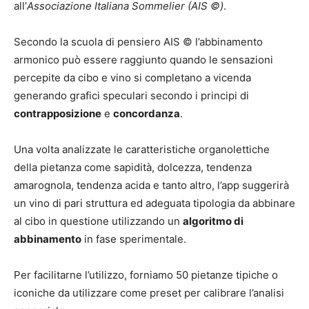
all’
Associazione Italiana Sommelier (AIS ©)
.
Secondo la scuola di pensiero AIS © l’abbinamento
armonico può essere raggiunto quando le sensazioni
percepite da cibo e vino si completano a vicenda
generando grafici speculari secondo i principi di
contrapposizione
e
concordanza
.
Una volta analizzate le caratteristiche organolettiche
della pietanza come sapidità, dolcezza, tendenza
amarognola, tendenza acida e tanto altro, l’app suggerirà
un vino di pari struttura ed adeguata tipologia da abbinare
al cibo in questione utilizzando un
algoritmo di
abbinamento
in fase sperimentale.
Per facilitarne l’utilizzo, forniamo 50 pietanze tipiche o
iconiche da utilizzare come preset per calibrare l’analisi