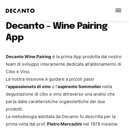
Decanto – Wine Pairing
App
Decanto Wine Pairing
è la prima App prodotta dal nostro
team di sviluppo interamente dedicata all’abbinamento di
Cibo e Vino.
La nostra missione è guidare a piccoli passi
l’
appassionato di vino
o l’
aspirante Sommelier
nella
degustazione di cibo e vino attraverso una analisi che
parta dalle caratteristiche organolettiche dei due
prodotti.
La metodologia adottata da Decanto fu descritta per la
prima volta dal prof.
Pietro Mercadini
nel 1978 insieme