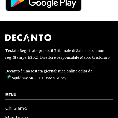
Testata Registrata presso il Tribunale di Salerno con num.
reg. Stampa 1/2021. Direttore responsabile Marco Cristofaro.
Decanto è una testata giornalistica online edita da
Squidbay SRL
- P.I. 05652870659
MENU
Chi Siamo
Manifesto