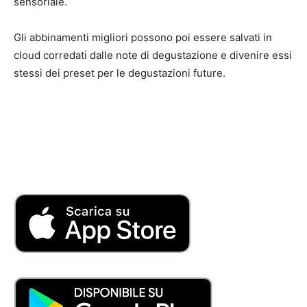
sensoriale.
Gli abbinamenti migliori possono poi essere salvati in
cloud corredati dalle note di degustazione e divenire essi
stessi dei preset per le degustazioni future.