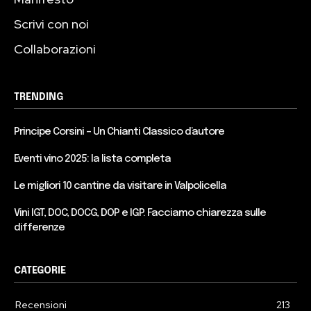
Scrivi con noi
Collaborazioni
TRENDING
Principe Corsini – Un Chianti Classico d’autore
Eventi vino 2025: la lista completa
Le migliori 10 cantine da visitare in Valpolicella
Vini IGT, DOC, DOCG, DOP e IGP. Facciamo chiarezza sulle
differenze
CATEGORIE
Recensioni
213