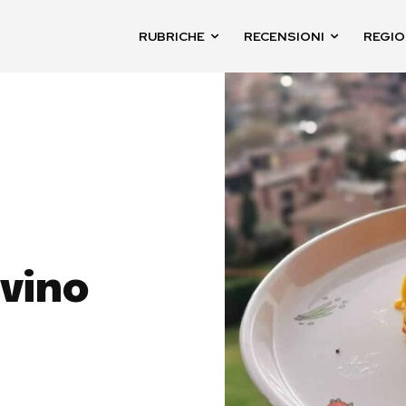
RUBRICHE
RECENSIONI
REGIO
vino