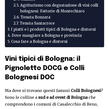
Agriturismo con degustazione di vini colli
bolognesi: Fattorie di Montechiaro
Tenuta Bonzara
Tenuta Santacroce
I piatti e i prodotti tipici di Bologna e dintorni
Dove mangiare a Bologna e provincia
Cosa fare a Bologna e dintorni
Vini tipici di Bologna: il
Pignoletto DOCG e Colli
Bolognesi DOC
Ma dove si trovano questi famosi
Colli Bolognesi
?
Sono le colline a
sud e ad ovest di Bologna
che
comprendono i comuni di Casalecchio di Reno,