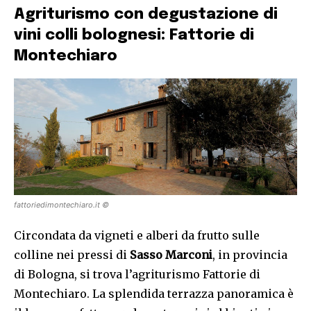
Agriturismo con degustazione di
vini colli bolognesi: Fattorie di
Montechiaro
fattoriedimontechiaro.it ©
Circondata da vigneti e alberi da frutto sulle
colline nei pressi di
Sasso Marconi
, in provincia
di Bologna, si trova l’agriturismo Fattorie di
Montechiaro. La splendida terrazza panoramica è