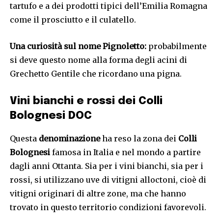
tartufo e a dei prodotti tipici dell’Emilia Romagna
come il prosciutto e il culatello.
Una curiosità sul nome Pignoletto:
probabilmente
si deve questo nome alla forma degli acini di
Grechetto Gentile che ricordano una pigna.
Vini bianchi e rossi dei Colli
Bolognesi DOC
Questa
denominazione
ha reso la zona dei
Colli
Bolognesi
famosa in Italia e nel mondo a partire
dagli anni Ottanta. Sia per i vini bianchi, sia per i
rossi, si utilizzano uve di vitigni alloctoni, cioè di
vitigni originari di altre zone, ma che hanno
trovato in questo territorio condizioni favorevoli.