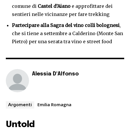
comune di
Castel d’Aiano
e approfittare dei
sentieri nelle vicinanze per fare trekking
Partecipare alla Sagra del vino colli bolognesi
,
che si tiene a settembre a Calderino (Monte San
Pietro) per una serata tra vino e street food
Alessia D'Alfonso
Emilia Romagna
Argomenti
Untold