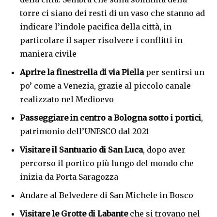
torre ci siano dei resti di un vaso che stanno ad
indicare l’indole pacifica della città, in
particolare il saper risolvere i conflitti in
maniera civile
Aprire la finestrella di via Piella
per sentirsi un
po’ come a Venezia, grazie al piccolo canale
realizzato nel Medioevo
Passeggiare in centro a Bologna sotto i portici
,
patrimonio dell’UNESCO dal 2021
Visitare il Santuario di San Luca
, dopo aver
percorso il portico più lungo del mondo che
inizia da Porta Saragozza
Andare al Belvedere di San Michele in Bosco
Visitare le Grotte di Labante
che si trovano nel