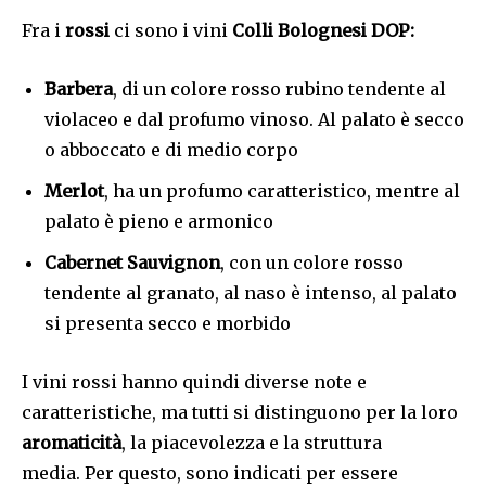
Fra i
rossi
ci sono i vini
Colli Bolognesi DOP:
Barbera
, di un colore rosso rubino tendente al
violaceo e dal profumo vinoso. Al palato è secco
o abboccato e di medio corpo
Merlot
, ha un profumo caratteristico, mentre al
palato è pieno e armonico
Cabernet Sauvignon
, con un colore rosso
tendente al granato, al naso è intenso, al palato
si presenta secco e morbido
I vini rossi hanno quindi diverse note e
caratteristiche, ma tutti si distinguono per la loro
aromaticità
, la piacevolezza e la struttura
media. Per questo, sono indicati per essere