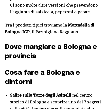
Ci sono molte altre versioni che prevendono
l’aggiunta di salsiccia, peperoni o patate.
Tra i prodotti tipici troviamo la
Mortadella di
Bologna IGP
, il Parmigiano Reggiano.
Dove mangiare a Bologna e
provincia
Cosa fare a Bologna e
dintorni
Salire sulla Torre degli Asinelli
nel centro
storico di Bologna e scoprire uno dei 7 segreti
della città. Sembra che sulla sommità della