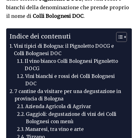
bianchi della denominazione che prende proprio
il nome di
Colli Bolognesi DOC
.
Indice dei contenuti
Vini tipici di Bologna: il Pignoletto DOCG e
Colli Bolognesi DOC
Il vino bianco Colli Bolognesi Pignoletto
DOCG
Vini bianchi e rossi dei Colli Bolognesi
DOC
7 cantine da visitare per una degustazione in
provincia di Bologna
Azienda Agricola di Agrivar
Gaggioli: degustazione di vini dei Colli
Bolognesi con menù
Manaresi, tra vino e arte
Tizzano