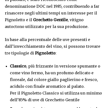
denominazione DOC nel 1985, contribuendo a far
rinascere negli ultimi tempi un interesse per il
Pignoletto e il
Grechetto Gentile
, vitigno
autoctono utilizzato per la sua produzione.
In base alla percentuale delle uve presenti e
dall’invecchiamento del vino, si possono trovare
tre tipologie di
Pignoletto
:
Classico
, più frizzante in versione spumante o
come vino fermo, ha un profumo delicato e
floreale, dal colore giallo paglierino e fresco,
acidulo con finale aromatico al palato.
Per il Pignoletto Classico si utilizza un minimo
dell’85% di uve di Grechetto Gentile