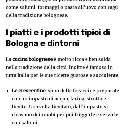
come salumi, formaggi o pasta all’uovo con ragù
della tradizione bolognese.
I piatti e i prodotti tipici di
Bologna e dintorni
La
cucina bolognese
è molto ricca e ben salda
nella tradizione della città. Inoltre è famosa in
tutta Italia per le sue ricette gustose e succulente.
Le crescentine:
sono delle focaccine preparate
con un impasto di acqua, farina, strutto e
lievito. Una volta lievitato, dall’impasto si
ricavano dei rombi per poi friggerle e servirle
con salumi