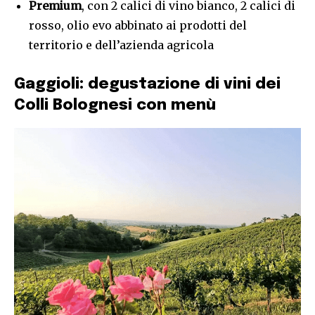
Premium
, con 2 calici di vino bianco, 2 calici di
rosso, olio evo abbinato ai prodotti del
territorio e dell’azienda agricola
Gaggioli: degustazione di vini dei
Colli Bolognesi con menù