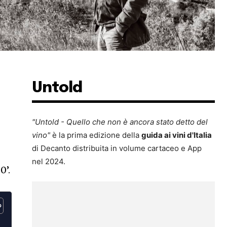
Untold
"Untold - Quello che non è ancora stato detto del
vino"
è la prima edizione della
guida ai vini d'Italia
di Decanto distribuita in volume cartaceo e App
nel 2024.
0’.