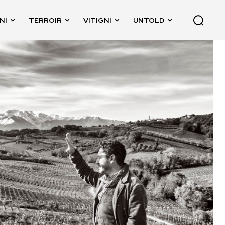
NI
TERROIR
VITIGNI
UNTOLD