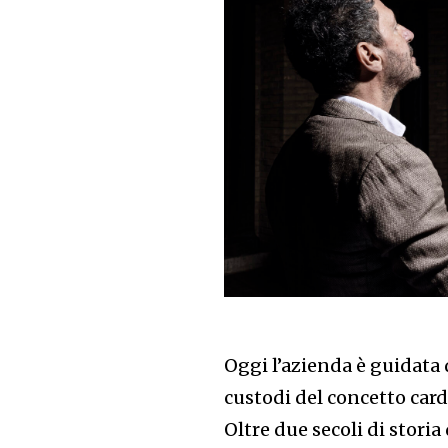
Oggi l’azienda è guidata 
custodi del concetto card
Oltre due secoli di storia