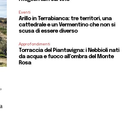
Eventi
Arillo in Terrabianca: tre territori, una
cattedrale e un Vermentino che non si
scusa di essere diverso
Approfondimenti
Torraccia del Piantavigna: i Nebbioli nati
da acqua e fuoco all’ombra del Monte
Rosa
,
ta