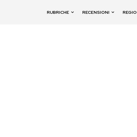
RUBRICHE
RECENSIONI
REGIO