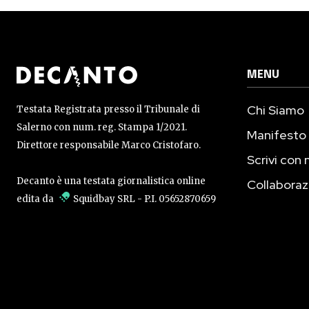
MENU
Chi Siamo
Testata Registrata presso il Tribunale di
Salerno con num. reg. Stampa 1/2021.
Manifesto
Direttore responsabile Marco Cristofaro.
Scrivi con 
Decanto è una testata giornalistica online
Collaboraz
edita da
Squidbay SRL
- P.I. 05652870659