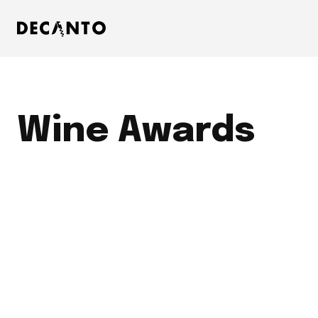
Wine Awards