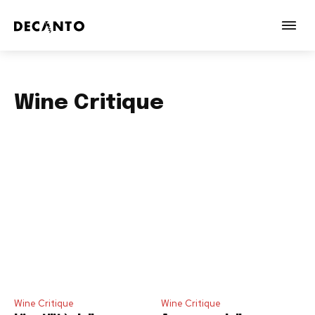
Wine Critique
Wine Critique
Wine Critique