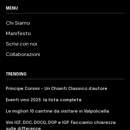
MENU
Chi Siamo
Manifesto
Scrivi con noi
Collaborazioni
TRENDING
Principe Corsini – Un Chianti Classico d’autore
Eventi vino 2025: la lista completa
Le migliori 10 cantine da visitare in Valpolicella
Vini IGT, DOC, DOCG, DOP e IGP. Facciamo chiarezza
sulle differenze