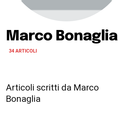
Marco Bonaglia
34 ARTICOLI
Articoli scritti da
Marco
Bonaglia