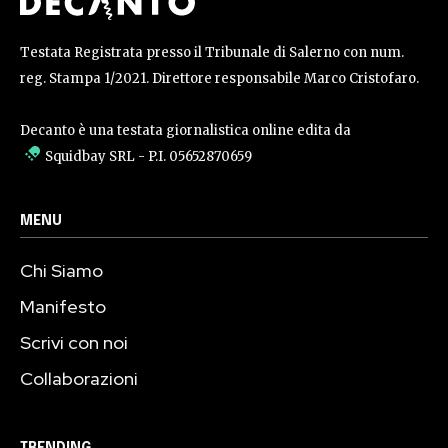
Testata Registrata presso il Tribunale di Salerno con num.
reg. Stampa 1/2021. Direttore responsabile Marco Cristofaro.
Decanto è una testata giornalistica online edita da
Squidbay SRL
- P.I. 05652870659
MENU
Chi Siamo
Manifesto
Scrivi con noi
Collaborazioni