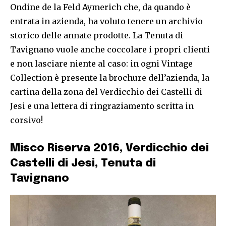
Ondine de la Feld Aymerich che, da quando è
entrata in azienda, ha voluto tenere un archivio
storico delle annate prodotte. La Tenuta di
Tavignano vuole anche coccolare i propri clienti
e non lasciare niente al caso: in ogni Vintage
Collection è presente la brochure dell’azienda, la
cartina della zona del Verdicchio dei Castelli di
Jesi e una lettera di ringraziamento scritta in
corsivo!
Misco Riserva 2016, Verdicchio dei
Castelli di Jesi, Tenuta di
Tavignano