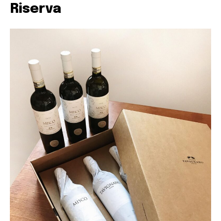
Riserva