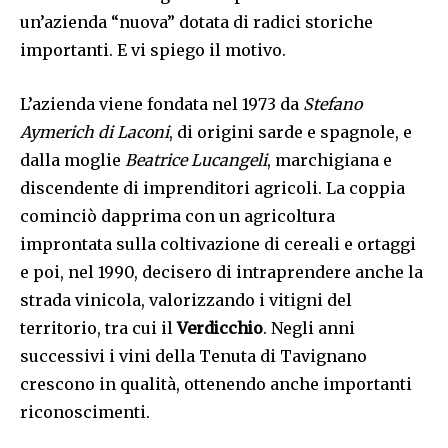
un’azienda “nuova” dotata di radici storiche
importanti. E vi spiego il motivo.
L’azienda viene fondata nel 1973 da
Stefano
Aymerich di Laconi
, di origini sarde e spagnole, e
dalla moglie
Beatrice Lucangeli
, marchigiana e
discendente di imprenditori agricoli. La coppia
cominciò dapprima con un agricoltura
improntata sulla coltivazione di cereali e ortaggi
e poi, nel 1990, decisero di intraprendere anche la
strada vinicola, valorizzando i vitigni del
territorio, tra cui il
Verdicchio
. Negli anni
successivi i vini della Tenuta di Tavignano
crescono in qualità, ottenendo anche importanti
riconoscimenti.