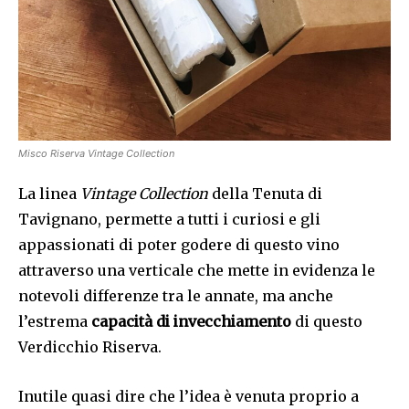
Misco Riserva Vintage Collection
La linea
Vintage Collection
della Tenuta di
Tavignano, permette a tutti i curiosi e gli
appassionati di poter godere di questo vino
attraverso una verticale che mette in evidenza le
notevoli differenze tra le annate, ma anche
l’estrema
capacità di invecchiamento
di questo
Verdicchio Riserva.
Inutile quasi dire che l’idea è venuta proprio a