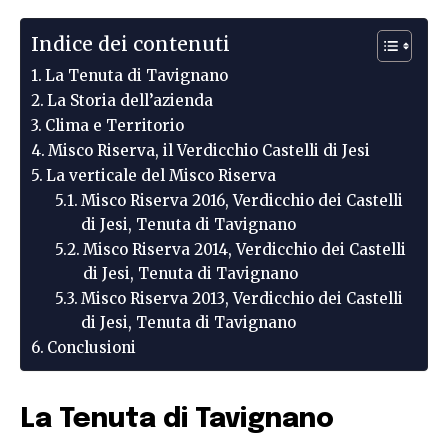
Indice dei contenuti
La Tenuta di Tavignano
La Storia dell’azienda
Clima e Territorio
Misco Riserva, il Verdicchio Castelli di Jesi
La verticale del Misco Riserva
Misco Riserva 2016, Verdicchio dei Castelli
di Jesi, Tenuta di Tavignano
Misco Riserva 2014, Verdicchio dei Castelli
di Jesi, Tenuta di Tavignano
Misco Riserva 2013, Verdicchio dei Castelli
di Jesi, Tenuta di Tavignano
Conclusioni
La Tenuta di Tavignano