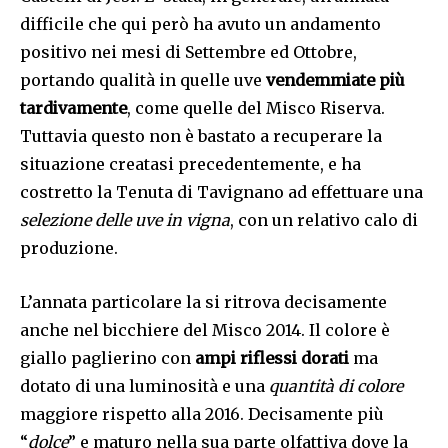
difficile che qui però ha avuto un andamento
positivo nei mesi di Settembre ed Ottobre,
portando qualità in quelle uve
vendemmiate più
tardivamente
, come quelle del Misco Riserva.
Tuttavia questo non è bastato a recuperare la
situazione creatasi precedentemente, e ha
costretto la Tenuta di Tavignano ad effettuare una
selezione delle uve in vigna
, con un relativo calo di
produzione.
L’annata particolare la si ritrova decisamente
anche nel bicchiere del Misco 2014. Il colore è
giallo paglierino con
ampi riflessi dorati
ma
dotato di una luminosità e una
quantità di colore
maggiore rispetto alla 2016. Decisamente più
“
dolce
” e maturo nella sua parte olfattiva dove la