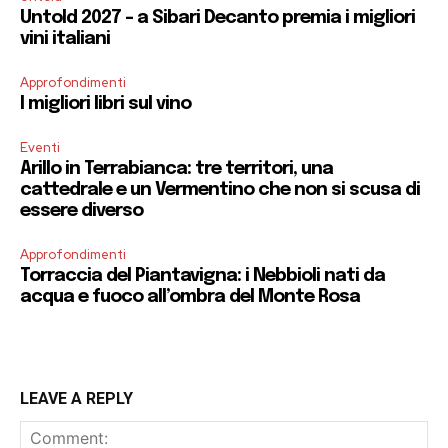
Untold 2027 – a Sibari Decanto premia i migliori
vini italiani
Approfondimenti
I migliori libri sul vino
Eventi
Arillo in Terrabianca: tre territori, una
cattedrale e un Vermentino che non si scusa di
essere diverso
Approfondimenti
Torraccia del Piantavigna: i Nebbioli nati da
acqua e fuoco all’ombra del Monte Rosa
LEAVE A REPLY