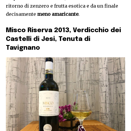
ritorno di zenzero e frutta esotica e da un finale
decisamente
meno amaricante
.
Misco Riserva 2013, Verdicchio dei
Castelli di Jesi, Tenuta di
Tavignano