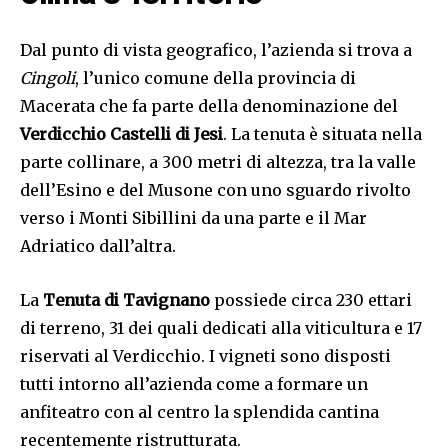
Dal punto di vista geografico, l’azienda si trova a
Cingoli
, l’unico comune della provincia di
Macerata che fa parte della denominazione del
Verdicchio Castelli di Jesi
. La tenuta è situata nella
parte collinare, a 300 metri di altezza, tra la valle
dell’Esino e del Musone con uno sguardo rivolto
verso i Monti Sibillini da una parte e il Mar
Adriatico dall’altra.
La
Tenuta di Tavignano
possiede circa 230 ettari
di terreno, 31 dei quali dedicati alla viticultura e 17
riservati al Verdicchio. I vigneti sono disposti
tutti intorno all’azienda come a formare un
anfiteatro con al centro la splendida cantina
recentemente ristrutturata.