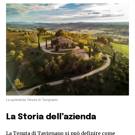
La splendida Tenuta di Tavignano
La Storia dell’azienda
La Tenuta di Tavignano si può definire come