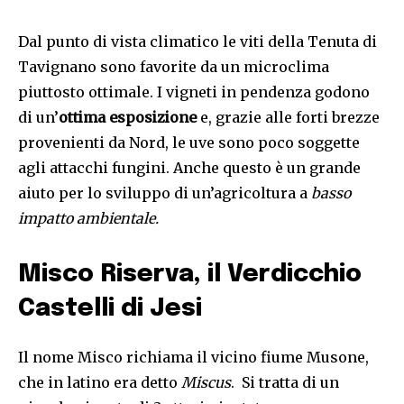
Dal punto di vista climatico le viti della Tenuta di
Tavignano sono favorite da un microclima
piuttosto ottimale. I vigneti in pendenza godono
di un’
ottima esposizione
e, grazie alle forti brezze
provenienti da Nord, le uve sono poco soggette
agli attacchi fungini. Anche questo è un grande
aiuto per lo sviluppo di un’agricoltura a
basso
impatto ambientale.
Misco Riserva, il Verdicchio
Castelli di Jesi
Il nome Misco richiama il vicino fiume Musone,
che in latino era detto
Miscus
. Si tratta di un