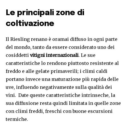
Le principali zone di
coltivazione
Il Riesling renano è oramai diffuso in ogni parte
del mondo, tanto da essere considerato uno dei
cosiddetti
vitigni internazionali
. Le sue
caratteristiche lo rendono piuttosto resistente al
freddo e alle gelate primaverili; i climi caldi
portano invece una maturazione più rapida delle
uve, influendo negativamente sulla qualità dei
vini. Date queste caratteristiche intrinseche, la
sua diffusione resta quindi limitata in quelle zone
con climi freddi, freschi con buone escursioni
termiche.