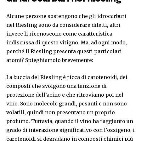
Alcune persone sostengono che gli idrocarburi
nel Riesling sono da considerare difetti, altri
invece li riconoscono come caratteristica
indiscussa di questo vitigno. Ma, ad ogni modo,
perché il Riesling presenta questi particolari
aromi? Spieghiamolo brevemente:
La buccia del Riesling è ricca di carotenoidi, dei
composti che svolgono una funzione di
protezione dell’acino e che ritroviamo poi nel
vino. Sono molecole grandi, pesanti e non sono
volatili, quindi non presentano un proprio
profumo. Tuttavia, quando il vino ha raggiunto un
grado di interazione significativo con l’ossigeno, i
carotenoidi si degradano in composti chimici più