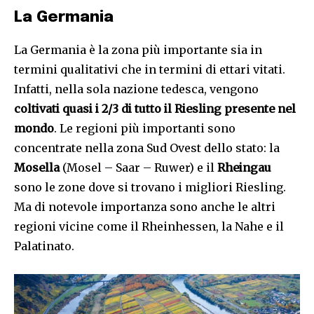
La Germania
La Germania è la zona più importante sia in
termini qualitativi che in termini di ettari vitati.
Infatti, nella sola nazione tedesca, vengono
coltivati quasi i 2/3 di tutto il Riesling presente nel
mondo
. Le regioni più importanti sono
concentrate nella zona Sud Ovest dello stato: la
Mosella
(Mosel – Saar – Ruwer) e il
Rheingau
sono le zone dove si trovano i migliori Riesling.
Ma di notevole importanza sono anche le altri
regioni vicine come il Rheinhessen, la Nahe e il
Palatinato.