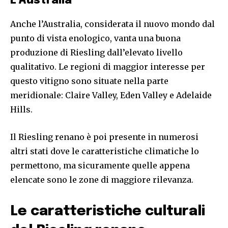
L’Australia
Anche l’Australia, considerata il nuovo mondo dal
punto di vista enologico, vanta una buona
produzione di Riesling dall’elevato livello
qualitativo. Le regioni di maggior interesse per
questo vitigno sono situate nella parte
meridionale: Claire Valley, Eden Valley e Adelaide
Hills.
Il Riesling renano è poi presente in numerosi
altri stati dove le caratteristiche climatiche lo
permettono, ma sicuramente quelle appena
elencate sono le zone di maggiore rilevanza.
Le caratteristiche culturali