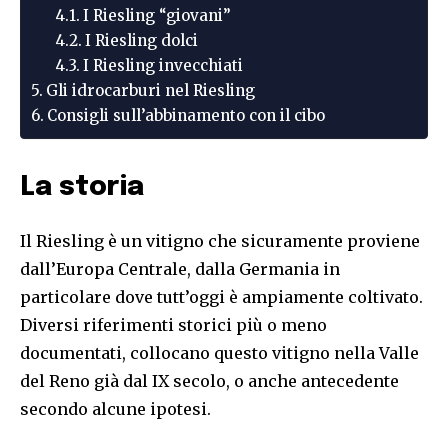
I Riesling “giovani”
I Riesling dolci
I Riesling invecchiati
Gli idrocarburi nel Riesling
Consigli sull’abbinamento con il cibo
La storia
Il Riesling è un vitigno che sicuramente proviene
dall’Europa Centrale, dalla Germania in
particolare dove tutt’oggi è ampiamente coltivato.
Diversi riferimenti storici più o meno
documentati, collocano questo vitigno nella Valle
del Reno già dal IX secolo, o anche antecedente
secondo alcune ipotesi.