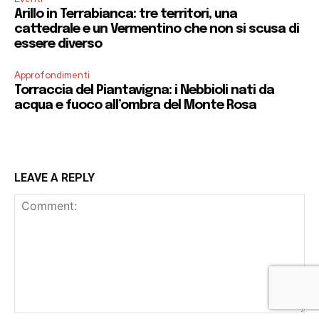
Arillo in Terrabianca: tre territori, una
cattedrale e un Vermentino che non si scusa di
essere diverso
Approfondimenti
Torraccia del Piantavigna: i Nebbioli nati da
acqua e fuoco all’ombra del Monte Rosa
LEAVE A REPLY