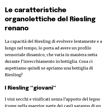
Le caratteristiche
organolettiche del Riesling
renano
La capacità del Riesling di evolvere lentamente e a
lungo nel tempo, lo porta ad avere un profilo
sensoriale dinamico, che varia in maniera netta
durante l’invecchiamento in bottiglia. Cosa ci
aspettiamo quindi se apriamo una bottiglia di
Riesling?
I Riesling “giovani”
I vini secchi e vinificati senza l’apporto del legno
(come nella maggior parte dei casi) saranno di un