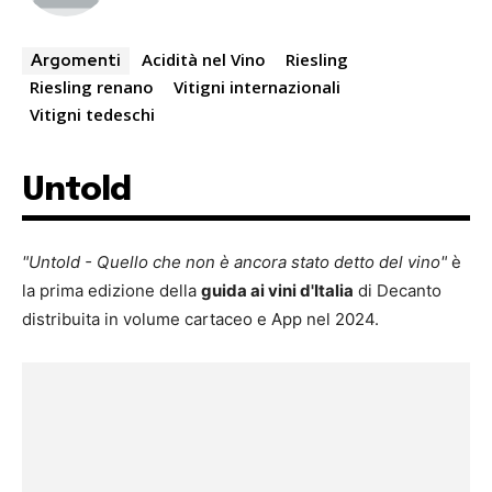
Acidità nel Vino
Riesling
Argomenti
Riesling renano
Vitigni internazionali
Vitigni tedeschi
Untold
"Untold - Quello che non è ancora stato detto del vino"
è
la prima edizione della
guida ai vini d'Italia
di Decanto
distribuita in volume cartaceo e App nel 2024.