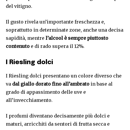
del vitigno.
Il gusto rivela un’importante freschezza e,
soprattutto in determinate zone, anche una decisa
sapidità, mentre
l’alcool è sempre piuttosto
contenuto
e di rado supera il 12%.
I Riesling dolci
I Riesling dolci presentano un colore diverso che
va
dal giallo dorato fino all’ambrato
in base al
grado di appassimento delle uve e
all’invecchiamento.
I profumi diventano decisamente più dolci e
maturi, arricchiti da sentori di frutta secca e