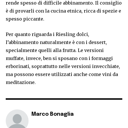
rende spesso di difficile abbinamento. Il consiglio
è di provarli con la cucina etnica, ricca di spezie e
spesso piccante.
Per quanto riguarda i Riesling dolci,
l’abbinamento naturalmente è con i dessert,
specialmente quelli alla frutta. Le versioni
muffate, invece, ben si sposano con i formaggi
erborinati, soprattutto nelle versioni invecchiate,
ma possono essere utilizzati anche come vini da
meditazione.
Marco Bonaglia