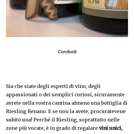
Condividi
Sia che siate degli esperti di vino, degli
appassionati o dei semplici curiosi, sicuramente
avrete nella vostra cantina almeno una bottiglia di
Riesling Renano. E se non la avete, procuratevene
subito una! Perché il Riesling, soprattutto nelle
zone più vocate, è in grado di regalare
vini unici,