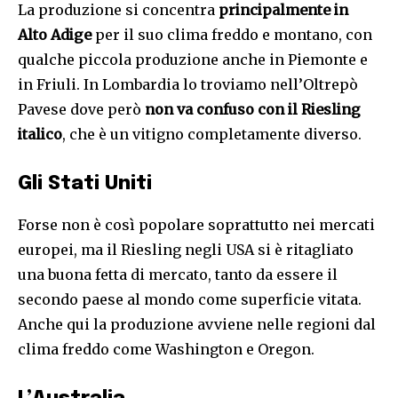
La produzione si concentra
principalmente in
Alto Adige
per il suo clima freddo e montano, con
qualche piccola produzione anche in Piemonte e
in Friuli. In Lombardia lo troviamo nell’Oltrepò
Pavese dove però
non va confuso con il Riesling
italico
, che è un vitigno completamente diverso.
Gli Stati Uniti
Forse non è così popolare soprattutto nei mercati
europei, ma il Riesling negli USA si è ritagliato
una buona fetta di mercato, tanto da essere il
secondo paese al mondo come superficie vitata.
Anche qui la produzione avviene nelle regioni dal
clima freddo come Washington e Oregon.