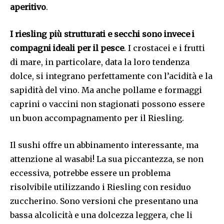
aperitivo
.
I riesling più strutturati e secchi sono invece i
compagni ideali per il pesce
. I crostacei e i frutti
di mare, in particolare, data la loro tendenza
dolce, si integrano perfettamente con l’acidità e la
sapidità del vino. Ma anche pollame e formaggi
caprini o vaccini non stagionati possono essere
un buon accompagnamento per il Riesling.
Il sushi offre un abbinamento interessante, ma
attenzione al wasabi! La sua piccantezza, se non
eccessiva, potrebbe essere un problema
risolvibile utilizzando i Riesling con residuo
zuccherino. Sono versioni che presentano una
bassa alcolicità e una dolcezza leggera, che li