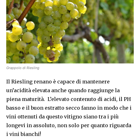
Grappolo di Riesling
Il Riesling renano è capace di mantenere
un’acidità elevata anche quando raggiunge la
piena maturità. L’elevato contenuto di acidi, il PH
basso e il buon estratto secco fanno in modo che i
vini ottenuti da questo vitigno siano tra i più
longevi in assoluto, non solo per quanto riguarda
i vini bianchi!