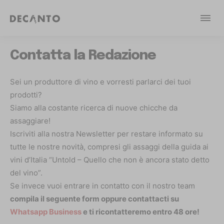
Contatta la Redazione
Sei un produttore di vino e vorresti parlarci dei tuoi
prodotti?
Siamo alla costante ricerca di nuove chicche da
assaggiare!
Iscriviti alla nostra Newsletter per restare informato su
tutte le nostre novità, compresi gli assaggi della guida ai
vini d’Italia “Untold – Quello che non è ancora stato detto
del vino”.
Se invece vuoi entrare in contatto con il nostro team
compila il seguente form oppure contattacti su
Whatsapp Business
e ti ricontatteremo entro 48 ore!