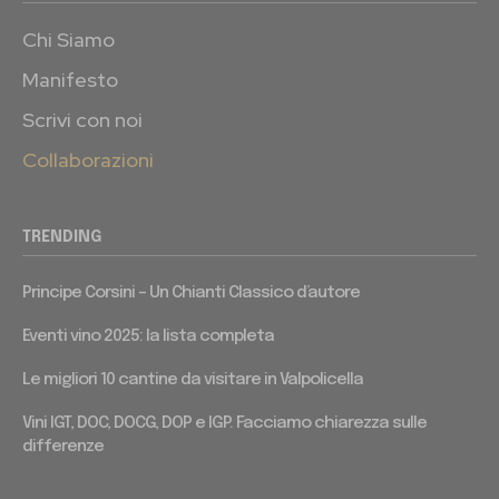
Chi Siamo
Manifesto
Scrivi con noi
Collaborazioni
TRENDING
Principe Corsini – Un Chianti Classico d’autore
Eventi vino 2025: la lista completa
Le migliori 10 cantine da visitare in Valpolicella
Vini IGT, DOC, DOCG, DOP e IGP. Facciamo chiarezza sulle
differenze