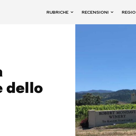
RUBRICHE
RECENSIONI
REGIO
a
 dello