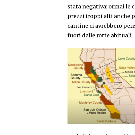
stata negativa: ormai le 
prezzi troppi alti anche p
cantine ci avrebbero pens
fuori dalle rotte abituali.