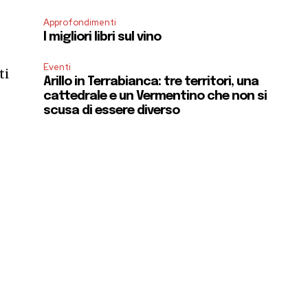
Approfondimenti
I migliori libri sul vino
Eventi
ti
Arillo in Terrabianca: tre territori, una
cattedrale e un Vermentino che non si
scusa di essere diverso