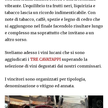
vibrante. L’equilibrio tra frutti neri, liquirizia e
tabacco lascia un ricordo indimenticabile. Con
note di tabacco, caffè, spezie e legno di cedro che
si aggiungono nel finale facendolo risultare lungo
e complesso ma soprattutto che invitano a un
altro sorso.
Sveliamo adesso i vini lucani che si sono
aggiudicati i
TRE CAVATAPPI
superando la
selezione di vini degustati dai nostri commissari.
I vincitori sono organizzati per tipologia,
denominazione o vitigno ed annata.