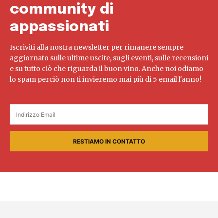
community di
appassionati
Iscriviti alla nostra newsletter per rimanere sempre
aggiornato sulle ultime uscite, sugli eventi, sulle recensioni
e su tutto ciò che riguarda il buon vino. Anche noi odiamo
lo spam perciò non ti invieremo mai più di 5 email l'anno!
RESTIAMO IN CONTATTO