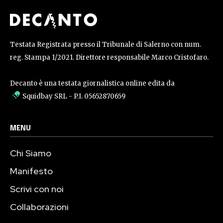
Testata Registrata presso il Tribunale di Salerno con num.
reg. Stampa 1/2021. Direttore responsabile Marco Cristofaro.
Decanto è una testata giornalistica online edita da
Squidbay SRL
- P.I. 05652870659
MENU
Chi Siamo
Manifesto
Scrivi con noi
Collaborazioni