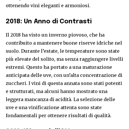
ottenendo vini eleganti e armoniosi.
2018: Un Anno di Contrasti
Il 2018 ha visto un inverno piovoso, che ha
contribuito a mantenere buone riserve idriche nel
suolo. Durante l’estate, le temperature sono state
più elevate del solito, ma senza raggiungere livelli
estremi. Questo ha portato a una maturazione
anticipata delle uve, con un’alta concentrazione di
zuccheri. I vini di questa annata sono stati potenti
e strutturati, ma alcuni hanno mostrato una
leggera mancanza di acidità. La selezione delle
uve e una vinificazione attenta sono state
fondamentali per ottenere risultati di qualità.