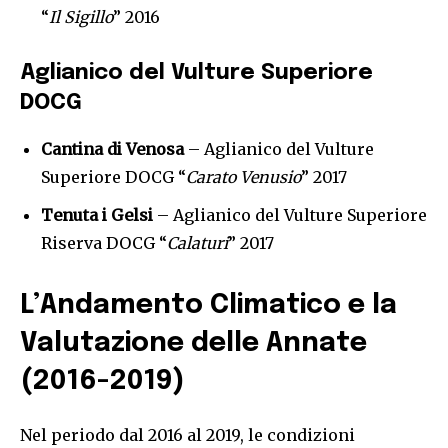
“
Il Sigillo
” 2016
Aglianico del Vulture Superiore
DOCG
Cantina di Venosa
– Aglianico del Vulture
Superiore DOCG “
Carato Venusio
” 2017
Tenuta i Gelsi
– Aglianico del Vulture Superiore
Riserva DOCG “
Calaturi
” 2017
L’Andamento Climatico e la
Valutazione delle Annate
(2016-2019)
Nel periodo dal 2016 al 2019, le condizioni