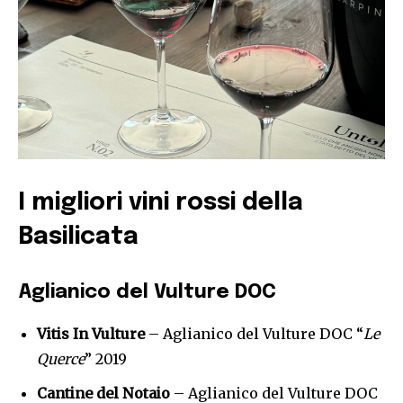
I migliori vini rossi della
Basilicata
Aglianico del Vulture DOC
Vitis In Vulture
– Aglianico del Vulture DOC “
Le
Querce
” 2019
Cantine del Notaio
– Aglianico del Vulture DOC