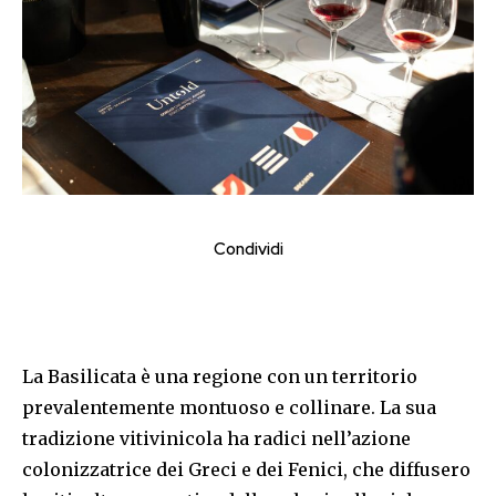
Condividi
La Basilicata è una regione con un territorio
prevalentemente montuoso e collinare. La sua
tradizione vitivinicola ha radici nell’azione
colonizzatrice dei Greci e dei Fenici, che diffusero