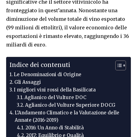
significative che il settore vitivinicolo ha
fronteggiato in quest’annata. Nonostante una
diminuzione del volume totale di vino esportato
(99 milioni di ettolitri), il valore economico delle
esportazioni è rimasto elevato, raggiungendo i 36
miliardi di euro.
Indice dei contenuti
Le Denominazioni di Origine
Gli Assaggi
I migliori vini rossi della Basilicata
Aglianico del Vulture DOC
Aglianico del Vulture Superiore DOCG
L’Andamento Climatico e la Valutazione delle
Annate (2016-2019)
2016: Un Anno di Stabilità
2017: Equilibrio e Qualità