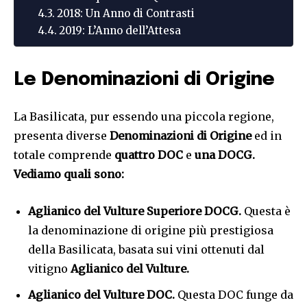
2018: Un Anno di Contrasti
2019: L’Anno dell’Attesa
Le Denominazioni di Origine
La Basilicata, pur essendo una piccola regione,
presenta diverse
Denominazioni di Origine
ed in
totale comprende
quattro DOC
e
una DOCG
.
Vediamo quali sono:
Aglianico del Vulture Superiore DOCG.
Questa è
la denominazione di origine più prestigiosa
della Basilicata, basata sui vini ottenuti dal
vitigno
Aglianico del Vulture
.
Aglianico del Vulture DOC.
Questa DOC funge da