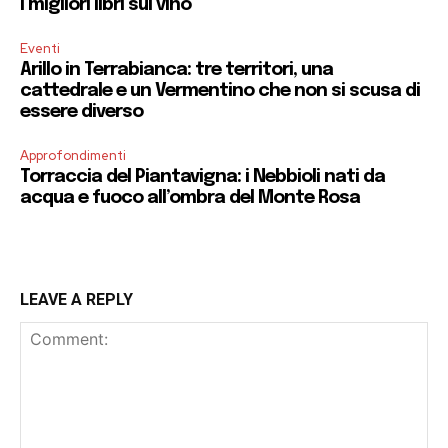
I migliori libri sul vino
Eventi
Arillo in Terrabianca: tre territori, una
cattedrale e un Vermentino che non si scusa di
essere diverso
Approfondimenti
Torraccia del Piantavigna: i Nebbioli nati da
acqua e fuoco all’ombra del Monte Rosa
LEAVE A REPLY