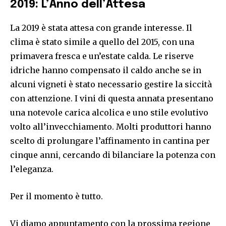
2019: L’Anno dell’Attesa
La 2019 è stata attesa con grande interesse. Il
clima è stato simile a quello del 2015, con una
primavera fresca e un’estate calda. Le riserve
idriche hanno compensato il caldo anche se in
alcuni vigneti è stato necessario gestire la siccità
con attenzione. I vini di questa annata presentano
una notevole carica alcolica e uno stile evolutivo
volto all’invecchiamento. Molti produttori hanno
scelto di prolungare l’affinamento in cantina per
cinque anni, cercando di bilanciare la potenza con
l’eleganza.
Per il momento è tutto.
Vi diamo appuntamento con la prossima regione