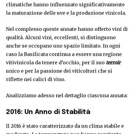
climatiche hanno influenzato significativamente
la maturazione delle uve e la produzione vinicola.
Nel complesso queste annate hanno offerto vini di
qualità. Alcuni vini, eccellenti, si distinguono
anche se occupano uno spazio limitato. In ogni
caso la Basilicata continua a essere una regione
vitivinicola da tenere d’occhio, per il suo
terroir
unico e per la passione dei viticoltori che si
riflette nei calici di vino.
Analizziamo adesso nel dettaglio ciascuna annata:
2016: Un Anno di Stabilità
Il 2016 è stato caratterizzato da un clima stabile e