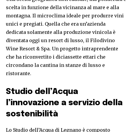
scelta in funzione della vicinanza al mare e alla
montagna. Il microclima ideale per produrre vini
unici e pregiati. Quella che era un’azienda
dedicata solamente alla produzione vinicola è
diventata oggi un resort di lusso, il Filodivino
Wine Resort & Spa. Un progetto intraprendente
che ha riconvertito i diciassette ettari che
circondano la cantina in stanze di lusso e
ristorante.
Studio dell’Acqua
l’innovazione a servizio della
sostenibilità
Lo Studio dell’Acqua di Legnano è composto