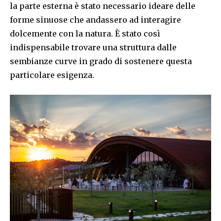
la parte esterna è stato necessario ideare delle
forme sinuose che andassero ad interagire
dolcemente con la natura. È stato così
indispensabile trovare una struttura dalle
sembianze curve in grado di sostenere questa
particolare esigenza.