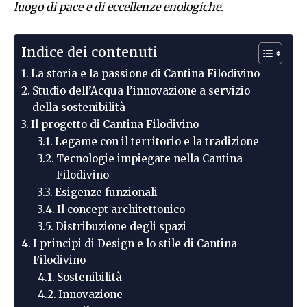
luogo di pace e di eccellenze enologiche.
Indice dei contenuti
La storia e la passione di Cantina Filodivino
Studio dell’Acqua l’innovazione a servizio
della sostenibilità
Il progetto di Cantina Filodivino
Legame con il territorio e la tradizione
Tecnologie impiegate nella Cantina
Filodivino
Esigenze funzionali
Il concept architettonico
Distribuzione degli spazi
I principi di Design e lo stile di Cantina
Filodivino
Sostenibilità
Innovazione