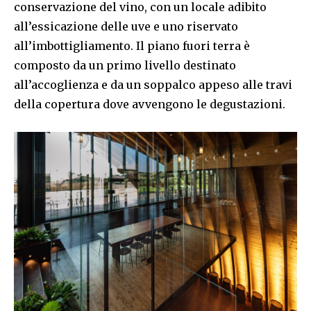
conservazione del vino, con un locale adibito
all’essicazione delle uve e uno riservato
all’imbottigliamento. Il piano fuori terra è
composto da un primo livello destinato
all’accoglienza e da un soppalco appeso alle travi
della copertura dove avvengono le degustazioni.