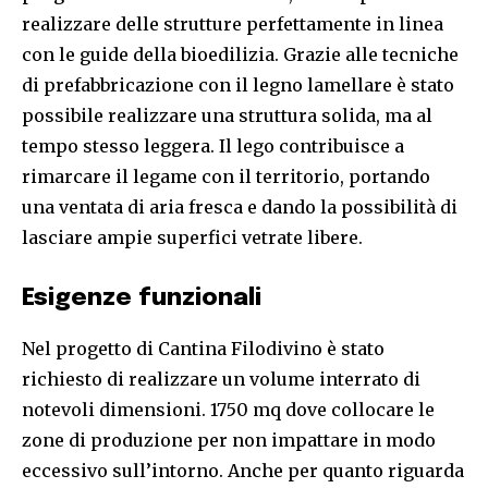
realizzare delle strutture perfettamente in linea
con le guide della bioedilizia. Grazie alle tecniche
di prefabbricazione con il legno lamellare è stato
possibile realizzare una struttura solida, ma al
tempo stesso leggera. Il lego contribuisce a
rimarcare il legame con il territorio, portando
una ventata di aria fresca e dando la possibilità di
lasciare ampie superfici vetrate libere.
Esigenze funzionali
Nel progetto di Cantina Filodivino è stato
richiesto di realizzare un volume interrato di
notevoli dimensioni. 1750 mq dove collocare le
zone di produzione per non impattare in modo
eccessivo sull’intorno. Anche per quanto riguarda