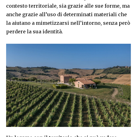
contesto territoriale, sia grazie alle sue forme, ma
anche grazie all’uso di determinati materiali che
la aiutano a mimetizzarsi nell’intorno, senza però
perdere la sua identità.