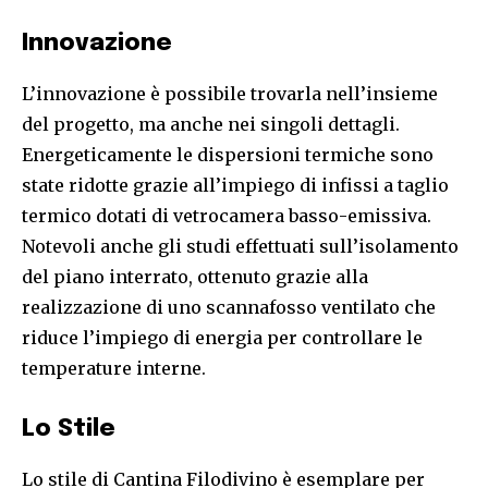
Innovazione
L’innovazione è possibile trovarla nell’insieme
del progetto, ma anche nei singoli dettagli.
Energeticamente le dispersioni termiche sono
state ridotte grazie all’impiego di infissi a taglio
termico dotati di vetrocamera basso-emissiva.
Notevoli anche gli studi effettuati sull’isolamento
del piano interrato, ottenuto grazie alla
realizzazione di uno scannafosso ventilato che
riduce l’impiego di energia per controllare le
temperature interne.
Lo Stile
Lo stile di Cantina Filodivino è esemplare per