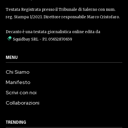
Testata Registrata presso il Tribunale di Salerno con num.
reg. Stampa 1/2021. Direttore responsabile Marco Cristofaro.
Decanto è una testata giornalistica online edita da
Squidbay SRL
- P.I. 05652870659
MENU
Chi Siamo
Manifesto
Scrivi con noi
Collaborazioni
TRENDING