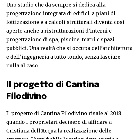
Uno studio che da sempre si dedica alla
progettazione integrata di edifici, a piani di
lottizzazione e a calcoli strutturali diventa così
aperto anche a ristrutturazioni d’interni e
progettazione di spa, piscine, teatri e spazi
pubblici. Una realtà che si occupa dell’architettura
e dell’ingegneria a tutto tondo, senza lasciare
nulla al caso.
Il progetto di Cantina
Filodivino
Il progetto di Cantina Filodivino risale al 2018,
quando i proprietari decisero di affidare a
Cristiana dell’Acqua la realizzazione delle