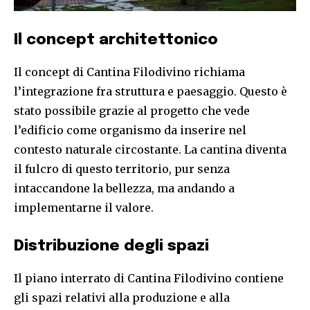
Il concept architettonico
Il concept di Cantina Filodivino richiama
l’integrazione fra struttura e paesaggio. Questo è
stato possibile grazie al progetto che vede
l’edificio come organismo da inserire nel
contesto naturale circostante. La cantina diventa
il fulcro di questo territorio, pur senza
intaccandone la bellezza, ma andando a
implementarne il valore.
Distribuzione degli spazi
Il piano interrato di Cantina Filodivino contiene
gli spazi relativi alla produzione e alla