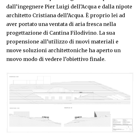
dall’ingegnere Pier Luigi dell’Acqua e dalla nipote
architetto Cristiana dell’Acqua. È proprio lei ad
aver portato una ventata di aria fresca nella
progettazione di Cantina Filodivino. La sua
propensione all’utilizzo di nuovi materiali e
nuove soluzioni architettoniche ha aperto un
nuovo modo di vedere l’obiettivo finale.