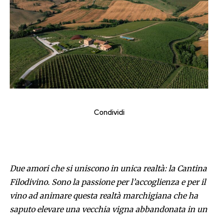
Condividi
Due amori che si uniscono in unica realtà: la Cantina
Filodivino. Sono la passione per l’accoglienza e per il
vino ad animare questa realtà marchigiana che ha
saputo elevare una vecchia vigna abbandonata in un