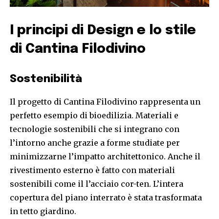
I principi di Design e lo stile
di Cantina Filodivino
Sostenibilità
Il progetto di Cantina Filodivino rappresenta un
perfetto esempio di bioedilizia. Materiali e
tecnologie sostenibili che si integrano con
l’intorno anche grazie a forme studiate per
minimizzarne l’impatto architettonico. Anche il
rivestimento esterno è fatto con materiali
sostenibili come il l’acciaio cor-ten. L’intera
copertura del piano interrato è stata trasformata
in tetto giardino.