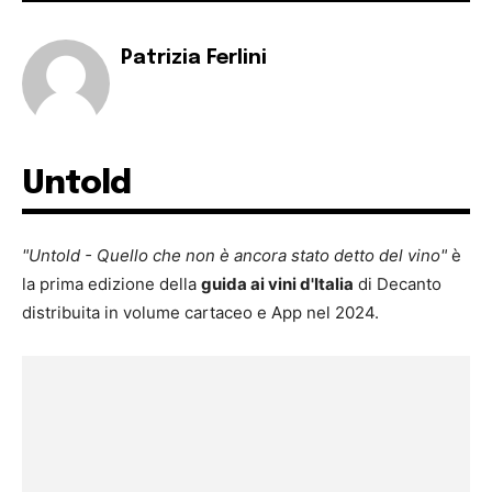
Patrizia Ferlini
Untold
"Untold - Quello che non è ancora stato detto del vino"
è
la prima edizione della
guida ai vini d'Italia
di Decanto
distribuita in volume cartaceo e App nel 2024.