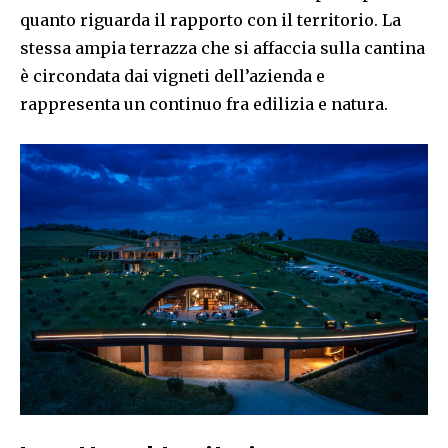
quanto riguarda il rapporto con il territorio. La
stessa ampia terrazza che si affaccia sulla cantina
è circondata dai vigneti dell’azienda e
rappresenta un continuo fra edilizia e natura.