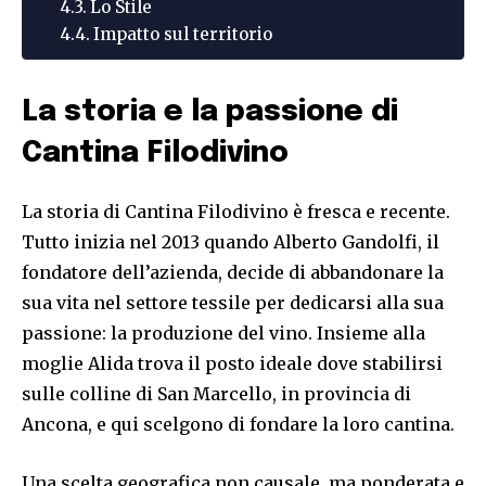
Lo Stile
Impatto sul territorio
La storia e la passione di
Cantina Filodivino
La storia di Cantina Filodivino è fresca e recente.
Tutto inizia nel 2013 quando Alberto Gandolfi, il
fondatore dell’azienda, decide di abbandonare la
sua vita nel settore tessile per dedicarsi alla sua
passione: la produzione del vino. Insieme alla
moglie Alida trova il posto ideale dove stabilirsi
sulle colline di San Marcello, in provincia di
Ancona, e qui scelgono di fondare la loro cantina.
Una scelta geografica non causale, ma ponderata e