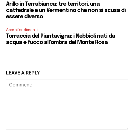
Arillo in Terrabianca: tre territori, una
cattedrale e un Vermentino che non si scusa di
essere diverso
Approfondimenti
Torraccia del Piantavigna: i Nebbioli nati da
acqua e fuoco all’ombra del Monte Rosa
LEAVE A REPLY
Comment: