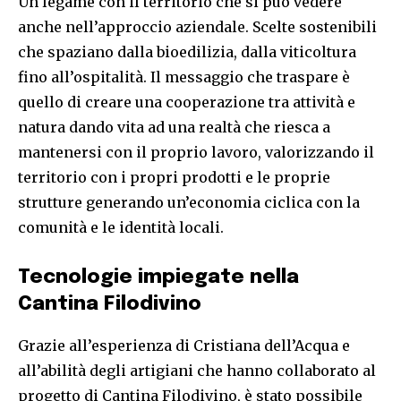
Un legame con il territorio che si può vedere
anche nell’approccio aziendale. Scelte sostenibili
che spaziano dalla bioedilizia, dalla viticoltura
fino all’ospitalità. Il messaggio che traspare è
quello di creare una cooperazione tra attività e
natura dando vita ad una realtà che riesca a
mantenersi con il proprio lavoro, valorizzando il
territorio con i propri prodotti e le proprie
strutture generando un’economia ciclica con la
comunità e le identità locali.
Tecnologie impiegate nella
Cantina Filodivino
Grazie all’esperienza di Cristiana dell’Acqua e
all’abilità degli artigiani che hanno collaborato al
progetto di Cantina Filodivino, è stato possibile