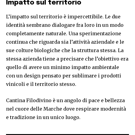
Impatto sul territorio
L’impatto sul territorio è impercettibile. Le due
identità sembrano dialogare fra loro in un modo
completamente naturale. Una sperimentazione
continua che riguarda sia l’attività aziendale e le
sue colture biologiche che la struttura stessa. La
stessa azienda tiene a precisare che l’obiettivo era
quello di avere un minimo impatto ambientale
con un design pensato per sublimare i prodotti
vinicoli e il territorio stesso.
Cantina Filodivino è un angolo di pace e bellezza
nel cuore delle Marche dove respirare modernità
e tradizione in un unico luogo.