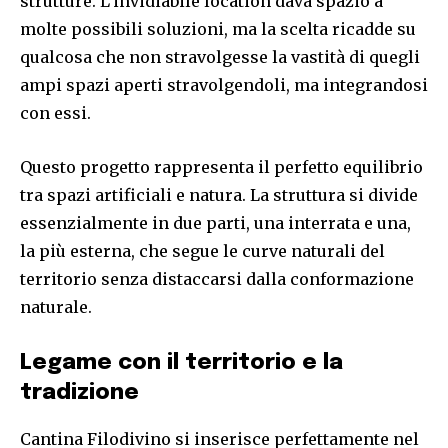
strutture. L’invidiabile location dava spazio a
molte possibili soluzioni, ma la scelta ricadde su
qualcosa che non stravolgesse la vastità di quegli
ampi spazi aperti stravolgendoli, ma integrandosi
con essi.
Questo progetto rappresenta il perfetto equilibrio
tra spazi artificiali e natura. La struttura si divide
essenzialmente in due parti, una interrata e una,
la più esterna, che segue le curve naturali del
territorio senza distaccarsi dalla conformazione
naturale.
Legame con il territorio e la
tradizione
Cantina Filodivino si inserisce perfettamente nel