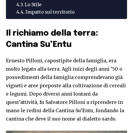
Lo Stile
Impatto sul territorio
Il richiamo della terra:
Cantina Su’Entu
Ernesto Pilloni, capostipite della famiglia, era
molto legato alla terra. Agli inizi degli anni ’50 o
possedimenti della famiglia comprendevano già
vigneti e aree preposte alla coltivazione di cereali
e legumi. Dopo diversi anni lontani da
quest’attività, fu Salvatore Pilloni a riprendere in
mano le redini della Cantina Su’Entu, fondando la
cantina che deve il suo nome al dialetto sardo.