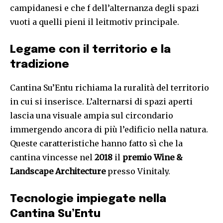
campidanesi e che f dell’alternanza degli spazi
vuoti a quelli pieni il leitmotiv principale.
Legame con il territorio e la
tradizione
Cantina Su’Entu richiama la ruralità del territorio
in cui si inserisce. L’alternarsi di spazi aperti
lascia una visuale ampia sul circondario
immergendo ancora di più l’edificio nella natura.
Queste caratteristiche hanno fatto sì che la
cantina vincesse nel
2018
il
premio Wine &
Landscape Architecture
presso Vinitaly.
Tecnologie impiegate nella
Cantina Su’Entu