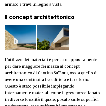
armato e travi in legno a vista.
Il concept architettonico
L’utilizzo dei materiali è pensato appositamente
per dare maggiore fermezza al concept
architettonico di Cantina Su’Entu, ossia quello di
avere una continuità fra edificio e territorio.
Questo è stato possibile impiegando
internamente materiali come il gres porcellanato
in diverse tonalità il quale, posato sulle superfici