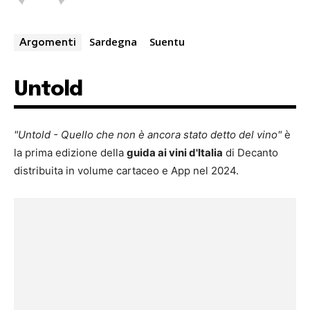
Sardegna
Suentu
Argomenti
Untold
"Untold - Quello che non è ancora stato detto del vino"
è
la prima edizione della
guida ai vini d'Italia
di Decanto
distribuita in volume cartaceo e App nel 2024.