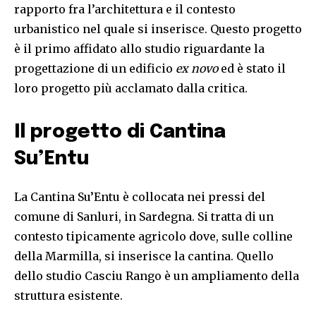
rapporto fra l’architettura e il contesto
urbanistico nel quale si inserisce. Questo progetto
è il primo affidato allo studio riguardante la
progettazione di un edificio
ex novo
ed è stato il
loro progetto più acclamato dalla critica.
Il progetto di Cantina
Su’Entu
La Cantina Su’Entu è collocata nei pressi del
comune di Sanluri, in Sardegna. Si tratta di un
contesto tipicamente agricolo dove, sulle colline
della Marmilla, si inserisce la cantina. Quello
dello studio Casciu Rango è un ampliamento della
struttura esistente.