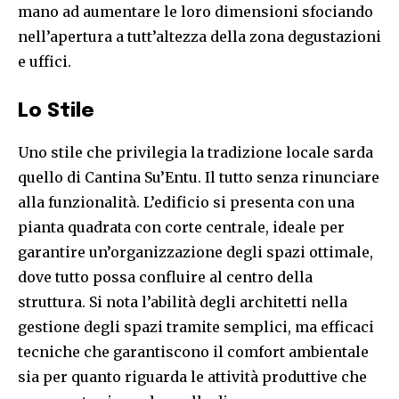
mano ad aumentare le loro dimensioni sfociando
nell’apertura a tutt’altezza della zona degustazioni
e uffici.
Lo Stile
Uno stile che privilegia la tradizione locale sarda
quello di Cantina Su’Entu. Il tutto senza rinunciare
alla funzionalità. L’edificio si presenta con una
pianta quadrata con corte centrale, ideale per
garantire un’organizzazione degli spazi ottimale,
dove tutto possa confluire al centro della
struttura. Si nota l’abilità degli architetti nella
gestione degli spazi tramite semplici, ma efficaci
tecniche che garantiscono il comfort ambientale
sia per quanto riguarda le attività produttive che