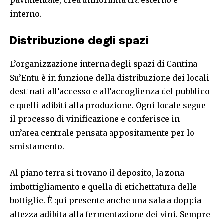
pavimentate, crea uniformità tra esterno e
interno.
Distribuzione degli spazi
L’organizzazione interna degli spazi di Cantina
Su’Entu è in funzione della distribuzione dei locali
destinati all’accesso e all’accoglienza del pubblico
e quelli adibiti alla produzione. Ogni locale segue
il processo di vinificazione e conferisce in
un’area centrale pensata appositamente per lo
smistamento.
Al piano terra si trovano il deposito, la zona
imbottigliamento e quella di etichettatura delle
bottiglie. È qui presente anche una sala a doppia
altezza adibita alla fermentazione dei vini. Sempre