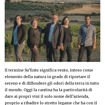
Il termine Su’Entu significa vento, inteso come
elemento della natura in grado di riportare il
sereno e di diffondere gli odori della terra in tutto
il mondo. Oggi la cantina ha la particolarità di
dare ai propri vini il solo nome dell’azienda,
proprio a ribadire lo stretto legame che ha con il