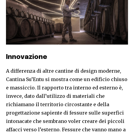
Innovazione
A differenza di altre cantine di design moderne,
Cantina Su’Entu si mostra come un edificio chiuso
e massiccio. Il rapporto tra interno ed esterno è,
invece, dato dall’utilizzo di materiali che
richiamano il territorio circostante e della
progettazione sapiente di fessure sulle superfici
intonacate che sembrano voler creare dei piccoli
affacci verso l’esterno. Fessure che vanno mano a