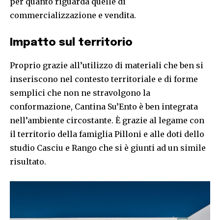
per quanto riguarda quelle di
commercializzazione e vendita.
Impatto sul territorio
Proprio grazie all’utilizzo di materiali che ben si
inseriscono nel contesto territoriale e di forme
semplici che non ne stravolgono la
conformazione, Cantina Su’Ento è ben integrata
nell’ambiente circostante. È grazie al legame con
il territorio della famiglia Pilloni e alle doti dello
studio Casciu e Rango che si è giunti ad un simile
risultato.