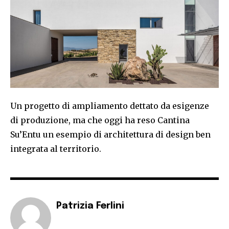
Un progetto di ampliamento dettato da esigenze
di produzione, ma che oggi ha reso Cantina
Su’Entu un esempio di architettura di design ben
integrata al territorio.
Patrizia Ferlini