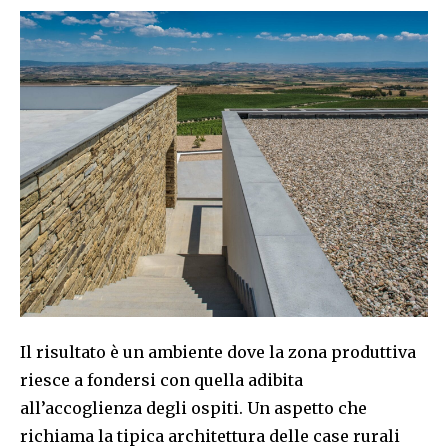
Il risultato è un ambiente dove la zona produttiva
riesce a fondersi con quella adibita
all’accoglienza degli ospiti. Un aspetto che
richiama la tipica architettura delle case rurali