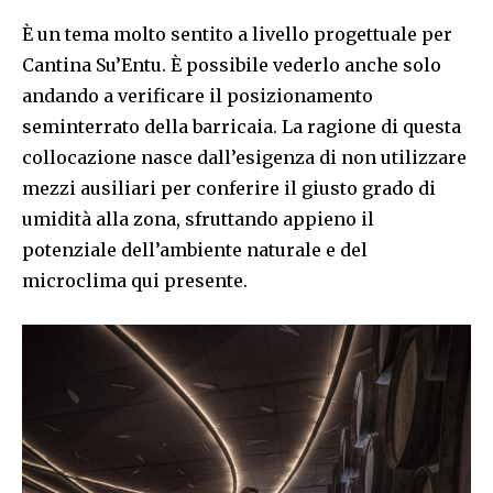
È un tema molto sentito a livello progettuale per
Cantina Su’Entu. È possibile vederlo anche solo
andando a verificare il posizionamento
seminterrato della barricaia. La ragione di questa
collocazione nasce dall’esigenza di non utilizzare
mezzi ausiliari per conferire il giusto grado di
umidità alla zona, sfruttando appieno il
potenziale dell’ambiente naturale e del
microclima qui presente.