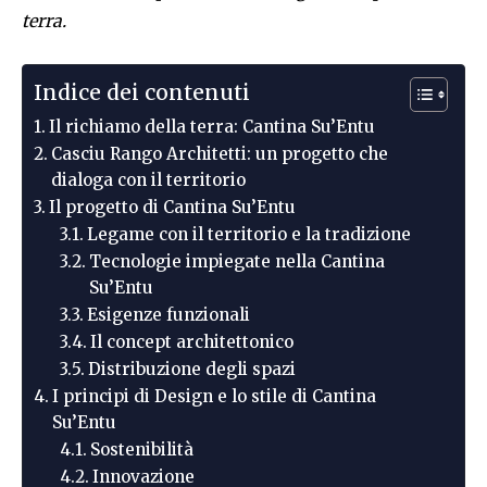
terra.
Indice dei contenuti
Il richiamo della terra: Cantina Su’Entu
Casciu Rango Architetti: un progetto che
dialoga con il territorio
Il progetto di Cantina Su’Entu
Legame con il territorio e la tradizione
Tecnologie impiegate nella Cantina
Su’Entu
Esigenze funzionali
Il concept architettonico
Distribuzione degli spazi
I principi di Design e lo stile di Cantina
Su’Entu
Sostenibilità
Innovazione