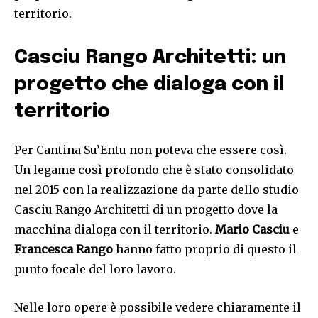
territorio.
Casciu Rango Architetti: un
progetto che dialoga con il
territorio
Per Cantina Su’Entu non poteva che essere così.
Un legame così profondo che è stato consolidato
nel 2015 con la realizzazione da parte dello studio
Casciu Rango Architetti di un progetto dove la
macchina dialoga con il territorio.
Mario Casciu
e
Francesca Rango
hanno fatto proprio di questo il
punto focale del loro lavoro.
Nelle loro opere è possibile vedere chiaramente il