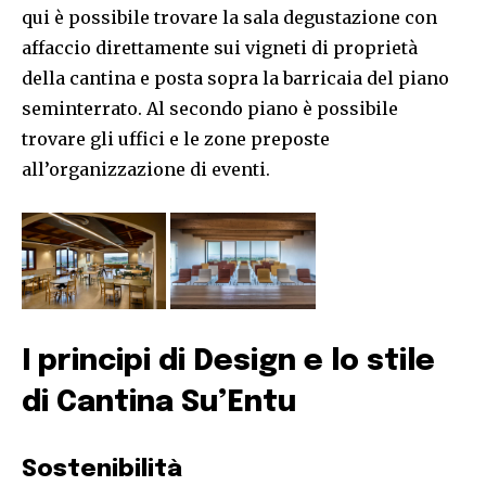
qui è possibile trovare la sala degustazione con
affaccio direttamente sui vigneti di proprietà
della cantina e posta sopra la barricaia del piano
seminterrato. Al secondo piano è possibile
trovare gli uffici e le zone preposte
all’organizzazione di eventi.
I principi di Design e lo stile
di Cantina Su’Entu
Sostenibilità