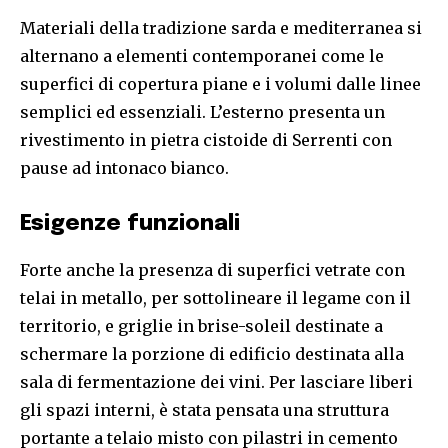
Materiali della tradizione sarda e mediterranea si
alternano a elementi contemporanei come le
superfici di copertura piane e i volumi dalle linee
semplici ed essenziali. L’esterno presenta un
rivestimento in pietra cistoide di Serrenti con
pause ad intonaco bianco.
Esigenze funzionali
Forte anche la presenza di superfici vetrate con
telai in metallo, per sottolineare il legame con il
territorio, e griglie in brise-soleil destinate a
schermare la porzione di edificio destinata alla
sala di fermentazione dei vini. Per lasciare liberi
gli spazi interni, è stata pensata una struttura
portante a telaio misto con pilastri in cemento