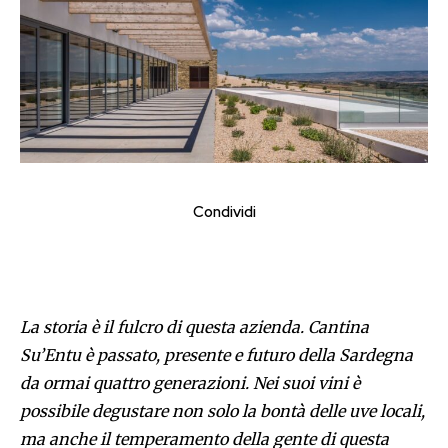
Condividi
La storia è il fulcro di questa azienda. Cantina
Su’Entu è passato, presente e futuro della Sardegna
da ormai quattro generazioni. Nei suoi vini è
possibile degustare non solo la bontà delle uve locali,
ma anche il temperamento della gente di questa