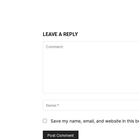
LEAVE A REPLY
Comment:
Save my name, email, and website in this b