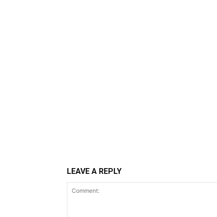
LEAVE A REPLY