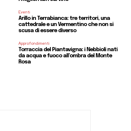
Eventi
Arillo in Terrabianca: tre territori, una
cattedrale e un Vermentino che non si
scusa di essere diverso
Approfondimenti
Torraccia del Piantavigna: i Nebbioli nati
da acqua e fuoco all’ombra del Monte
Rosa