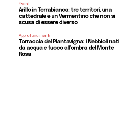
Eventi
Arillo in Terrabianca: tre territori, una
cattedrale e un Vermentino che non si
scusa di essere diverso
Approfondimenti
Torraccia del Piantavigna: i Nebbioli nati
da acqua e fuoco all’ombra del Monte
Rosa