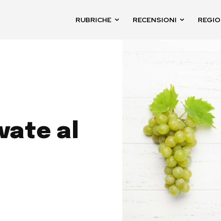
RUBRICHE
RECENSIONI
REGIO
ivate al