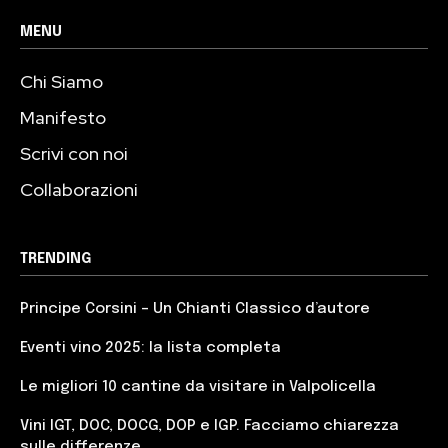
MENU
Chi Siamo
Manifesto
Scrivi con noi
Collaborazioni
TRENDING
Principe Corsini – Un Chianti Classico d’autore
Eventi vino 2025: la lista completa
Le migliori 10 cantine da visitare in Valpolicella
Vini IGT, DOC, DOCG, DOP e IGP. Facciamo chiarezza
sulle differenze