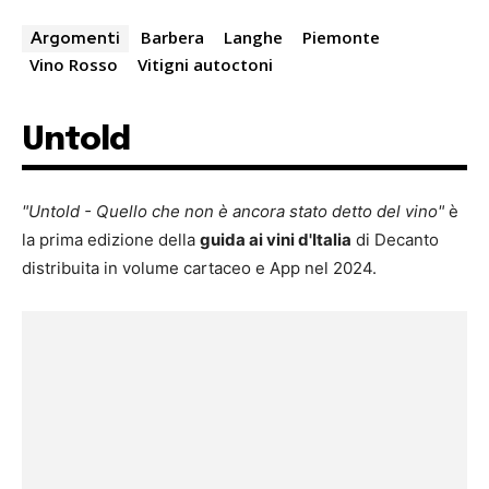
Barbera
Langhe
Piemonte
Argomenti
Vino Rosso
Vitigni autoctoni
Untold
"Untold - Quello che non è ancora stato detto del vino"
è
la prima edizione della
guida ai vini d'Italia
di Decanto
distribuita in volume cartaceo e App nel 2024.