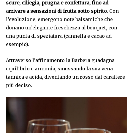
scure, ciliegia, prugna e confettura, fino ad
arrivare a sensazioni di frutta sotto spirito
. Con
l’evoluzione, emergono note balsamiche che
donano un’elegante freschezza al bouquet, con
una punta di speziatura (cannella e cacao ad
esempio).
Attraverso l’affinamento la Barbera guadagna
equilibrio e armonia, smussando la sua vena
tannica e acida, diventando un rosso dal carattere
più deciso.