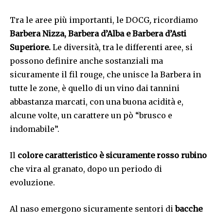
Tra le aree più importanti, le DOCG
,
ricordiamo
Barbera Nizza, Barbera d’Alba e Barbera d’Asti
Superiore.
Le diversità, tra le differenti aree, si
possono definire anche sostanziali ma
sicuramente il fil rouge, che unisce la Barbera in
tutte le zone, è quello di un vino dai tannini
abbastanza marcati, con una buona acidità e,
alcune volte, un carattere un pò “brusco e
indomabile”.
Il
colore caratteristico è sicuramente rosso rubino
che vira al granato, dopo un periodo di
evoluzione.
Al naso emergono sicuramente sentori di
bacche