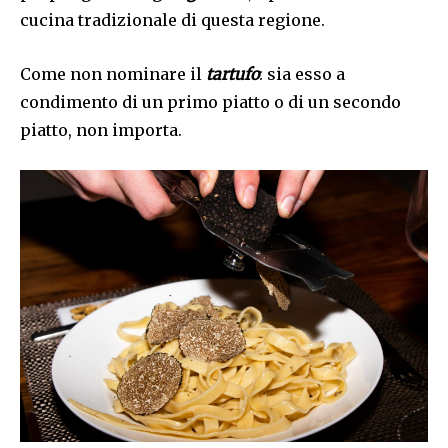
cucina tradizionale di questa regione.
Come non nominare il
tartufo
: sia esso a
condimento di un primo piatto o di un secondo
piatto, non importa.