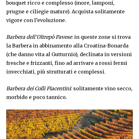
bouquet ricco e complesso (more, lamponi,
prugne e ciliegie mature). Acquista solitamente
vigore con l’evoluzione.
Barbera dell’Oltrepò Pavese
: in queste zone si trova
la Barbera in abbinamento alla Croatina-Bonarda
(che danno vita al Gutturnio), declinata in versioni
fresche e frizzanti, fino ad arrivare a rossi fermi
invecchiati, più strutturati e complessi.
Barbera dei Colli Piacentini
: solitamente vino secco,
morbido e poco tannico.