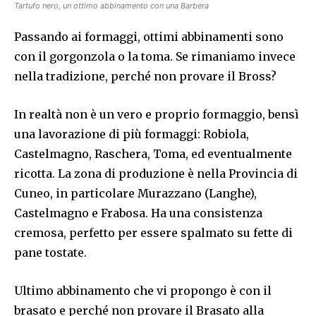
Tartufo nero, un ottimo abbinamento con una Barbera
Passando ai formaggi, ottimi abbinamenti sono
con il gorgonzola o la toma. Se rimaniamo invece
nella tradizione, perché non provare il Bross?
In realtà non è un vero e proprio formaggio, bensì
una lavorazione di più formaggi: Robiola,
Castelmagno, Raschera, Toma, ed eventualmente
ricotta. La zona di produzione è nella Provincia di
Cuneo, in particolare Murazzano (Langhe),
Castelmagno e Frabosa. Ha una consistenza
cremosa, perfetto per essere spalmato su fette di
pane tostate.
Ultimo abbinamento che vi propongo è con il
brasato e perché non provare il Brasato alla