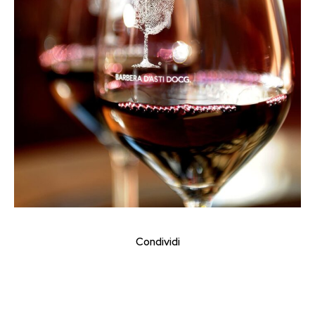
Condividi