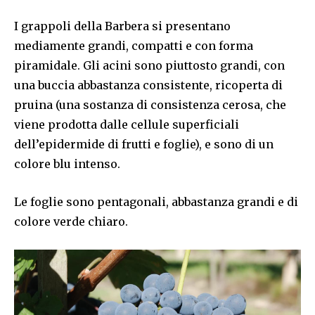
I grappoli della Barbera si presentano
mediamente grandi, compatti e con forma
piramidale. Gli acini sono piuttosto grandi, con
una buccia abbastanza consistente, ricoperta di
pruina (una sostanza di consistenza cerosa, che
viene prodotta dalle cellule superficiali
dell’epidermide di frutti e foglie), e sono di un
colore blu intenso.
Le foglie sono pentagonali, abbastanza grandi e di
colore verde chiaro.