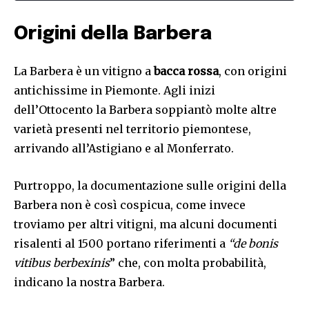
Origini della Barbera
La Barbera è un vitigno a
bacca rossa
, con origini
antichissime in Piemonte. Agli inizi
dell’Ottocento la Barbera soppiantò molte altre
varietà presenti nel territorio piemontese,
arrivando all’Astigiano e al Monferrato.
Purtroppo, la documentazione sulle origini della
Barbera non è così cospicua, come invece
troviamo per altri vitigni, ma alcuni documenti
risalenti al 1500 portano riferimenti a
“de bonis
vitibus berbexinis
” che, con molta probabilità,
indicano la nostra Barbera.