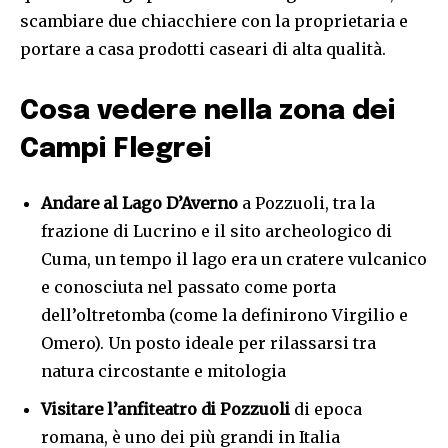
scambiare due chiacchiere con la proprietaria e
portare a casa prodotti caseari di alta qualità.
Cosa vedere nella zona dei
Campi Flegrei
Andare al
Lago D’Averno
a Pozzuoli, tra la
frazione di Lucrino e il sito archeologico di
Cuma, un tempo il lago era un cratere vulcanico
e conosciuta nel passato come porta
dell’oltretomba (come la definirono Virgilio e
Omero). Un posto ideale per rilassarsi tra
natura circostante e mitologia
Visitare l’anfiteatro di Pozzuoli
di epoca
romana, è uno dei più grandi in Italia