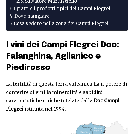
Salvatore Martusciello
I piatti e i prodotti tipici dei Campi Flegrei
Dove mangiare
Cosa vedere nella zona dei Campi Flegrei
I vini dei Campi Flegrei Doc:
Falanghina, Aglianico e
Piedirosso
La fertilità di questa terra vulcanica ha il potere di
conferire ai vini la mineralità e sapidità,
caratteristiche uniche tutelate dalla
Doc Campi
Flegrei
istituita nel 1994.