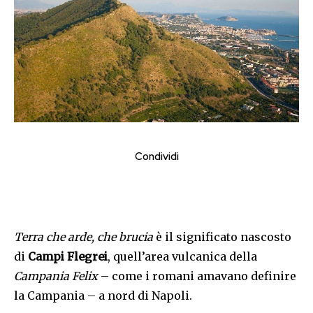
Condividi
Terra che arde, che brucia
è il significato nascosto
di
Campi Flegrei
, quell’area vulcanica della
Campania Felix
– come i romani amavano definire
la Campania – a nord di Napoli.