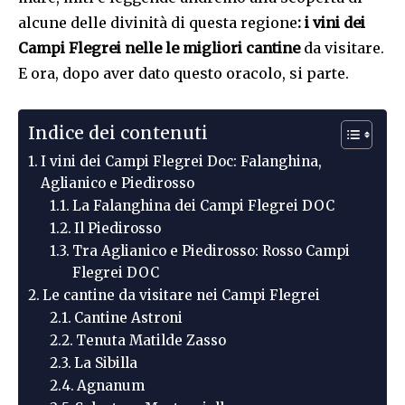
alcune delle divinità di questa regione
: i vini dei
Campi Flegrei nelle le migliori cantine
da visitare.
E ora, dopo aver dato questo oracolo, si parte.
Indice dei contenuti
I vini dei Campi Flegrei Doc: Falanghina,
Aglianico e Piedirosso
La Falanghina dei Campi Flegrei DOC
Il Piedirosso
Tra Aglianico e Piedirosso: Rosso Campi
Flegrei DOC
Le cantine da visitare nei Campi Flegrei
Cantine Astroni
Tenuta Matilde Zasso
La Sibilla
Agnanum