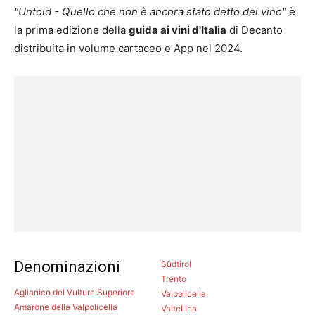
"Untold - Quello che non è ancora stato detto del vino"
è
la prima edizione della
guida ai vini d'Italia
di Decanto
distribuita in volume cartaceo e App nel 2024.
Denominazioni
Südtirol
Trento
Aglianico del Vulture Superiore
Valpolicella
Amarone della Valpolicella
Valtellina