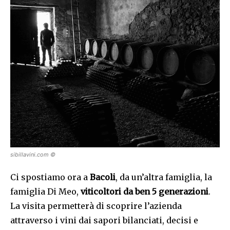
sibillavini.com ©
Ci spostiamo ora a
Bacoli
, da un’altra famiglia, la
famiglia Di Meo,
viticoltori da ben 5 generazioni
.
La visita permetterà di scoprire l’azienda
attraverso i vini dai sapori bilanciati, decisi e