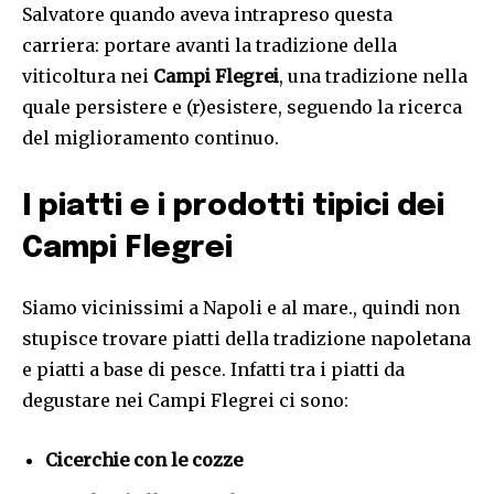
Salvatore quando aveva intrapreso questa
carriera: portare avanti la tradizione della
viticoltura nei
Campi Flegrei
, una tradizione nella
quale persistere e (r)esistere, seguendo la ricerca
del miglioramento continuo.
I piatti e i prodotti tipici dei
Campi Flegrei
Siamo vicinissimi a Napoli e al mare., quindi non
stupisce trovare piatti della tradizione napoletana
e piatti a base di pesce. Infatti tra i piatti da
degustare nei Campi Flegrei ci sono:
Cicerchie con le cozze