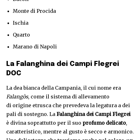
Monte di Procida
Ischia
Quarto
Marano di Napoli
La Falanghina dei Campi Flegrei
DOC
La dea bianca della Campania, il cui nome era
Falangòs
, come il sistema di allevamento
di origine etrusca che prevedeva la legatura a dei
pali di sostegno. La
Falanghina
dei Campi Flegrei
è divina soprattutto per il suo
profumo delicato
,
caratteristico, mentre al gusto è secco e armonico.