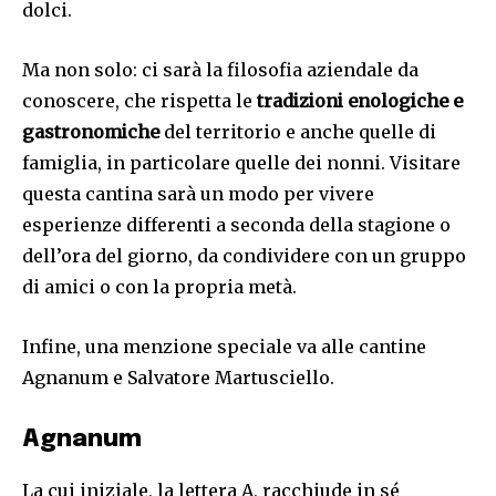
dolci.
Ma non solo: ci sarà la filosofia aziendale da
conoscere, che rispetta le
tradizioni enologiche e
gastronomiche
del territorio e anche quelle di
famiglia, in particolare quelle dei nonni. Visitare
questa cantina sarà un modo per vivere
esperienze differenti a seconda della stagione o
dell’ora del giorno, da condividere con un gruppo
di amici o con la propria metà.
Infine, una menzione speciale va alle cantine
Agnanum e Salvatore Martusciello.
Agnanum
La cui iniziale, la lettera A, racchiude in sé