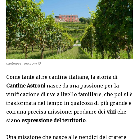
cantineastroni.com ©
Come tante altre cantine italiane, la storia di
Cantine Astroni
nasce da una passione per la
vinificazione di uve a livello familiare, che poi si è
trasformata nel tempo in qualcosa di più grande e
con una precisa missione: produrre dei
vini
che
siano
espressione del territorio
.
Una missione che nasce alle pendici del cratere