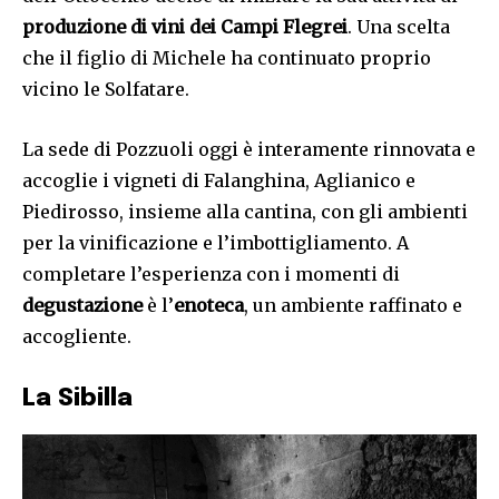
produzione di vini dei Campi Flegrei
. Una scelta
che il figlio di Michele ha continuato proprio
vicino le Solfatare.
La sede di Pozzuoli oggi è interamente rinnovata e
accoglie i vigneti di Falanghina, Aglianico e
Piedirosso, insieme alla cantina, con gli ambienti
per la vinificazione e l’imbottigliamento. A
completare l’esperienza con i momenti di
degustazione
è l’
enoteca
, un ambiente raffinato e
accogliente.
La Sibilla