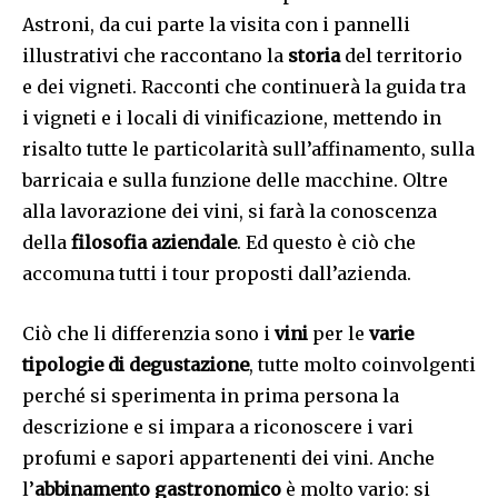
Astroni, da cui parte la visita con i pannelli
illustrativi che raccontano la
storia
del territorio
e dei vigneti. Racconti che continuerà la guida tra
i vigneti e i locali di vinificazione, mettendo in
risalto tutte le particolarità sull’affinamento, sulla
barricaia e sulla funzione delle macchine. Oltre
alla lavorazione dei vini, si farà la conoscenza
della
filosofia aziendale
. Ed questo è ciò che
accomuna tutti i tour proposti dall’azienda.
Ciò che li differenzia sono i
vini
per le
varie
tipologie di degustazione
, tutte molto coinvolgenti
perché si sperimenta in prima persona la
descrizione e si impara a riconoscere i vari
profumi e sapori appartenenti dei vini. Anche
l’
abbinamento gastronomico
è molto vario: si