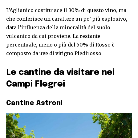
L’Aglianico costituisce il 30% di questo vino, ma
che conferisce un carattere un po’ più esplosivo,
data l’influenza della mineralità del suolo
vulcanico da cui proviene. La restante
percentuale, meno o più del 50% di Rosso è
composto da uve di vitigno Piedirosso.
Le cantine da visitare nei
Campi Flegrei
Cantine Astroni