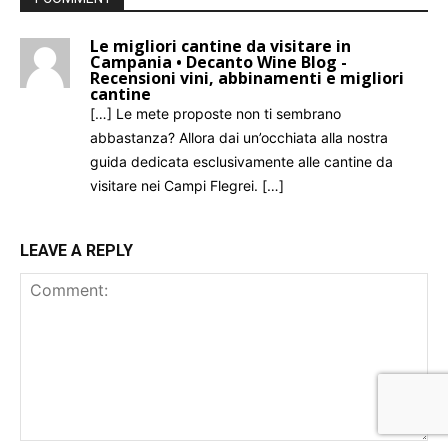
Le migliori cantine da visitare in
Campania • Decanto Wine Blog -
Recensioni vini, abbinamenti e migliori
cantine
[…] Le mete proposte non ti sembrano
abbastanza? Allora dai un’occhiata alla nostra
guida dedicata esclusivamente alle cantine da
visitare nei Campi Flegrei. […]
LEAVE A REPLY