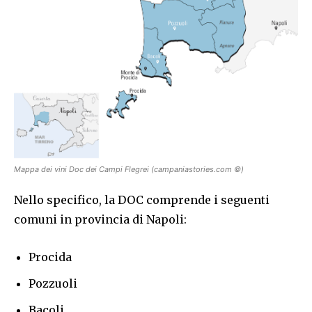
Mappa dei vini Doc dei Campi Flegrei (campaniastories.com ©)
Nello specifico, la DOC comprende i seguenti
comuni in provincia di Napoli:
Procida
Pozzuoli
Bacoli