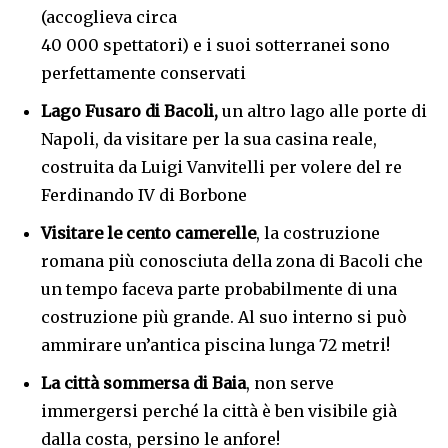
(accoglieva circa
40 000 spettatori) e i suoi sotterranei sono
perfettamente conservati
Lago Fusaro di Bacoli,
un altro lago alle porte di
Napoli, da visitare per la sua casina reale,
costruita da Luigi Vanvitelli per volere del re
Ferdinando IV di Borbone
Visitare le cento camerelle
, la costruzione
romana più conosciuta della zona di Bacoli che
un tempo faceva parte probabilmente di una
costruzione più grande. Al suo interno si può
ammirare un’antica piscina lunga 72 metri!
La città sommersa di Baia
, non serve
immergersi perché la città è ben visibile già
dalla costa, persino le anfore!