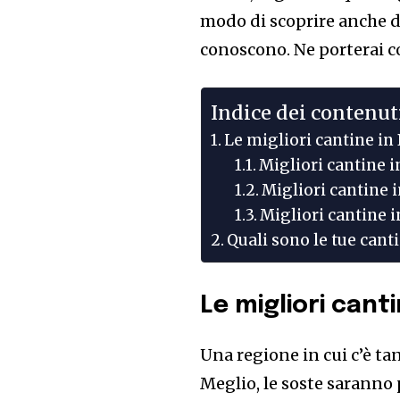
modo di scoprire anche d
conoscono. Ne porterai c
Indice dei contenut
Le migliori cantine in 
Migliori cantine i
Migliori cantine i
Migliori cantine i
Quali sono le tue canti
Le migliori canti
Una regione in cui c’è ta
Meglio, le soste saranno 