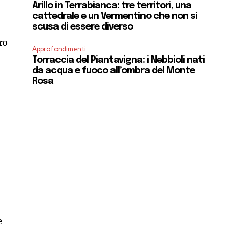
Arillo in Terrabianca: tre territori, una
cattedrale e un Vermentino che non si
scusa di essere diverso
ro
Approfondimenti
Torraccia del Piantavigna: i Nebbioli nati
da acqua e fuoco all’ombra del Monte
Rosa
e