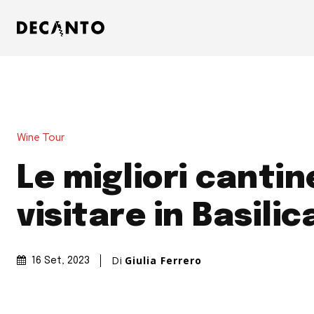
Wine Tour
Le migliori cantin
visitare in Basilic
Di
Giulia Ferrero
16 Set, 2023