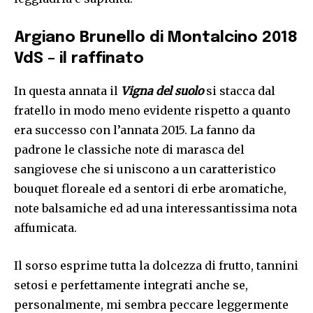
Argiano Brunello di Montalcino 2018
VdS – il raffinato
In questa annata il
Vigna del suolo
si stacca dal
fratello in modo meno evidente rispetto a quanto
era successo con l’annata 2015. La fanno da
padrone le classiche note di marasca del
sangiovese che si uniscono a un caratteristico
bouquet floreale ed a sentori di erbe aromatiche,
note balsamiche ed ad una interessantissima nota
affumicata.
Il sorso esprime tutta la dolcezza di frutto, tannini
setosi e perfettamente integrati anche se,
personalmente, mi sembra peccare leggermente