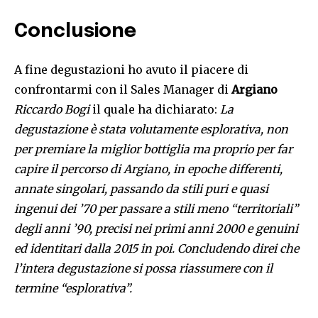
Conclusione
A fine degustazioni ho avuto il piacere di
confrontarmi con il Sales Manager di
Argiano
Riccardo Bogi
il quale ha dichiarato:
La
degustazione è stata volutamente esplorativa, non
per premiare la miglior bottiglia ma proprio per far
capire il percorso di Argiano, in epoche differenti,
annate singolari, passando da stili puri e quasi
ingenui dei ’70 per passare a stili meno “territoriali”
degli anni ’90, precisi nei primi anni 2000 e genuini
ed identitari dalla 2015 in poi. Concludendo direi che
l’intera degustazione si possa riassumere con il
termine “esplorativa”.