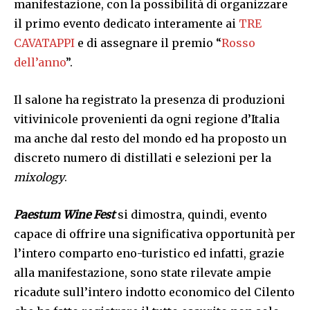
manifestazione, con la possibilità di organizzare
il primo evento dedicato interamente ai
TRE
CAVATAPPI
e di assegnare il premio “
Rosso
dell’anno
”.
Il salone ha registrato la presenza di produzioni
vitivinicole provenienti da ogni regione d’Italia
ma anche dal resto del mondo ed ha proposto un
discreto numero di distillati e selezioni per la
mixology
.
Paestum Wine Fest
si dimostra, quindi, evento
capace di offrire una significativa opportunità per
l’intero comparto eno-turistico ed infatti, grazie
alla manifestazione, sono state rilevate ampie
ricadute sull’intero indotto economico del Cilento