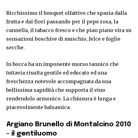
Ricchissimo il bouquet olfattivo che spazia dalla
frutta e dai fiori passando per il pepe rosa, la
cannella, il tabacco fresco e che pian piano vira su
sensazioni boschive di muschio, felce e foglie
secche.
In bocca ha un imponente morso tannico che
tuttavia risulta gentile ed educato ed una
freschezza notevole accompagnata da una
bellissima sapidità che supporta il vino
rendendolo armonico. La chiusura è lunga e
piacevolmente balsamica.
Argiano Brunello di Montalcino 2010
– il gentiluomo