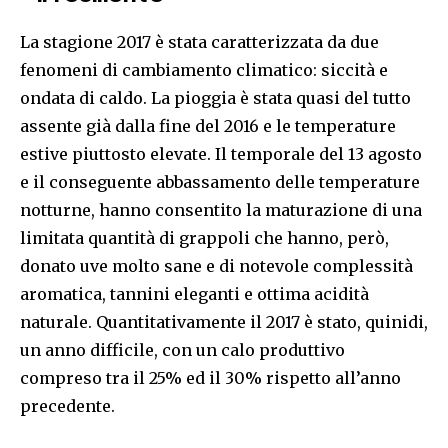
La stagione 2017 è stata caratterizzata da due
fenomeni di cambiamento climatico: siccità e
ondata di caldo. La pioggia è stata quasi del tutto
assente già dalla fine del 2016 e le temperature
estive piuttosto elevate. Il temporale del 13 agosto
e il conseguente abbassamento delle temperature
notturne, hanno consentito la maturazione di una
limitata quantità di grappoli che hanno, però,
donato uve molto sane e di notevole complessità
aromatica, tannini eleganti e ottima acidità
naturale. Quantitativamente il 2017 è stato, quinidi,
un anno difficile, con un calo produttivo
compreso tra il 25% ed il 30% rispetto all’anno
precedente.