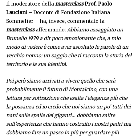
Il moderatore della
masterclass
Prof. Paolo
Lauciani
– Docente di Fondazione Italiana
Sommelier – ha, invece, commentato la
masterclass
affermando:
Abbiamo assaggiato un
Brunello 1979 a dir poco emozionante che, a mio
modo di vedere è come aver ascoltato le parole di un
vecchio nonno: un saggio che ti racconta la storia del
territorio e la sua identità.
Poi però siamo arrivati a vivere quello che sarà
probabilmente il futuro di Montalcino, con una
lettura per sottrazione che esalta l’eleganza più che
la possanza ed io credo che noi siamo un po’ tutti dei
nani sulle spalle dei giganti… dobbiamo salire
sull’esperienza che hanno costruito i nostri padri ma
dobbiamo fare un passo in più per guardare più