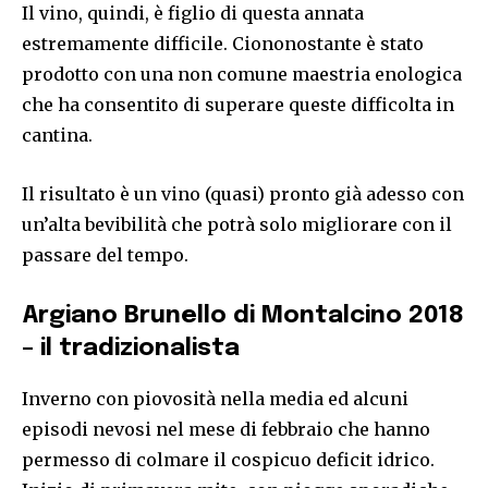
Il vino, quindi, è figlio di questa annata
estremamente difficile. Ciononostante è stato
prodotto con una non comune maestria enologica
che ha consentito di superare queste difficolta in
cantina.
Il risultato è un vino (quasi) pronto già adesso con
un’alta bevibilità che potrà solo migliorare con il
passare del tempo.
Argiano Brunello di Montalcino 2018
– il tradizionalista
Inverno con piovosità nella media ed alcuni
episodi nevosi nel mese di febbraio che hanno
permesso di colmare il cospicuo deficit idrico.