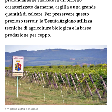
caratterizzato da marna, argilla e una grande
quantità di calcare. Per preservare questo
prezioso terroir, la
Tenuta Argiano
utilizza
tecniche di agricoltura biologica e la bassa
produzione per ceppo.
il vigneto Vigna del Suolo