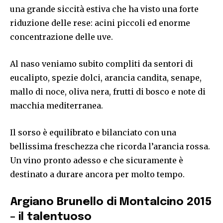
una grande siccità estiva che ha visto una forte
riduzione delle rese: acini piccoli ed enorme
concentrazione delle uve.
Al naso veniamo subito compliti da sentori di
eucalipto, spezie dolci, arancia candita, senape,
mallo di noce, oliva nera, frutti di bosco e note di
macchia mediterranea.
Il sorso è equilibrato e bilanciato con una
bellissima freschezza che ricorda l’arancia rossa.
Un vino pronto adesso e che sicuramente è
destinato a durare ancora per molto tempo.
Argiano Brunello di Montalcino 2015
– il talentuoso