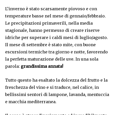
L’inverno è stato scarsamente piovoso e con
temperature basse nel mese di gennaio/febbraio.
Le precipitazioni primaverili, nella media
stagionale, hanno permesso di creare riserve
idriche per superare i caldi mesi di luglio/agosto.
Il mese di settembre è stato mite, con buone
escursioni termiche tra giorno e notte, favorendo
la perfetta maturazione delle uve. In una sola
parola:
grandissima annata!
Tutto questo ha esaltato la dolcezza del frutto e la
freschezza del vino e si traduce, nel calice, in
bellissimi sentori di lampone, lavanda, mentuccia
e macchia mediterranea.