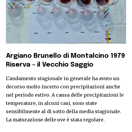
Argiano Brunello di Montalcino 1979
Riserva – il Vecchio Saggio
L’andamento stagionale in generale ha avuto un
decorso molto incerto con precipitazioni anche
nel periodo estivo. A causa delle precipitazioni le
temperature, in alcuni casi, sono state
sensibilmente al di sotto della media stagionale.
La maturazione delle uve è stata regolare.