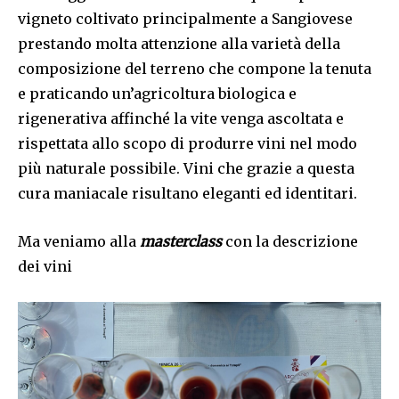
vigneto coltivato principalmente a Sangiovese
prestando molta attenzione alla varietà della
composizione del terreno che compone la tenuta
e praticando un’agricoltura biologica e
rigenerativa affinché la vite venga ascoltata e
rispettata allo scopo di produrre vini nel modo
più naturale possibile. Vini che grazie a questa
cura maniacale risultano eleganti ed identitari.
Ma veniamo alla
masterclass
con la descrizione
dei vini