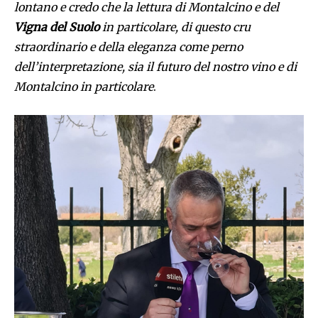
lontano e credo che la lettura di Montalcino e del
Vigna del Suolo
in particolare, di questo cru
straordinario e della eleganza come perno
dell’interpretazione, sia il futuro del nostro vino e di
Montalcino in particolare
.