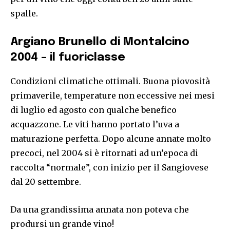
spalle.
Argiano Brunello di Montalcino
2004 – il fuoriclasse
Condizioni climatiche ottimali. Buona piovosità
primaverile, temperature non eccessive nei mesi
di luglio ed agosto con qualche benefico
acquazzone. Le viti hanno portato l’uva a
maturazione perfetta. Dopo alcune annate molto
precoci, nel 2004 si è ritornati ad un’epoca di
raccolta “normale”, con inizio per il Sangiovese
dal 20 settembre.
Da una grandissima annata non poteva che
prodursi un grande vino!