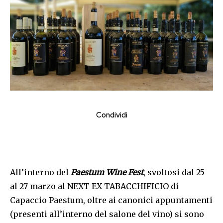
Condividi
All’interno del
Paestum Wine Fest
, svoltosi dal 25
al 27 marzo al NEXT EX TABACCHIFICIO di
Capaccio Paestum, oltre ai canonici appuntamenti
(presenti all’interno del salone del vino) si sono