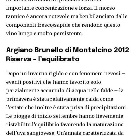
importante concentrazione e forza. Il morso
tannico è ancora notevole ma ben bilanciato dalle
componenti fresco/sapide che rendono questo
vino lungo e molto persistente.
Argiano Brunello di Montalcino 2012
Riserva – l’equilibrato
Dopo un inverno rigido e con fenomeni nevosi –
eventi positivi che hanno favorito solo
parzialmente accumulo di acqua nelle falde – la
primavera è stata relativamente calda come
l’estate che inoltre è stata priva di precipitazioni.
Le piogge di inizio settembre hanno lievemente
ristabilito l’equilibrio favorendo la maturazione
dell’uva sangiovese. Un’annata caratterizzata da