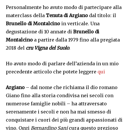
Personalmente ho avuto modo di partecipare alla
materclass della
Tenuta di Argiano
dal titolo: il
Brunello di Montalcino
in verticale. Una
degustazione di 10 annate di
Brunello di
Montalcino
a partire dalla 1979 fino alla pregiata
2018 del
cru Vigna del Suolo
.
Ho avuto modo di parlare dell’azienda in un mio
precedente articolo che potete leggere
qui
Argiano
– dal nome che richiama il dio romano
Giano fino alla storia condivisa nei secoli con
numerose famiglie nobili – ha attraversato
serenamente i secoli e non ha mai smesso di
conquistare i cuori dei più grandi appassionati di
vino. Oggi
Bernardino Sani
cura questo prezioso