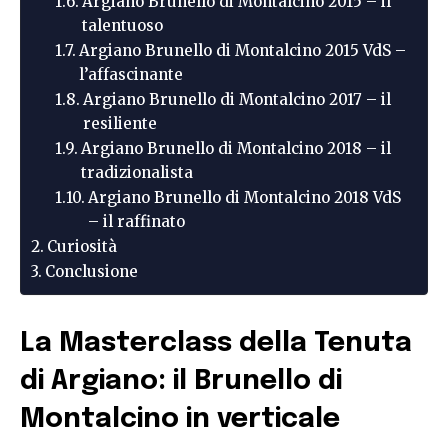
Argiano Brunello di Montalcino 2015 – il
talentuoso
Argiano Brunello di Montalcino 2015 VdS –
l’affascinante
Argiano Brunello di Montalcino 2017 – il
resiliente
Argiano Brunello di Montalcino 2018 – il
tradizionalista
Argiano Brunello di Montalcino 2018 VdS
– il raffinato
Curiosità
Conclusione
La Masterclass della Tenuta
di Argiano: il Brunello di
Montalcino in verticale