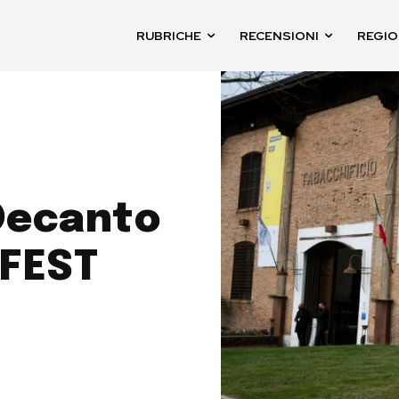
RUBRICHE
RECENSIONI
REGIO
 Decanto
 FEST