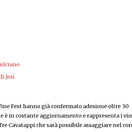
ulciano
di Jesi
ine Fest hanno già confermato adesione oltre 30
ue è in costante aggiornamento e rappresenta i vin
 Tre Cavatappi che sarà possibile assaggiare nel cor