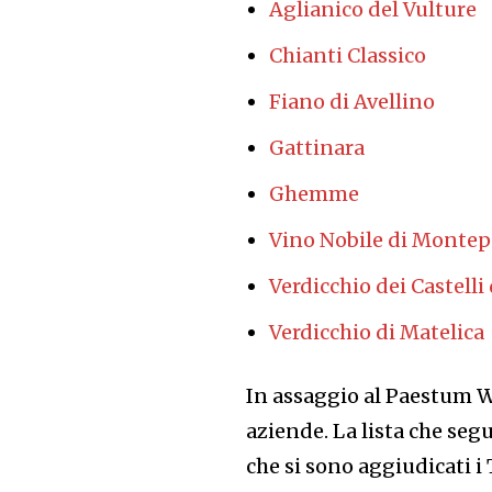
Aglianico del Vulture
Chianti Classico
Fiano di Avellino
Gattinara
Ghemme
Vino Nobile di Montep
Verdicchio dei Castelli 
Verdicchio di Matelica
In assaggio al Paestum W
aziende. La lista che seg
che si sono aggiudicati i