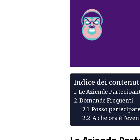
Indice dei contenut
Le Aziende Partecipan
Domande Frequenti
Posso partecipare 
A che ora è l’eve