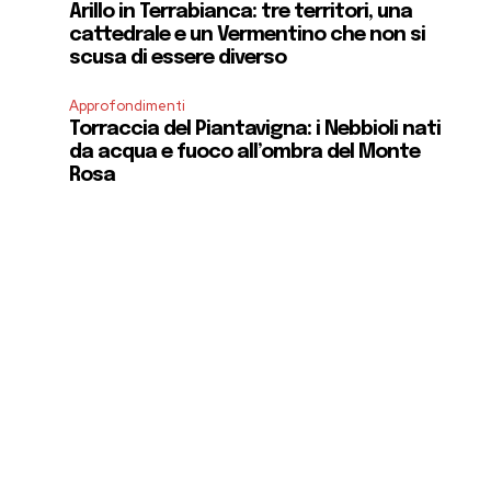
Arillo in Terrabianca: tre territori, una
cattedrale e un Vermentino che non si
scusa di essere diverso
Approfondimenti
Torraccia del Piantavigna: i Nebbioli nati
da acqua e fuoco all’ombra del Monte
Rosa