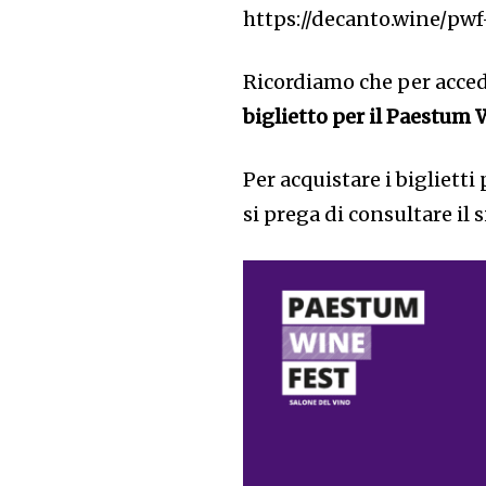
https://decanto.wine/pwf
Ricordiamo che per acced
biglietto per il Paestum
Per acquistare i biglietti
si prega di consultare il