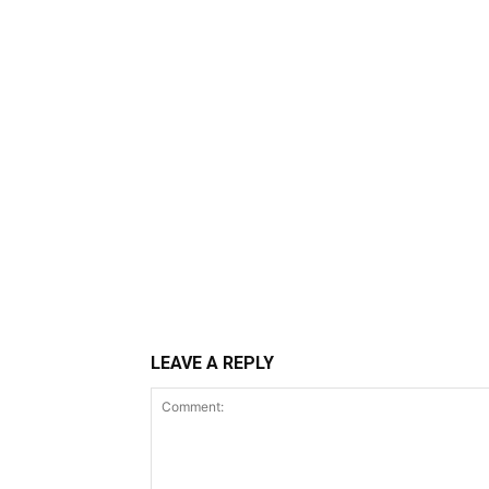
LEAVE A REPLY