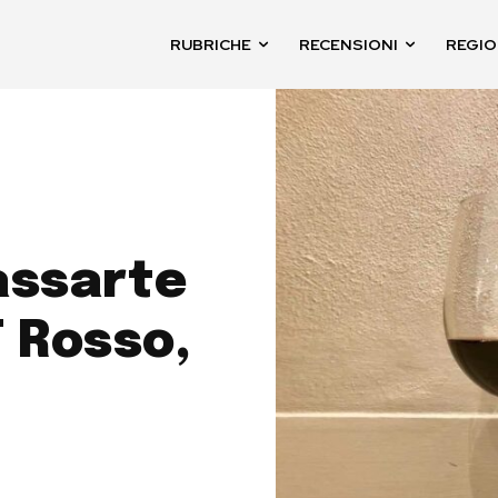
RUBRICHE
RECENSIONI
REGIO
assarte
 Rosso,