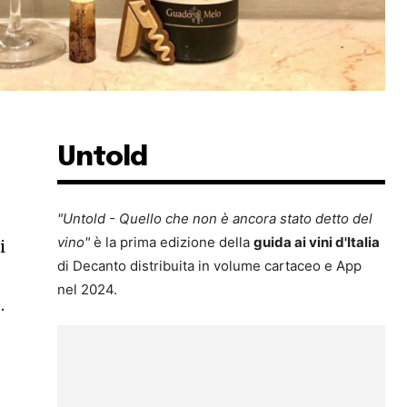
Untold
"Untold - Quello che non è ancora stato detto del
vino"
è la prima edizione della
guida ai vini d'Italia
i
di Decanto distribuita in volume cartaceo e App
nel 2024.
.