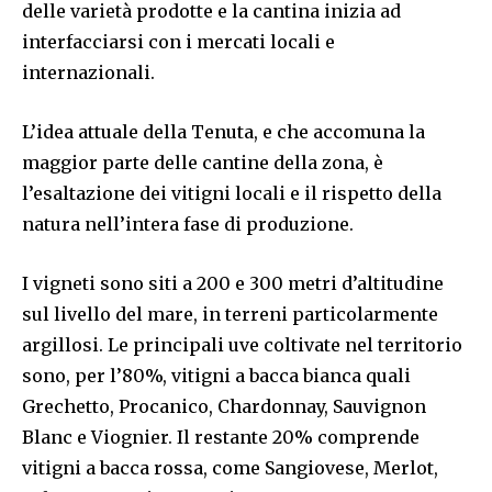
delle varietà prodotte e la cantina inizia ad
interfacciarsi con i mercati locali e
internazionali.
L’idea attuale della Tenuta, e che accomuna la
maggior parte delle cantine della zona, è
l’esaltazione dei vitigni locali e il rispetto della
natura nell’intera fase di produzione.
I vigneti sono siti a 200 e 300 metri d’altitudine
sul livello del mare, in terreni particolarmente
argillosi. Le principali uve coltivate nel territorio
sono, per l’80%, vitigni a bacca bianca quali
Grechetto, Procanico, Chardonnay, Sauvignon
Blanc e Viognier. Il restante 20% comprende
vitigni a bacca rossa, come Sangiovese, Merlot,