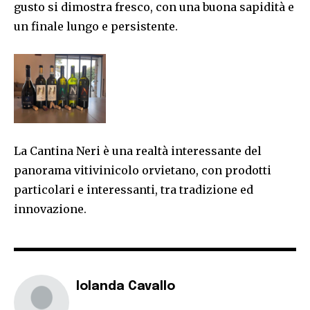
gusto si dimostra fresco, con una buona sapidità e
un finale lungo e persistente.
La Cantina Neri è una realtà interessante del
panorama vitivinicolo orvietano, con prodotti
particolari e interessanti, tra tradizione ed
innovazione.
Iolanda Cavallo