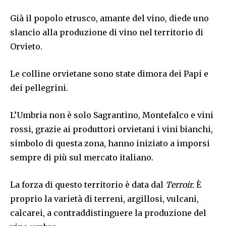
Già il popolo etrusco, amante del vino, diede uno
slancio alla produzione di vino nel territorio di
Orvieto.
Le colline orvietane sono state dimora dei Papi e
dei pellegrini.
L’Umbria non è solo Sagrantino, Montefalco e vini
rossi, grazie ai produttori orvietani i vini bianchi,
simbolo di questa zona, hanno iniziato a imporsi
sempre di più sul mercato italiano.
La forza di questo territorio è data dal
Terroir.
È
proprio la varietà di terreni, argillosi, vulcani,
calcarei, a contraddistinguere la produzione del