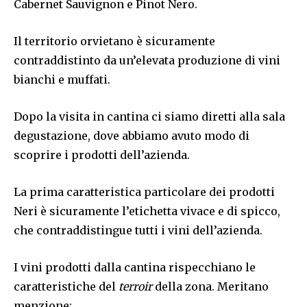
Cabernet Sauvignon e Pinot Nero.
Il territorio orvietano è sicuramente
contraddistinto da un’elevata produzione di vini
bianchi e muffati.
Dopo la visita in cantina ci siamo diretti alla sala
degustazione, dove abbiamo avuto modo di
scoprire i prodotti dell’azienda.
La prima caratteristica particolare dei prodotti
Neri è sicuramente l’etichetta vivace e di spicco,
che contraddistingue tutti i vini dell’azienda.
I vini prodotti dalla cantina rispecchiano le
caratteristiche del
terroir
della zona. Meritano
menzione: