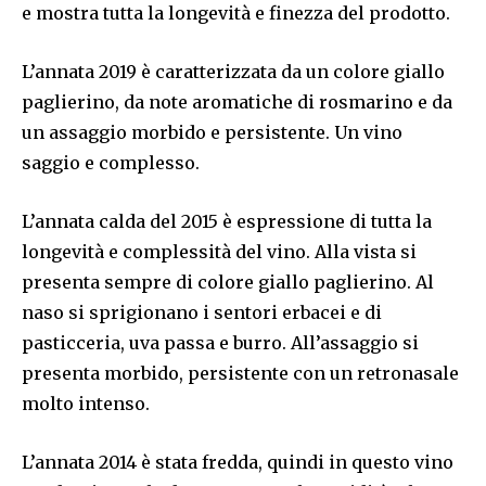
e mostra tutta la longevità e finezza del prodotto.
L’annata 2019 è caratterizzata da un colore giallo
paglierino, da note aromatiche di rosmarino e da
un assaggio morbido e persistente. Un vino
saggio e complesso.
L’annata calda del 2015 è espressione di tutta la
longevità e complessità del vino. Alla vista si
presenta sempre di colore giallo paglierino. Al
naso si sprigionano i sentori erbacei e di
pasticceria, uva passa e burro. All’assaggio si
presenta morbido, persistente con un retronasale
molto intenso.
L’annata 2014 è stata fredda, quindi in questo vino