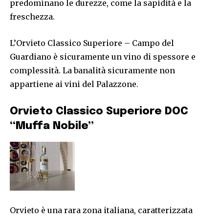
predominano le durezze, come la sapidità e la
freschezza.
L’Orvieto Classico Superiore – Campo del
Guardiano è sicuramente un vino di spessore e
complessità. La banalità sicuramente non
appartiene ai vini del Palazzone.
Orvieto Classico Superiore DOC
“Muffa Nobile”
Orvieto è una rara zona italiana, caratterizzata