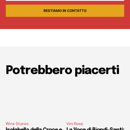
RESTIAMO IN CONTATTO
Potrebbero piacerti
Wine Stories
Vini Rossi