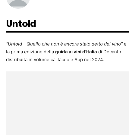
Untold
"Untold - Quello che non è ancora stato detto del vino"
è
la prima edizione della
guida ai vini d'Italia
di Decanto
distribuita in volume cartaceo e App nel 2024.