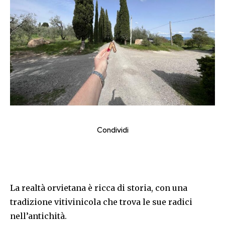
Condividi
La realtà orvietana è ricca di storia, con una
tradizione vitivinicola che trova le sue radici
nell’antichità.