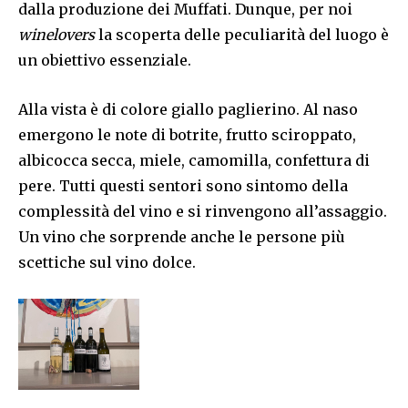
dalla produzione dei Muffati. Dunque, per noi
winelovers
la scoperta delle peculiarità del luogo è
un obiettivo essenziale.
Alla vista è di colore giallo paglierino. Al naso
emergono le note di botrite, frutto sciroppato,
albicocca secca, miele, camomilla, confettura di
pere. Tutti questi sentori sono sintomo della
complessità del vino e si rinvengono all’assaggio.
Un vino che sorprende anche le persone più
scettiche sul vino dolce.