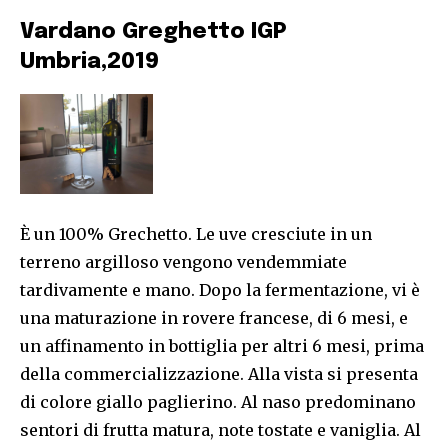
Vardano Greghetto IGP
Umbria,2019
È un 100% Grechetto. Le uve cresciute in un
terreno argilloso vengono vendemmiate
tardivamente e mano. Dopo la fermentazione, vi è
una maturazione in rovere francese, di 6 mesi, e
un affinamento in bottiglia per altri 6 mesi, prima
della commercializzazione. Alla vista si presenta
di colore giallo paglierino. Al naso predominano
sentori di frutta matura, note tostate e vaniglia. Al