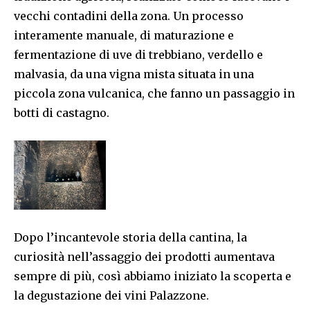
vecchi contadini della zona. Un processo
interamente manuale, di maturazione e
fermentazione di uve di trebbiano, verdello e
malvasia, da una vigna mista situata in una
piccola zona vulcanica, che fanno un passaggio in
botti di castagno.
Dopo l’incantevole storia della cantina, la
curiosità nell’assaggio dei prodotti aumentava
sempre di più, così abbiamo iniziato la scoperta e
la degustazione dei vini Palazzone.