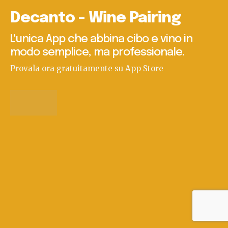
Decanto - Wine Pairing
L'unica App che abbina cibo e vino in
modo semplice, ma professionale.
Provala ora gratuitamente su App Store