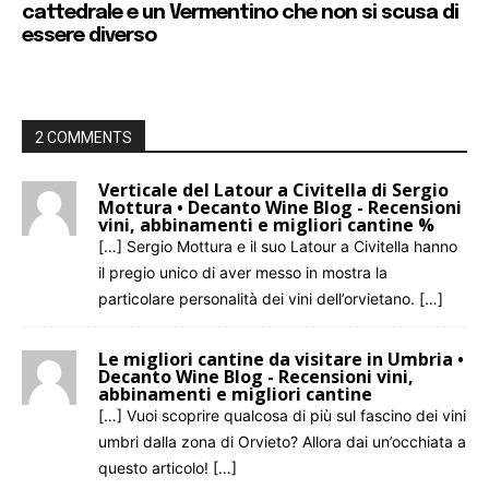
cattedrale e un Vermentino che non si scusa di
essere diverso
2 COMMENTS
Verticale del Latour a Civitella di Sergio
Mottura • Decanto Wine Blog - Recensioni
vini, abbinamenti e migliori cantine %
[…] Sergio Mottura e il suo Latour a Civitella hanno
il pregio unico di aver messo in mostra la
particolare personalità dei vini dell’orvietano. […]
Le migliori cantine da visitare in Umbria •
Decanto Wine Blog - Recensioni vini,
abbinamenti e migliori cantine
[…] Vuoi scoprire qualcosa di più sul fascino dei vini
umbri dalla zona di Orvieto? Allora dai un’occhiata a
questo articolo! […]