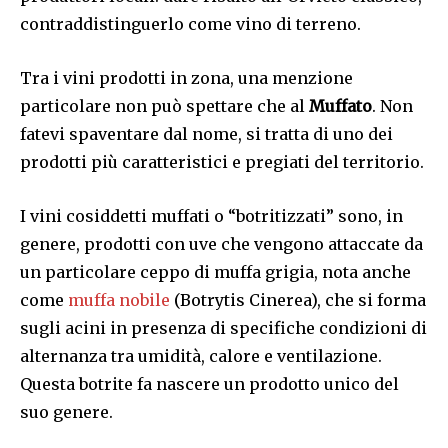
contraddistinguerlo come vino di terreno.
Tra i vini prodotti in zona, una menzione
particolare non può spettare che al
Muffato
. Non
fatevi spaventare dal nome, si tratta di uno dei
prodotti più caratteristici e pregiati del territorio.
I vini cosiddetti muffati o “botritizzati” sono, in
genere, prodotti con uve che vengono attaccate da
un particolare ceppo di muffa grigia, nota anche
come
muffa nobile
(Botrytis Cinerea), che si forma
sugli acini in presenza di specifiche condizioni di
alternanza tra umidità, calore e ventilazione.
Questa botrite fa nascere un prodotto unico del
suo genere.