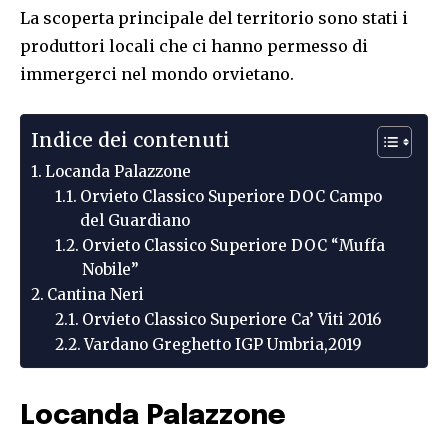
La scoperta principale del territorio sono stati i
produttori locali che ci hanno permesso di
immergerci nel mondo orvietano.
Indice dei contenuti
Locanda Palazzone
Orvieto Classico Superiore DOC Campo
del Guardiano
Orvieto Classico Superiore DOC “Muffa
Nobile”
Cantina Neri
Orvieto Classico Superiore Ca’ Viti 2016
Vardano Greghetto IGP Umbria,2019
Locanda Palazzone