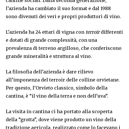
cantine sociali. Dalla seconda generazione,
l’azienda ha cambiato il suo format e dal 1988
sono divenuti dei veri e propri produttori di vino.
L’azienda ha 24 ettari di vigna con
terroir
differenti
e dotati di grande complessità, con una
prevalenza di terreno argilloso, che conferiscono
grande mineralità e struttura al vino.
La filosofia dell’azienda è dare rilievo
all’imponenza del terroir delle colline orvietane.
Per questo, l’Orvieto classico, simbolo della
cantina, è “il vino della terra e non dell’uva”.
La visita in cantina ci ha portato alla scoperta
della “grotta”, dove viene prodotto un vino della
tradizione agricola, realizzato come lo facevano i