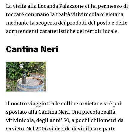
La visita alla Locanda Palazzone ci ha permesso di
toccare con mano la realtà vitivinicola orvietana,
mediante la scoperta dei prodotti del posto e delle
sorprendenti caratteristiche del terroir locale.
Cantina Neri
Il nostro viaggio tra le colline orvietane si è poi
spostato alla Cantina Neri. Una piccola realtà
vitivinicola, degli anni’ 50, a pochi chilometri da
Orvieto. Nel 2006 si decide di vinificare parte