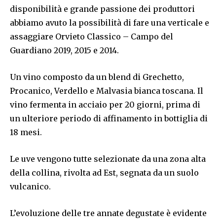
disponibilità e grande passione dei produttori
abbiamo avuto la possibilità di fare una verticale e
assaggiare Orvieto Classico – Campo del
Guardiano 2019, 2015 e 2014.
Un vino composto da un blend di Grechetto,
Procanico, Verdello e Malvasia bianca toscana. Il
vino fermenta in acciaio per 20 giorni, prima di
un ulteriore periodo di affinamento in bottiglia di
18 mesi.
Le uve vengono tutte selezionate da una zona alta
della collina, rivolta ad Est, segnata da un suolo
vulcanico.
L’evoluzione delle tre annate degustate è evidente