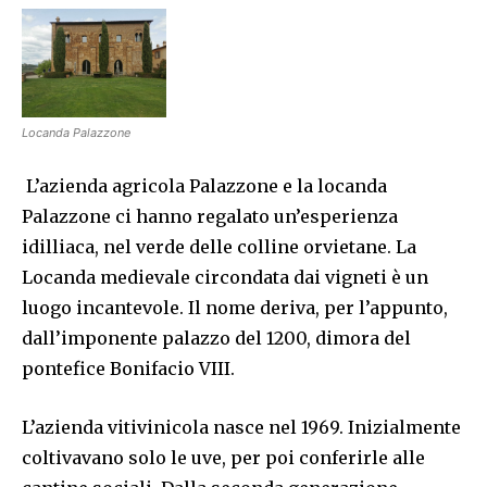
Locanda Palazzone
L’azienda agricola Palazzone e la locanda
Palazzone ci hanno regalato un’esperienza
idilliaca, nel verde delle colline orvietane. La
Locanda medievale circondata dai vigneti è un
luogo incantevole. Il nome deriva, per l’appunto,
dall’imponente palazzo del 1200, dimora del
pontefice Bonifacio VIII.
L’azienda vitivinicola nasce nel 1969. Inizialmente
coltivavano solo le uve, per poi conferirle alle