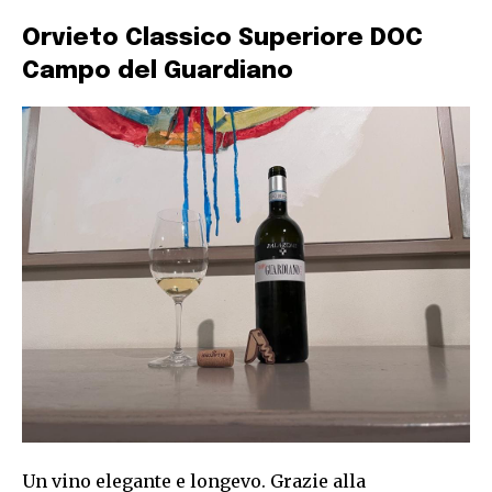
Orvieto Classico Superiore DOC
Campo del Guardiano
Un vino elegante e longevo. Grazie alla