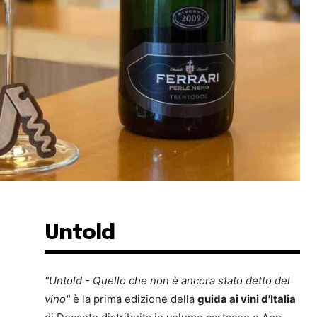
Untold
"Untold - Quello che non è ancora stato detto del
vino"
è la prima edizione della
guida ai vini d'Italia