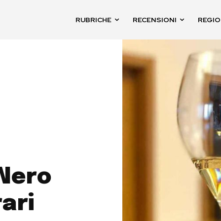
RUBRICHE
RECENSIONI
REGIO
 Nero
ari