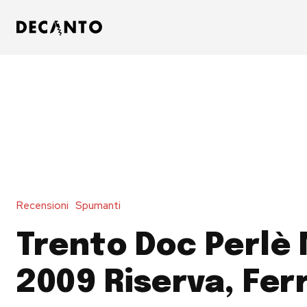
Recensioni
Spumanti
Trento Doc Perlè
2009 Riserva, Ferr