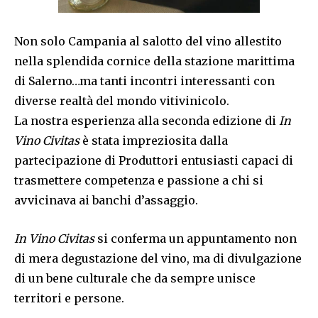
Non solo Campania al salotto del vino allestito
nella splendida cornice della stazione marittima
di Salerno…ma tanti incontri interessanti con
diverse realtà del mondo vitivinicolo.
La nostra esperienza alla seconda edizione di
In
Vino Civitas
è stata impreziosita dalla
partecipazione di Produttori entusiasti capaci di
trasmettere competenza e passione a chi si
avvicinava ai banchi d’assaggio.
In Vino Civitas
si conferma un appuntamento non
di mera degustazione del vino, ma di divulgazione
di un bene culturale che da sempre unisce
territori e persone.