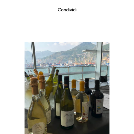
Condividi