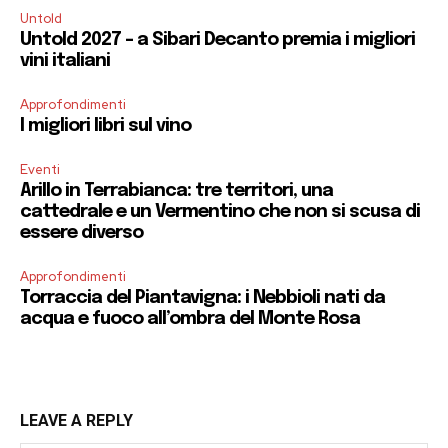
Untold
Untold 2027 – a Sibari Decanto premia i migliori
vini italiani
Approfondimenti
I migliori libri sul vino
Eventi
Arillo in Terrabianca: tre territori, una
cattedrale e un Vermentino che non si scusa di
essere diverso
Approfondimenti
Torraccia del Piantavigna: i Nebbioli nati da
acqua e fuoco all’ombra del Monte Rosa
LEAVE A REPLY