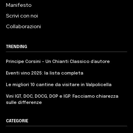
Manifesto
Scrivi con noi
Collaborazioni
TRENDING
Principe Corsini – Un Chianti Classico d’autore
Eventi vino 2025: la lista completa
Le migliori 10 cantine da visitare in Valpolicella
Vini IGT, DOC, DOCG, DOP e IGP. Facciamo chiarezza
sulle differenze
CATEGORIE