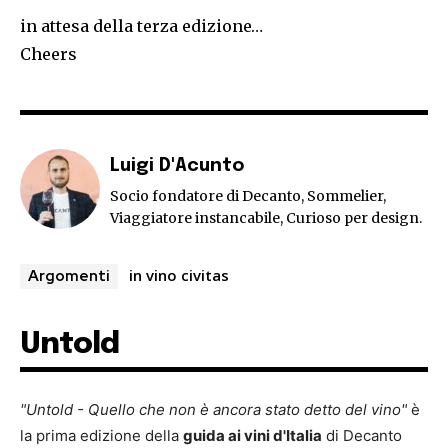
in attesa della terza edizione…
Cheers
Luigi D'Acunto
Socio fondatore di Decanto, Sommelier,
Viaggiatore instancabile, Curioso per design.
in vino civitas
Argomenti
Untold
"Untold - Quello che non è ancora stato detto del vino"
è
la prima edizione della
guida ai vini d'Italia
di Decanto