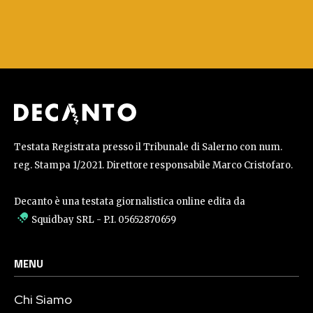
Testata Registrata presso il Tribunale di Salerno con num.
reg. Stampa 1/2021. Direttore responsabile Marco Cristofaro.
Decanto è una testata giornalistica online edita da
Squidbay SRL
- P.I. 05652870659
MENU
Chi Siamo