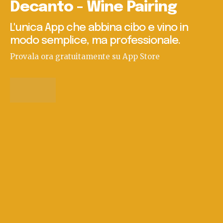
Decanto - Wine Pairing
L'unica App che abbina cibo e vino in
modo semplice, ma professionale.
Provala ora gratuitamente su App Store