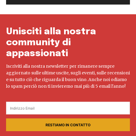
Unisciti alla nostra
community di
appassionati
Iscriviti alla nostra newsletter per rimanere sempre
aggiornato sulle ultime uscite, sugli eventi, sulle recensioni
e su tutto ciò che riguarda il buon vino. Anche noi odiamo
lo spam perciò non ti invieremo mai più di 5 email l'anno!
RESTIAMO IN CONTATTO