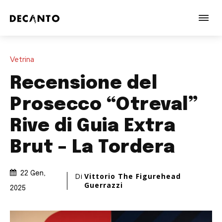
Vetrina
Recensione del
Prosecco “Otreval”
Rive di Guia Extra
Brut – La Tordera
22 Gen,
Di
Vittorio The Figurehead
Guerrazzi
2025