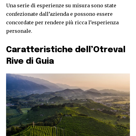
Una serie di esperienze su misura sono state
confezionate dall’azienda e possono essere
concordate per rendere più ricca l’esperienza
personale.
Caratteristiche dell’Otreval
Rive di Guia