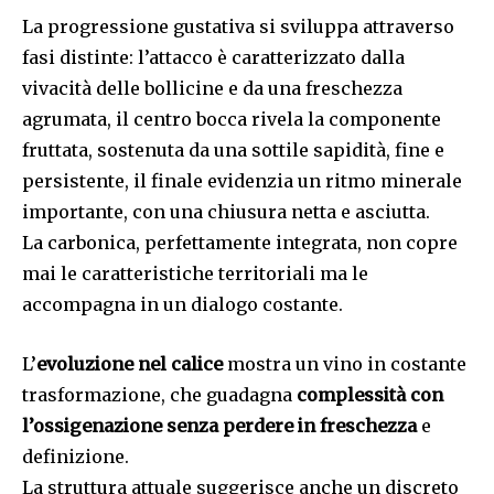
La progressione gustativa si sviluppa attraverso
fasi distinte: l’attacco è caratterizzato dalla
vivacità delle bollicine e da una freschezza
agrumata, il centro bocca rivela la componente
fruttata, sostenuta da una sottile sapidità, fine e
persistente, il finale evidenzia un ritmo minerale
importante, con una chiusura netta e asciutta.
La carbonica, perfettamente integrata, non copre
mai le caratteristiche territoriali ma le
accompagna in un dialogo costante.
L’
evoluzione nel calice
mostra un vino in costante
trasformazione, che guadagna
complessità con
l’ossigenazione senza perdere in freschezza
e
definizione.
La struttura attuale suggerisce anche un discreto