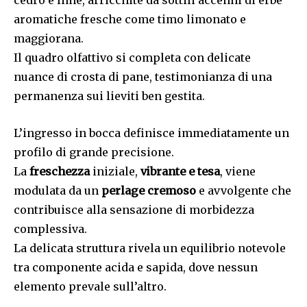
aromatiche fresche come timo limonato e
maggiorana.
Il quadro olfattivo si completa con delicate
nuance di crosta di pane, testimonianza di una
permanenza sui lieviti ben gestita.
L’ingresso in bocca definisce immediatamente un
profilo di grande precisione.
La
freschezza
iniziale,
vibrante e tesa
, viene
modulata da un
perlage cremoso
e avvolgente che
contribuisce alla sensazione di morbidezza
complessiva.
La delicata struttura rivela un equilibrio notevole
tra componente acida e sapida, dove nessun
elemento prevale sull’altro.