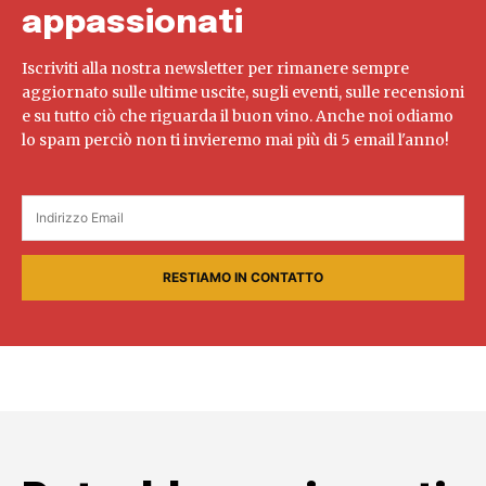
appassionati
Iscriviti alla nostra newsletter per rimanere sempre
aggiornato sulle ultime uscite, sugli eventi, sulle recensioni
e su tutto ciò che riguarda il buon vino. Anche noi odiamo
lo spam perciò non ti invieremo mai più di 5 email l'anno!
RESTIAMO IN CONTATTO