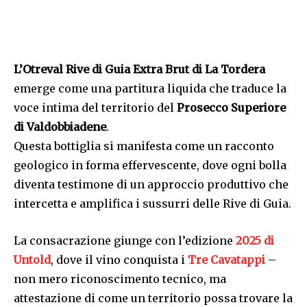
L’Otreval Rive di Guia Extra Brut di La Tordera
emerge come una partitura liquida che traduce la
voce intima del territorio del
Prosecco Superiore
di Valdobbiadene
.
Questa bottiglia si manifesta come un racconto
geologico in forma effervescente, dove ogni bolla
diventa testimone di un approccio produttivo che
intercetta e amplifica i sussurri delle Rive di Guia.
La consacrazione giunge con l’edizione
2025 di
Untold
, dove il vino conquista i
Tre Cavatappi
–
non mero riconoscimento tecnico, ma
attestazione di come un territorio possa trovare la