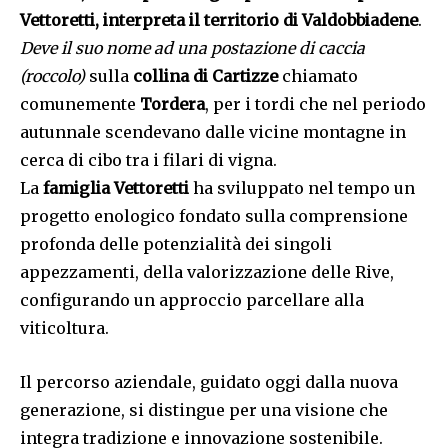
Vettoretti, interpreta il territorio di Valdobbiadene
.
Deve il suo nome ad una postazione di caccia
(roccolo)
sulla
collina di Cartizze
chiamato
comunemente
Tordera
, per i tordi che nel periodo
autunnale scendevano dalle vicine montagne in
cerca di cibo tra i filari di vigna.
La
famiglia Vettoretti
ha sviluppato nel tempo un
progetto enologico fondato sulla comprensione
profonda delle potenzialità dei singoli
appezzamenti, della valorizzazione delle Rive,
configurando un approccio parcellare alla
viticoltura.
Il percorso aziendale, guidato oggi dalla nuova
generazione, si distingue per una visione che
integra tradizione e innovazione sostenibile.