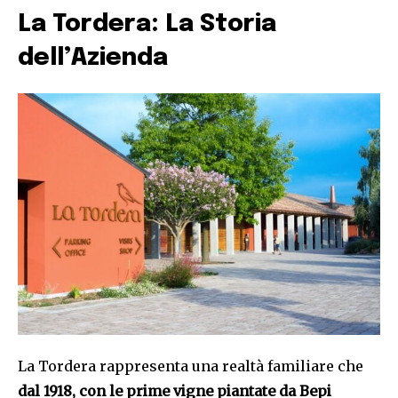
La Tordera: La Storia
dell’Azienda
La Tordera rappresenta una realtà familiare che
dal 1918, con le prime vigne piantate da Bepi