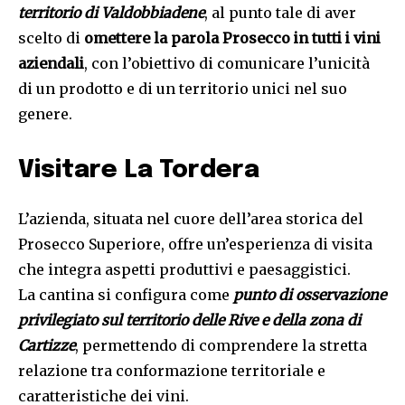
territorio di Valdobbiadene
, al punto tale di aver
scelto di
omettere la parola Prosecco in tutti i vini
aziendali
, con l’obiettivo di comunicare l’unicità
di un prodotto e di un territorio unici nel suo
genere.
Visitare La Tordera
L’azienda, situata nel cuore dell’area storica del
Prosecco Superiore, offre un’esperienza di visita
che integra aspetti produttivi e paesaggistici.
La cantina si configura come
punto di osservazione
privilegiato sul territorio delle Rive e della zona di
Cartizze
, permettendo di comprendere la stretta
relazione tra conformazione territoriale e
caratteristiche dei vini.