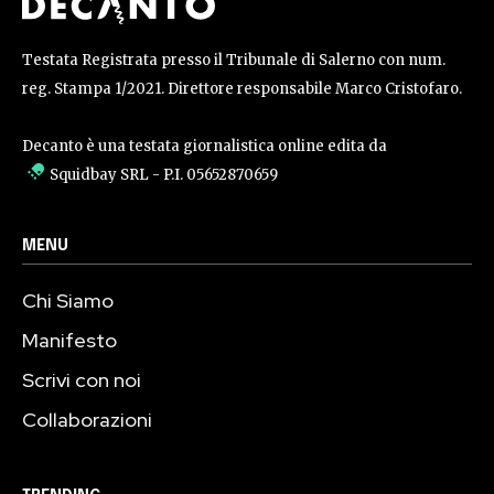
Testata Registrata presso il Tribunale di Salerno con num.
reg. Stampa 1/2021. Direttore responsabile Marco Cristofaro.
Decanto è una testata giornalistica online edita da
Squidbay SRL
- P.I. 05652870659
MENU
Chi Siamo
Manifesto
Scrivi con noi
Collaborazioni