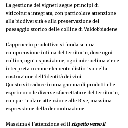
La gestione dei vigneti segue principi di
viticoltura integrata, con particolare attenzione
alla biodiversità e alla preservazione del
paesaggio storico delle colline di Valdobbiadene.
L’approccio produttivo si fonda su una
comprensione intima del territorio, dove ogni
collina, ogni esposizione, ogni microclima viene
interpretato come elemento distintivo nella
costruzione dell’identità dei vini.
Questo si traduce in una gamma di prodotti che
esprimono le diverse sfaccettature del territorio,
con particolare attenzione alle Rive, massima
espressione della denominazione.
Massima è l’attenzione ed il
rispetto verso il