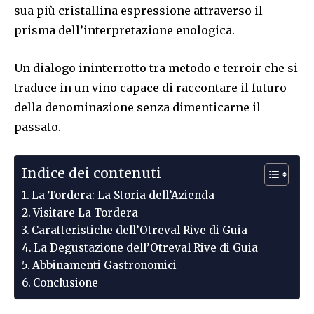
sua più cristallina espressione attraverso il
prisma dell’interpretazione enologica.
Un dialogo ininterrotto tra metodo e terroir che si
traduce in un vino capace di raccontare il futuro
della denominazione senza dimenticarne il
passato.
Indice dei contenuti
La Tordera: La Storia dell’Azienda
Visitare La Tordera
Caratteristiche dell’Otreval Rive di Guia
La Degustazione dell’Otreval Rive di Guia
Abbinamenti Gastronomici
Conclusione