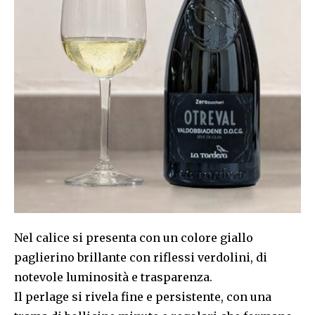
Nel calice si presenta con un colore giallo
paglierino brillante con riflessi verdolini, di
notevole luminosità e trasparenza.
Il perlage si rivela fine e persistente, con una