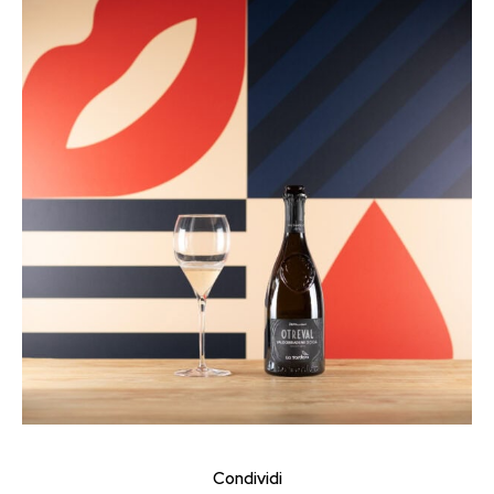
Condividi