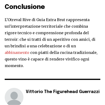
Conclusione
L’Otreval Rive di Guia Extra Brut rappresenta
un’interpretazione territoriale che combina
rigore tecnico e comprensione profonda del
terroir: che si tratti di un aperitivo con amici, di
un brindisi a una celebrazione o di un
abbinamento
con piatti della cucina tradizionale,
questo vino è capace di rendere vivifico ogni
momento.
Vittorio The Figurehead Guerrazzi