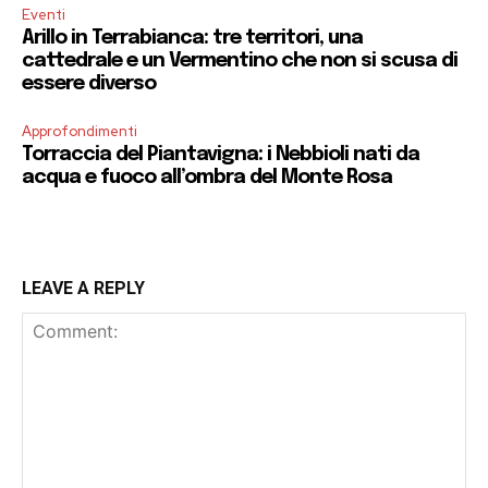
Eventi
Arillo in Terrabianca: tre territori, una
cattedrale e un Vermentino che non si scusa di
essere diverso
Approfondimenti
Torraccia del Piantavigna: i Nebbioli nati da
acqua e fuoco all’ombra del Monte Rosa
LEAVE A REPLY