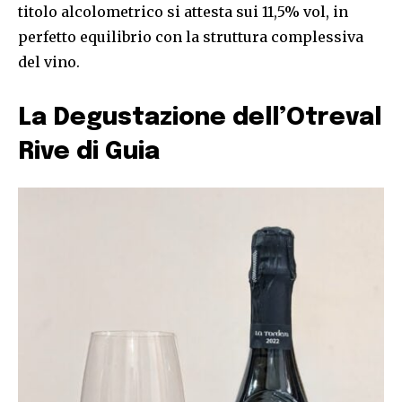
titolo alcolometrico si attesta sui 11,5% vol, in
perfetto equilibrio con la struttura complessiva
del vino.
La Degustazione dell’Otreval
Rive di Guia