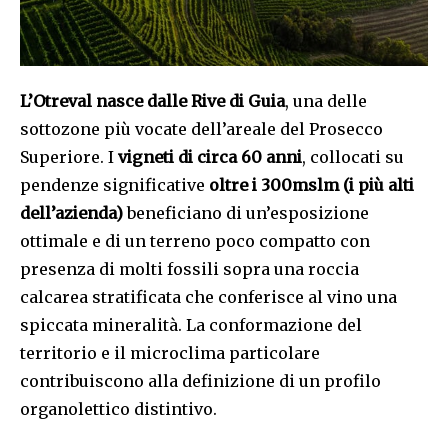
L’Otreval nasce dalle Rive di Guia
, una delle
sottozone più vocate dell’areale del Prosecco
Superiore. I
vigneti di circa 60 anni
, collocati su
pendenze significative
oltre i 300mslm (i più alti
dell’azienda)
beneficiano di un’esposizione
ottimale e di un terreno poco compatto con
presenza di molti fossili sopra una roccia
calcarea stratificata che conferisce al vino una
spiccata mineralità. La conformazione del
territorio e il microclima particolare
contribuiscono alla definizione di un profilo
organolettico distintivo.