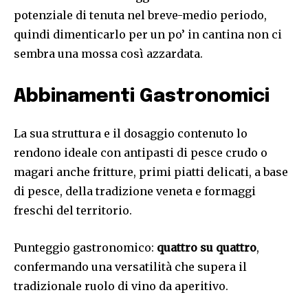
potenziale di tenuta nel breve-medio periodo,
quindi dimenticarlo per un po’ in cantina non ci
sembra una mossa così azzardata.
Abbinamenti Gastronomici
La sua struttura e il dosaggio contenuto lo
rendono ideale con antipasti di pesce crudo o
magari anche fritture, primi piatti delicati, a base
di pesce, della tradizione veneta e formaggi
freschi del territorio.
Punteggio gastronomico:
quattro su quattro
,
confermando una versatilità che supera il
tradizionale ruolo di vino da aperitivo.