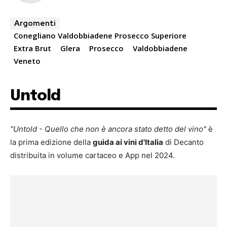
Argomenti
Conegliano Valdobbiadene Prosecco Superiore
Extra Brut
Glera
Prosecco
Valdobbiadene
Veneto
Untold
"Untold - Quello che non è ancora stato detto del vino"
è
la prima edizione della
guida ai vini d'Italia
di Decanto
distribuita in volume cartaceo e App nel 2024.