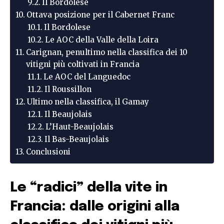
Il Bordolese
Ottava posizione per il Cabernet Franc
Il Bordolese
Le AOC della Valle della Loira
Carignan, penultimo nella classifica dei 10
vitigni più coltivati in Francia
Le AOC del Languedoc
Il Roussillon
Ultimo nella classifica, il Gamay
Il Beaujolais
L’Haut-Beaujolais
Il Bas-Beaujolais
Conclusioni
Le “radici” della vite in
Francia: dalle origini alla