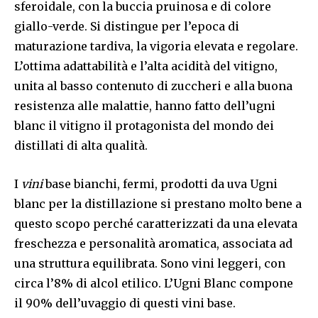
sferoidale, con la buccia pruinosa e di colore
giallo-verde. Si distingue per l’epoca di
maturazione tardiva, la vigoria elevata e regolare.
L’ottima adattabilità e l’alta acidità del vitigno,
unita al basso contenuto di zuccheri e alla buona
resistenza alle malattie, hanno fatto dell’ugni
blanc il vitigno il protagonista del mondo dei
distillati di alta qualità.
I
vini
base bianchi, fermi, prodotti da uva Ugni
blanc per la distillazione si prestano molto bene a
questo scopo perché caratterizzati da una elevata
freschezza e personalità aromatica, associata ad
una struttura equilibrata. Sono vini leggeri, con
circa l’8% di alcol etilico. L’Ugni Blanc compone
il 90% dell’uvaggio di questi vini base.