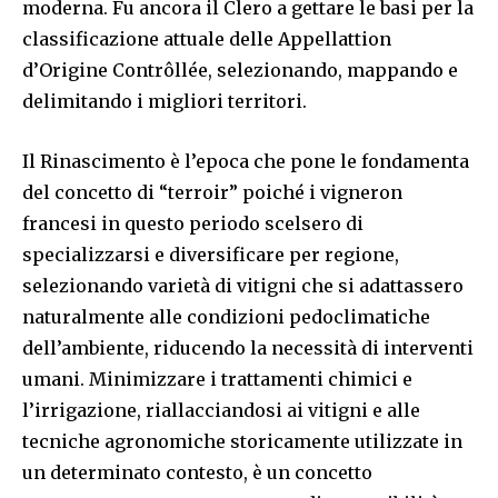
moderna. Fu ancora il Clero a gettare le basi per la
classificazione attuale delle Appellattion
d’Origine Contrôllée, selezionando, mappando e
delimitando i migliori territori.
Il Rinascimento è l’epoca che pone le fondamenta
del concetto di “terroir” poiché i vigneron
francesi in questo periodo scelsero di
specializzarsi e diversificare per regione,
selezionando varietà di vitigni che si adattassero
naturalmente alle condizioni pedoclimatiche
dell’ambiente, riducendo la necessità di interventi
umani. Minimizzare i trattamenti chimici e
l’irrigazione, riallacciandosi ai vitigni e alle
tecniche agronomiche storicamente utilizzate in
un determinato contesto, è un concetto