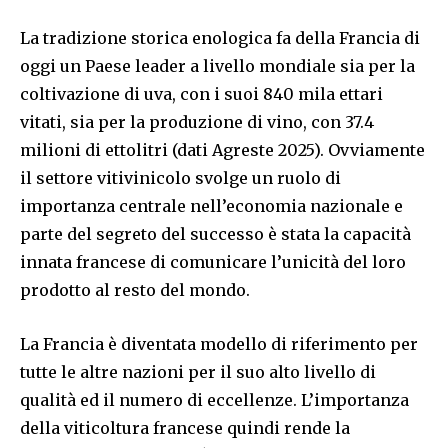
La tradizione storica enologica fa della Francia di
oggi un Paese leader a livello mondiale sia per la
coltivazione di uva, con i suoi 840 mila ettari
vitati, sia per la produzione di vino, con 37.4
milioni di ettolitri (dati Agreste 2025). Ovviamente
il settore vitivinicolo svolge un ruolo di
importanza centrale nell’economia nazionale e
parte del segreto del successo è stata la capacità
innata francese di comunicare l’unicità del loro
prodotto al resto del mondo.
La Francia è diventata modello di riferimento per
tutte le altre nazioni per il suo alto livello di
qualità ed il numero di eccellenze. L’importanza
della viticoltura francese quindi rende la