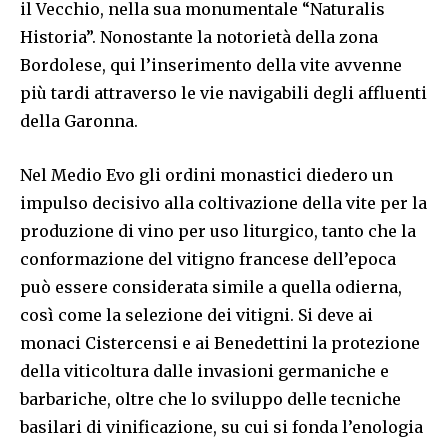
il Vecchio, nella sua monumentale “Naturalis
Historia”. Nonostante la notorietà della zona
Bordolese, qui l’inserimento della vite avvenne
più tardi attraverso le vie navigabili degli affluenti
della Garonna.
Nel Medio Evo gli ordini monastici diedero un
impulso decisivo alla coltivazione della vite per la
produzione di vino per uso liturgico, tanto che la
conformazione del vitigno francese dell’epoca
può essere considerata simile a quella odierna,
così come la selezione dei vitigni. Si deve ai
monaci Cistercensi e ai Benedettini la protezione
della viticoltura dalle invasioni germaniche e
barbariche, oltre che lo sviluppo delle tecniche
basilari di vinificazione, su cui si fonda l’enologia