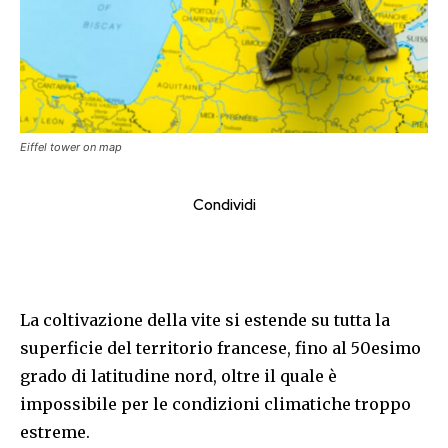
Eiffel tower on map
Condividi
La coltivazione della vite si estende su tutta la
superficie del territorio francese, fino al 50esimo
grado di latitudine nord, oltre il quale è
impossibile per le condizioni climatiche troppo
estreme.