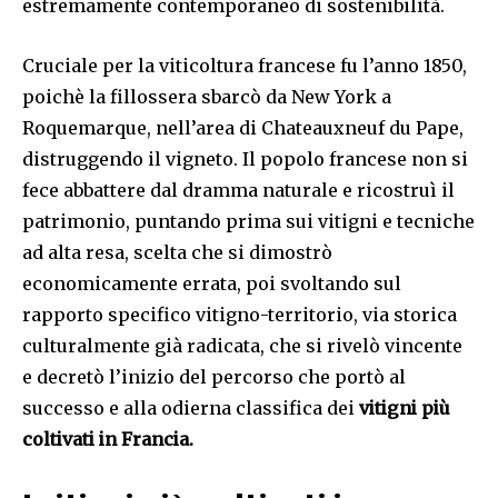
estremamente contemporaneo di sostenibilità.
Cruciale per la viticoltura francese fu l’anno 1850,
poichè la fillossera sbarcò da New York a
Roquemarque, nell’area di Chateauxneuf du Pape,
distruggendo il vigneto. Il popolo francese non si
fece abbattere dal dramma naturale e ricostruì il
patrimonio, puntando prima sui vitigni e tecniche
ad alta resa, scelta che si dimostrò
economicamente errata, poi svoltando sul
rapporto specifico vitigno-territorio, via storica
culturalmente già radicata, che si rivelò vincente
e decretò l’inizio del percorso che portò al
successo e alla odierna classifica dei
vitigni più
coltivati in Francia.