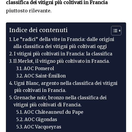
classifica dei vitigni più coltivati in Francia
piuttosto rilevante.
Indice dei contenuti
Le “radici” della vite in Francia: dalle origini
alla classifica dei vitigni più coltivati oggi
I vitigni più coltivati in Francia: la classifica
Il Merlot, il vitigno più coltivato in Francia.
AOC Pomerol
AOC Saint-Émilion
Ugni Blanc, argento nella classifica dei vitigni
più coltivati in Francia.
Grenache noir, bronzo nella classifica dei
vitigni più coltivati di Francia.
AOC Châteauneuf du Pape
AOC Gigondas
AOC Vacqueyras