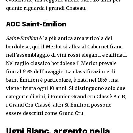
quanto riguarda i grandi Chateau.
AOC Saint-Émilion
Saint-Émilion
è la più antica area viticola del
bordolese, qui il Merlot si allea al Cabernet franc
nell’assemblaggio di vini rossi eleganti e raffinati.
Nel taglio classico bordolese il Merlot prevale
fino al 65% dell’uvaggio. La classificazione di
Saint-Émilion è particolare, è nata nel 1855 , ma
viene rivista ogni 10 anni. Si distinguono solo due
categorie di vini, i Premier Grand cru Classè A e B,
i Grand Cru Classé, altri St-Émilion possono
essere descritti come Grand Cru.
Ugni Blanc, argento nella