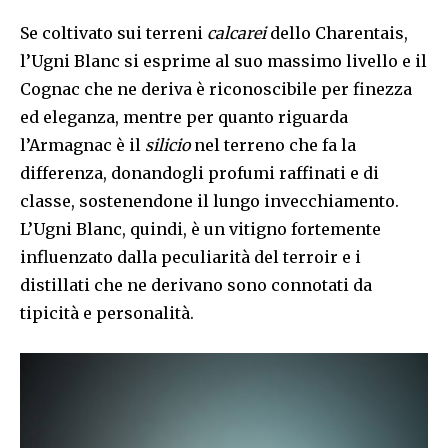
Se coltivato sui terreni
calcarei
dello Charentais,
l’Ugni Blanc si esprime al suo massimo livello e il
Cognac che ne deriva è riconoscibile per finezza
ed eleganza, mentre per quanto riguarda
l’Armagnac è il
silicio
nel terreno che fa la
differenza, donandogli profumi raffinati e di
classe, sostenendone il lungo invecchiamento.
L’Ugni Blanc, quindi, è un vitigno fortemente
influenzato dalla peculiarità del terroir e i
distillati che ne derivano sono connotati da
tipicità e personalità.