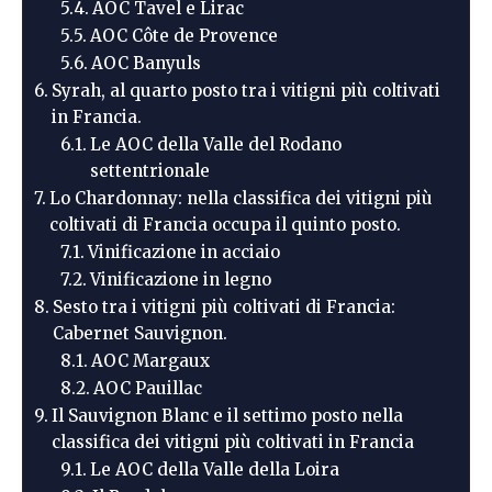
AOC Tavel e Lirac
AOC Côte de Provence
AOC Banyuls
Syrah, al quarto posto tra i vitigni più coltivati
in Francia.
Le AOC della Valle del Rodano
settentrionale
Lo Chardonnay: nella classifica dei vitigni più
coltivati di Francia occupa il quinto posto.
Vinificazione in acciaio
Vinificazione in legno
Sesto tra i vitigni più coltivati di Francia:
Cabernet Sauvignon.
AOC Margaux
AOC Pauillac
Il Sauvignon Blanc e il settimo posto nella
classifica dei vitigni più coltivati in Francia
Le AOC della Valle della Loira