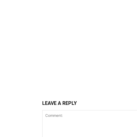
LEAVE A REPLY