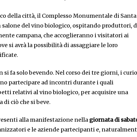
ico della città, il Complesso Monumentale di Santa
n salone del vino biologico, ospitando produttori, d
nte campana, che accoglieranno i visitatori ai
e si avrà la possibilità di assaggiare le loro
ficate.
 si fa solo bevendo. Nel corso dei tre giorni, i curio
no partecipare ad incontri durante i quali
etti relativi al vino biologico, per acquisire una
di ciò che si beve.
esenti alla manifestazione nella
giornata di sabat
nizzatori e le aziende partecipanti e, naturalment