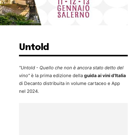
Untold
"Untold - Quello che non è ancora stato detto del
vino"
è la prima edizione della
guida ai vini d'Italia
di Decanto distribuita in volume cartaceo e App
nel 2024.