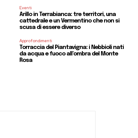
Eventi
Arillo in Terrabianca: tre territori, una
cattedrale e un Vermentino che non si
scusa di essere diverso
Approfondimenti
Torraccia del Piantavigna: i Nebbioli nati
da acqua e fuoco all’ombra del Monte
Rosa