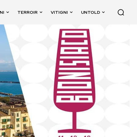
NI
TERROIR
VITIGNI
UNTOLD