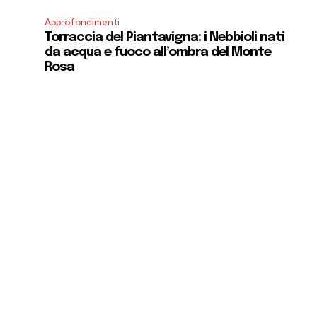
Approfondimenti
Torraccia del Piantavigna: i Nebbioli nati
da acqua e fuoco all’ombra del Monte
Rosa